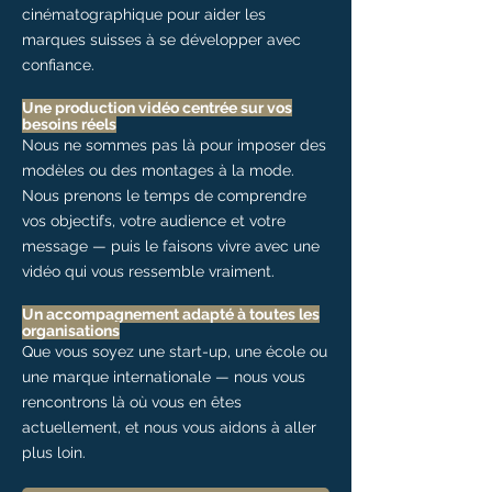
cinématographique pour aider les
marques suisses à se développer avec
confiance.
Une production vidéo centrée sur vos
besoins réels
Nous ne sommes pas là pour imposer des
modèles ou des montages à la mode.
Nous prenons le temps de comprendre
vos objectifs, votre audience et votre
message — puis le faisons vivre avec une
vidéo qui vous ressemble vraiment.​
Un accompagnement adapté à toutes les
organisations
Que vous soyez une start-up, une école ou
une marque internationale — nous vous
rencontrons là où vous en êtes
actuellement, et nous vous aidons à aller
plus loin.