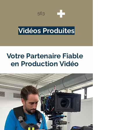
+
563
Vidéos Produites
Votre Partenaire Fiable
en Production Vidéo