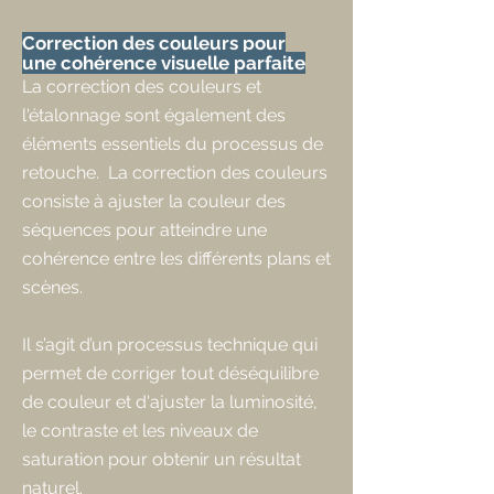
Correction des couleurs pour
une cohérence visuelle parfaite
La correction des couleurs et
l'étalonnage sont également des
éléments essentiels du processus de
retouche. ​La correction des couleurs
consiste à ajuster la couleur des
séquences pour atteindre une
cohérence entre les différents plans et
scènes.
Il s’agit d’un processus technique qui
permet de corriger tout déséquilibre
de couleur et d'ajuster la luminosité,
le contraste et les niveaux de
saturation pour obtenir un résultat
naturel.