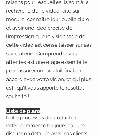
raisons pour lesquelles ils sont à la
recherche d’une vidéo faite sur
mesure, connaître leur public cible
et avoir une idée précise de
l’impression que le visionnage de
cette vidéo est censé laisser sur ses
spectateurs. Comprendre vos
attentes est une étape essentielle
pour assurer un produit final en
accord avec votre vision, et qui plus
est : qu'il vous apporte le résultat
souhaité !
Liste de plans
Notre processus de
production
vidéo
commence toujours par une
discussion détaillée avec nos clients