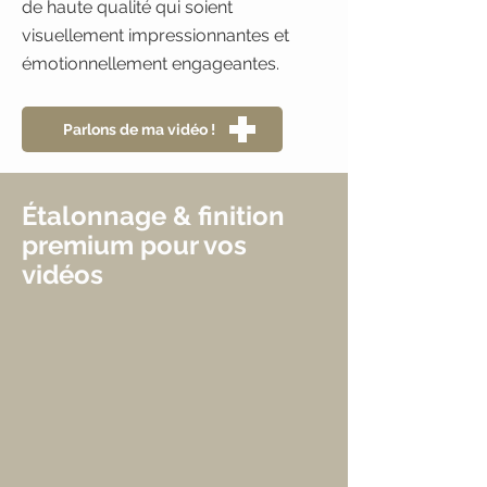
de haute qualité qui soient
visuellement impressionnantes et
émotionnellement engageantes.
Parlons de ma vidéo !
Étalonnage & finition
premium pour vos
vidéos