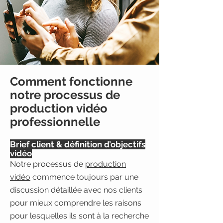
Comment fonctionne
notre processus de
production vidéo
professionnelle
Brief client & définition d’objectifs
vidéo
Notre processus de
production
vidéo
commence toujours par une
discussion détaillée avec nos clients
pour mieux comprendre les raisons
pour lesquelles ils sont à la recherche