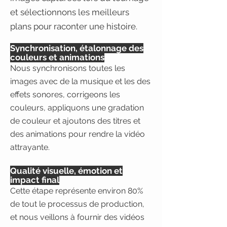
et sélectionnons les meilleurs
plans pour raconter une histoire.
Synchronisation, étalonnage des
couleurs et animations
Nous synchronisons toutes les
images avec de la musique et les des
effets sonores, corrigeons les
couleurs, appliquons une gradation
de couleur et ajoutons des titres et
des animations pour rendre la vidéo
attrayante.
Qualité visuelle, émotion et
impact final
Cette étape représente environ 80%
de tout le processus de production,
et nous veillons à fournir des vidéos