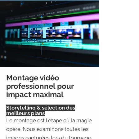
Montage vidéo
professionnel pour
impact maximal
Storytelling & sélection des
meilleurs plans
Le montage est l'étape où la magie
opère. Nous examinons toutes les
images capturées lors du tournage