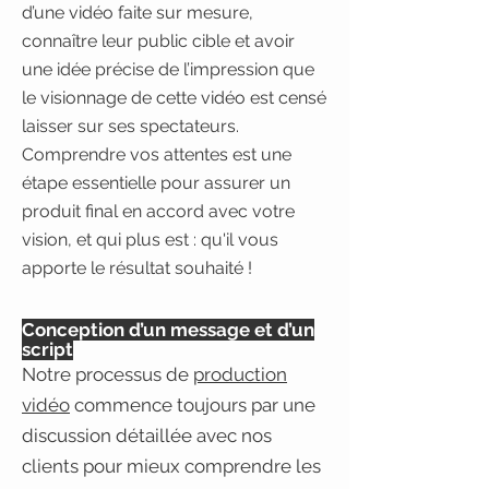
d’une vidéo faite sur mesure,
connaître leur public cible et avoir
une idée précise de l’impression que
le visionnage de cette vidéo est censé
laisser sur ses spectateurs.
Comprendre vos attentes est une
étape essentielle pour assurer un
produit final en accord avec votre
vision, et qui plus est : qu'il vous
apporte le résultat souhaité !
Conception d’un message et d’un
script
Notre processus de
production
vidéo
commence toujours par une
discussion détaillée avec nos
clients pour mieux comprendre les