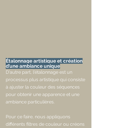
Étalonnage artistique et création
d’une ambiance unique
D'autre part, l'étalonnage est un
processus plus artistique qui consiste
à ajuster la couleur des séquences
pour obtenir une apparence et une
ambiance particulières.
Pour ce faire, nous appliquons
différents filtres de couleur ou créons