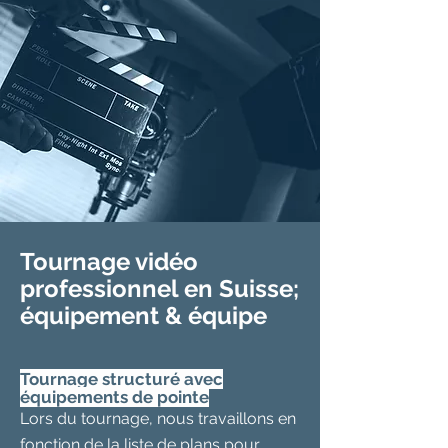
Tournage vidéo
professionnel en Suisse;
équipement & équipe
Tournage structuré avec
équipements de pointe
Lors du tournage, nous travaillons en
fonction de la liste de plans pour