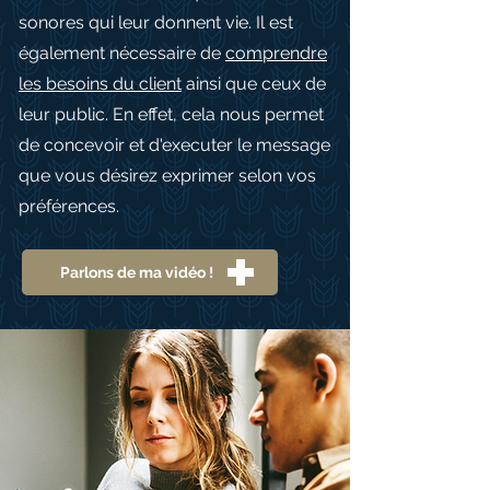
sonores qui leur donnent vie. Il est
également nécessaire de
comprendre
les besoins du client
ainsi que ceux de
leur public. En effet, cela nous permet
de concevoir et d'executer le message
que vous désirez exprimer selon vos
préférences.
Parlons de ma vidéo !