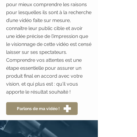
pour mieux comprendre les raisons
pour lesquelles ils sont à la recherche
d’une vidéo faite sur mesure,
connaître leur public cible et avoir
une idée précise de l’impression que
le visionnage de cette vidéo est censé
laisser sur ses spectateurs.
Comprendre vos attentes est une
étape essentielle pour assurer un
produit final en accord avec votre
vision, et qui plus est : qu'il vous
apporte le résultat souhaité !
Parlons de ma vidéo !