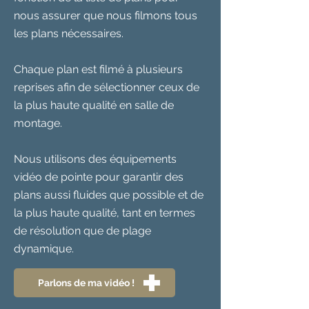
nous assurer que nous filmons tous
les plans nécessaires.
Chaque plan est filmé à plusieurs
reprises afin de sélectionner ceux de
la plus haute qualité en salle de
montage.
Nous utilisons des équipements
vidéo de pointe pour garantir des
plans aussi fluides que possible et de
la plus haute qualité, tant en termes
de résolution que de plage
dynamique.
Parlons de ma vidéo !