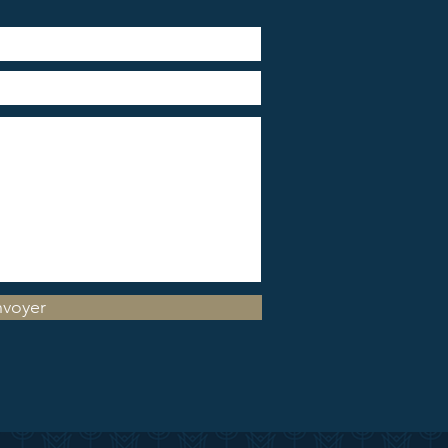
voyer