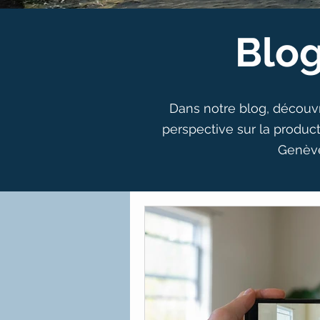
Blog
Dans notre blog, découvre
perspective sur la produc
Genève