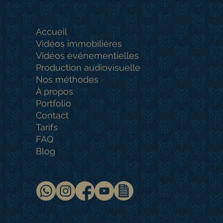
Accueil
Vidéos immobilières
Vidéos événementielles
Production audiovisuelle
Nos méthodes
À propos
Portfolio
Contact
Tarifs
FAQ
Blog