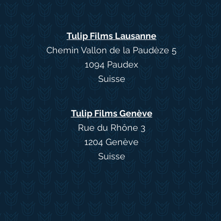
Tulip Films Lausanne
Chemin Vallon de la Paudèze 5
1094 Paudex
Suisse
Tulip Films Genève
Rue du Rhône 3
1204 Genève
Suisse