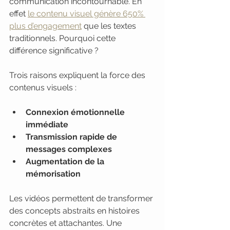
communication incontournable. En 
effet 
le contenu visuel génère 650% 
plus d’engagement
 que les textes 
traditionnels. Pourquoi cette 
différence significative ?
Trois raisons expliquent la force des 
contenus visuels :
Connexion émotionnelle 
immédiate
Transmission rapide de 
messages complexes
Augmentation de la 
mémorisation
Les vidéos permettent de transformer 
des concepts abstraits en histoires 
concrètes et attachantes. Une 