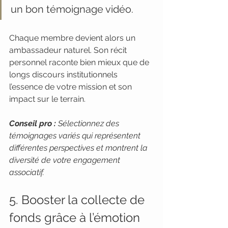
un bon témoignage vidéo.
Chaque membre devient alors un 
ambassadeur naturel. Son récit 
personnel raconte bien mieux que de 
longs discours institutionnels 
l’essence de votre mission et son 
impact sur le terrain.
Conseil pro :
Sélectionnez des 
témoignages variés qui représentent 
différentes perspectives et montrent la 
diversité de votre engagement 
associatif.
5. Booster la collecte de 
fonds grâce à l’émotion