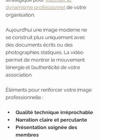
dynamisme professionnel
 de votre 
organisation.
Aujourd’hui une image moderne ne 
se construit plus uniquement avec 
des documents écrits ou des 
photographies statiques. La vidéo 
permet de montrer le mouvement 
l’énergie et l’authenticité de votre 
association.
Éléments pour renforcer votre image 
professionnelle :
Qualité technique irréprochable
Narration claire et percutante
Présentation soignée des 
membres