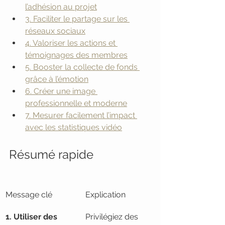
l’adhésion au projet
3. Faciliter le partage sur les 
réseaux sociaux
4. Valoriser les actions et 
témoignages des membres
5. Booster la collecte de fonds 
grâce à l’émotion
6. Créer une image 
professionnelle et moderne
7. Mesurer facilement l’impact 
avec les statistiques vidéo
Résumé rapide
Message clé
Explication
1. Utiliser des 
Privilégiez des 