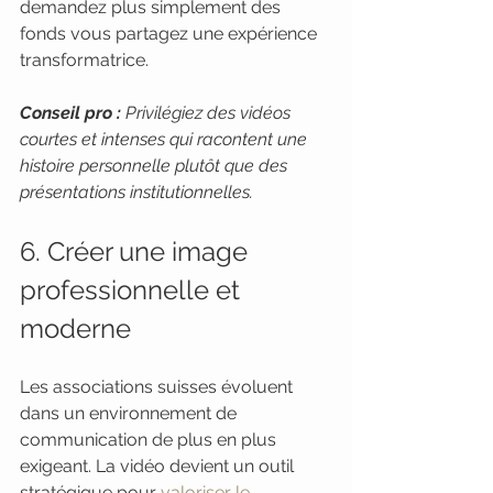
demandez plus simplement des 
fonds vous partagez une expérience 
transformatrice.
Conseil pro :
Privilégiez des vidéos 
courtes et intenses qui racontent une 
histoire personnelle plutôt que des 
présentations institutionnelles.
6. Créer une image 
professionnelle et 
moderne
Les associations suisses évoluent 
dans un environnement de 
communication de plus en plus 
exigeant. La vidéo devient un outil 
stratégique pour 
valoriser le 