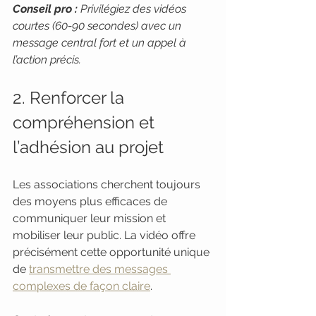
Conseil pro :
Privilégiez des vidéos 
courtes (60-90 secondes) avec un 
message central fort et un appel à 
l’action précis.
2. Renforcer la 
compréhension et 
l’adhésion au projet
Les associations cherchent toujours 
des moyens plus efficaces de 
communiquer leur mission et 
mobiliser leur public. La vidéo offre 
précisément cette opportunité unique 
de 
transmettre des messages 
complexes de façon claire
.