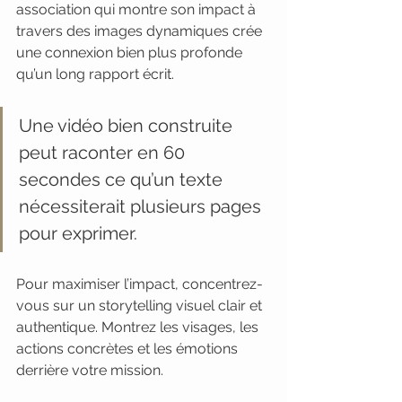
association qui montre son impact à 
travers des images dynamiques crée 
une connexion bien plus profonde 
qu’un long rapport écrit.
Une vidéo bien construite 
peut raconter en 60 
secondes ce qu’un texte 
nécessiterait plusieurs pages 
pour exprimer.
Pour maximiser l’impact, concentrez-
vous sur un storytelling visuel clair et 
authentique. Montrez les visages, les 
actions concrètes et les émotions 
derrière votre mission.