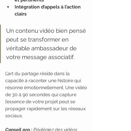
Intégration d’appels à l’action 
clairs
Un contenu vidéo bien pensé 
peut se transformer en 
véritable ambassadeur de 
votre message associatif.
L’art du partage réside dans la 
capacité à raconter une histoire qui 
résonne émotionnellement. Une vidéo 
de 30 à 90 secondes qui capture 
l’essence de votre projet peut se 
propager rapidement sur les réseaux 
sociaux.
Conseil pro :
Privilégiez des vidéos 