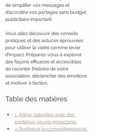
de simplifier vos messages et 
d’accroître vos partages sans budget 
publicitaire important.
Vous allez découvrir des conseils 
pratiques et des astuces éprouvées 
pour utiliser la vidéo comme levier 
d’impact. Préparez-vous à explorer 
des façons efficaces et accessibles 
de raconter l’histoire de votre 
association, déclencher des émotions 
et motiver à l’action.
Table des matières
1. Attirer l’attention avec des 
contenus visuels impactants
2. Renforcer la compréhension et 