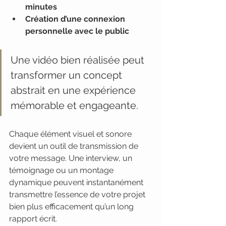
minutes
Création d’une connexion 
personnelle avec le public
Une vidéo bien réalisée peut 
transformer un concept 
abstrait en une expérience 
mémorable et engageante.
Chaque élément visuel et sonore 
devient un outil de transmission de 
votre message. Une interview, un 
témoignage ou un montage 
dynamique peuvent instantanément 
transmettre l’essence de votre projet 
bien plus efficacement qu’un long 
rapport écrit.