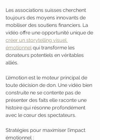
Les associations suisses cherchent 
toujours des moyens innovants de 
mobiliser des soutiens financiers. La 
vidéo offre une opportunité unique de 
créer un storytelling visuel 
émotionnel
 qui transforme les 
donateurs potentiels en véritables 
alliés.
L’émotion est le moteur principal de 
toute décision de don. Une vidéo bien 
construite ne se contente pas de 
présenter des faits elle raconte une 
histoire qui résonne profondément 
avec le cœur des spectateurs.
Stratégies pour maximiser l’impact 
émotionnel :