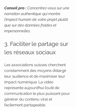
Conseil pro :
Concentrez-vous sur une 
narration authentique qui montre 
l’impact humain de votre projet plutôt 
que sur des données froides et 
impersonnelles.
3. Faciliter le partage sur 
les réseaux sociaux
Les associations suisses cherchent 
constamment des moyens d’élargir 
leur audience et de maximiser leur 
impact numérique. La vidéo 
représente aujourd’hui l’outil de 
communication le plus puissant pour 
générer du contenu viral et 
facilement partageable.