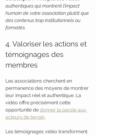
authentiques qui montrent l’impact 
humain de votre association plutôt que 
des contenus trop institutionnels ou 
formatés.
4. Valoriser les actions et 
témoignages des 
membres
Les associations cherchent en 
permanence des moyens de montrer 
leur impact réel et authentique. La 
vidéo offre précisément cette 
opportunité de 
donner la parole aux 
acteurs de terrain
.
Les témoignages vidéo transforment 