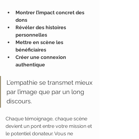
Montrer l’impact concret des 
dons
Révéler des histoires 
personnelles
Mettre en scène les 
bénéficiaires
Créer une connexion 
authentique
L’empathie se transmet mieux 
par l’image que par un long 
discours.
Chaque témoignage, chaque scène 
devient un pont entre votre mission et 
le potentiel donateur. Vous ne 