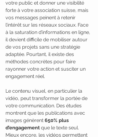
votre public et donner une visibilité 
forte à votre association suisse, mais 
vos messages peinent à retenir 
l’intérêt sur les réseaux sociaux. Face 
à la saturation d’informations en ligne, 
il devient difficile de mobiliser autour 
de vos projets sans une stratégie 
adaptée. Pourtant, il existe des 
méthodes concrètes pour faire 
rayonner votre action et susciter un 
engagement réel.
Le contenu visuel, en particulier la 
vidéo, peut transformer la portée de 
votre communication. Des études 
montrent que les publications avec 
images génèrent 
650% plus 
d’engagement
 que le texte seul. 
Mieux encore, les vidéos permettent 