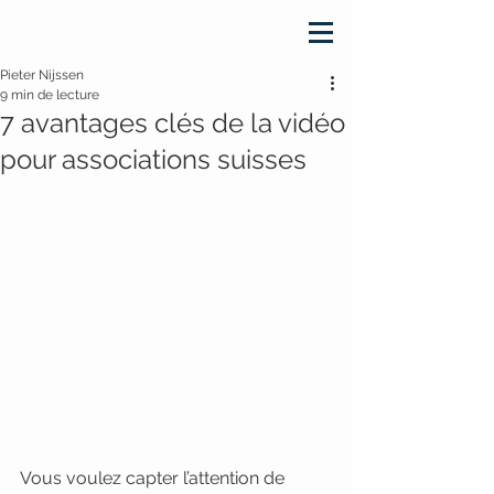
Pieter Nijssen
9 min de lecture
7 avantages clés de la vidéo
pour associations suisses
Vous voulez capter l’attention de 