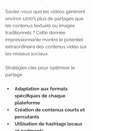
Saviez-vous que les vidéos génèrent 
environ 1200% plus de partages que 
les contenus textuels ou images 
traditionnels ? Cette donnée 
impressionnante montre le potentiel 
extraordinaire des contenus vidéo sur 
les réseaux sociaux.
Stratégies clés pour optimiser le 
partage :
Adaptation aux formats 
spécifiques de chaque 
plateforme
Création de contenus courts et 
percutants
Utilisation de hashtags locaux 
et pertinents