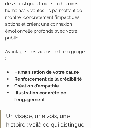
des statistiques froides en histoires 
humaines vivantes. Ils permettent de 
montrer concrètement l’impact des 
actions et créent une connexion 
émotionnelle profonde avec votre 
public.
Avantages des vidéos de témoignage 
:
Humanisation de votre cause
Renforcement de la crédibilité
Création d’empathie
Illustration concrète de 
l’engagement
Un visage, une voix, une 
histoire : voilà ce qui distingue 