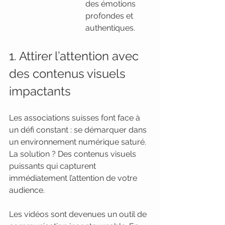
des émotions 
profondes et 
authentiques.
1. Attirer l’attention avec 
des contenus visuels 
impactants
Les associations suisses font face à 
un défi constant : se démarquer dans 
un environnement numérique saturé. 
La solution ? Des contenus visuels 
puissants qui capturent 
immédiatement l’attention de votre 
audience.
Les vidéos sont devenues un outil de 