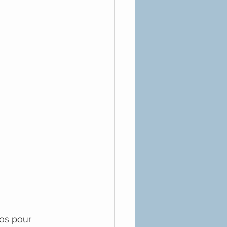
os pour 