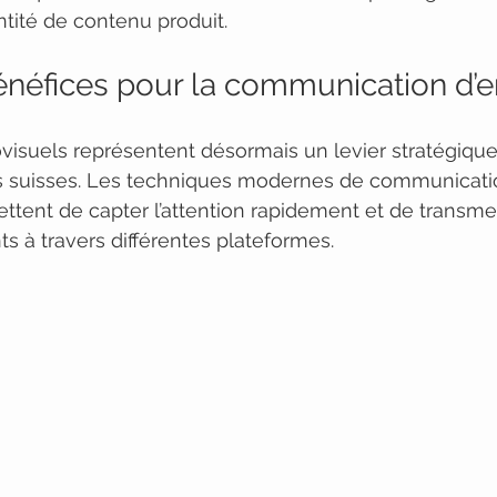
ntité de contenu produit.
énéfices pour la communication d’e
isuels représentent désormais un levier stratégique
es suisses. Les techniques modernes de communicati
ttent de capter l’attention rapidement et de transme
 à travers différentes plateformes.