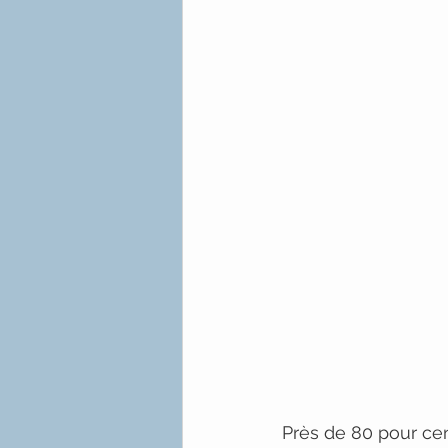
Près de 80 pour cen