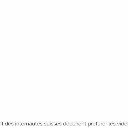
t des internautes suisses déclarent préférer les vidé