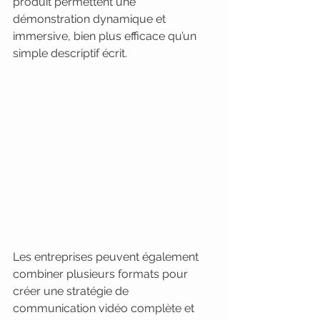
produit permettent une 
démonstration dynamique et 
immersive, bien plus efficace qu’un 
simple descriptif écrit.
Les entreprises peuvent également 
combiner plusieurs formats pour 
créer une stratégie de 
communication vidéo complète et 