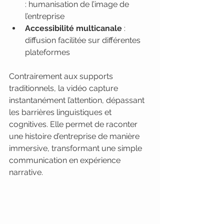
: humanisation de l’image de 
l’entreprise
Accessibilité multicanale
 : 
diffusion facilitée sur différentes 
plateformes
Contrairement aux supports 
traditionnels, la vidéo capture 
instantanément l’attention, dépassant 
les barrières linguistiques et 
cognitives. Elle permet de raconter 
une histoire d’entreprise de manière 
immersive, transformant une simple 
communication en expérience 
narrative.