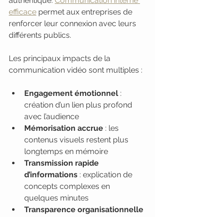
authentique. 
Communication interne 
efficace
 permet aux entreprises de 
renforcer leur connexion avec leurs 
différents publics.
Les principaux impacts de la 
communication vidéo sont multiples :
Engagement émotionnel
 : 
création d’un lien plus profond 
avec l’audience
Mémorisation accrue
 : les 
contenus visuels restent plus 
longtemps en mémoire
Transmission rapide 
d’informations
 : explication de 
concepts complexes en 
quelques minutes
Transparence organisationnelle