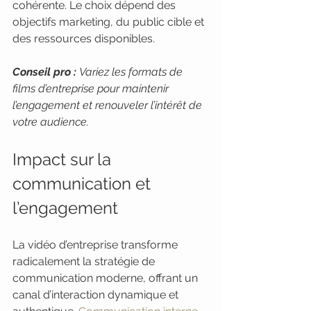
cohérente. Le choix dépend des 
objectifs marketing, du public cible et 
des ressources disponibles.
Conseil pro :
Variez les formats de 
films d’entreprise pour maintenir 
l’engagement et renouveler l’intérêt de 
votre audience.
Impact sur la 
communication et 
l’engagement
La vidéo d’entreprise transforme 
radicalement la stratégie de 
communication moderne, offrant un 
canal d’interaction dynamique et 