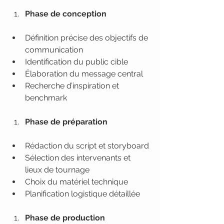
Phase de conception
Définition précise des objectifs de 
communication
Identification du public cible
Élaboration du message central
Recherche d’inspiration et 
benchmark
Phase de préparation
Rédaction du script et storyboard
Sélection des intervenants et 
lieux de tournage
Choix du matériel technique
Planification logistique détaillée
Phase de production