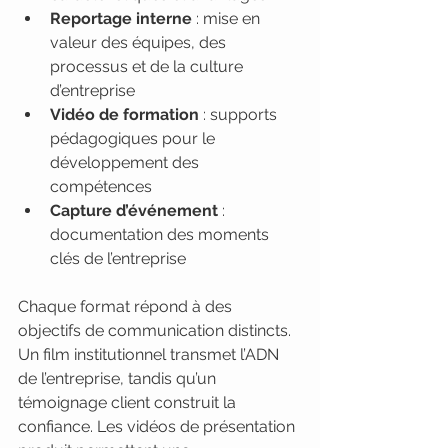
Reportage interne
 : mise en 
valeur des équipes, des 
processus et de la culture 
d’entreprise
Vidéo de formation
 : supports 
pédagogiques pour le 
développement des 
compétences
Capture d’événement
 : 
documentation des moments 
clés de l’entreprise
Chaque format répond à des 
objectifs de communication distincts. 
Un film institutionnel transmet l’ADN 
de l’entreprise, tandis qu’un 
témoignage client construit la 
confiance. Les vidéos de présentation 