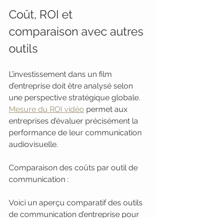
Coût, ROI et 
comparaison avec autres 
outils
L’investissement dans un film 
d’entreprise doit être analysé selon 
une perspective stratégique globale. 
Mesure du ROI vidéo
 permet aux 
entreprises d’évaluer précisément la 
performance de leur communication 
audiovisuelle.
Comparaison des coûts par outil de 
communication :
Voici un aperçu comparatif des outils 
de communication d’entreprise pour 