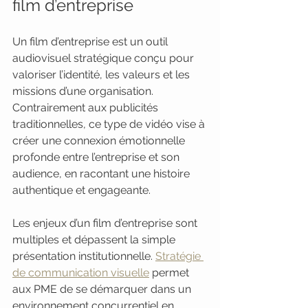
film d’entreprise
Un film d’entreprise est un outil 
audiovisuel stratégique conçu pour 
valoriser l’identité, les valeurs et les 
missions d’une organisation. 
Contrairement aux publicités 
traditionnelles, ce type de vidéo vise à 
créer une connexion émotionnelle 
profonde entre l’entreprise et son 
audience, en racontant une histoire 
authentique et engageante.
Les enjeux d’un film d’entreprise sont 
multiples et dépassent la simple 
présentation institutionnelle. 
Stratégie 
de communication visuelle
 permet 
aux PME de se démarquer dans un 
environnement concurrentiel en 