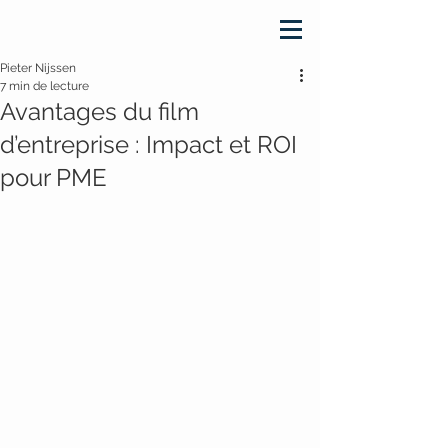
Pieter Nijssen
7 min de lecture
Avantages du film
d’entreprise : Impact et ROI
pour PME