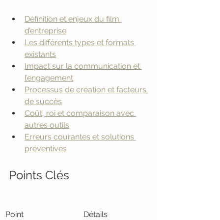
Définition et enjeux du film 
d’entreprise
Les différents types et formats 
existants
Impact sur la communication et 
l’engagement
Processus de création et facteurs 
de succès
Coût, roi et comparaison avec 
autres outils
Erreurs courantes et solutions 
préventives
Points Clés
Point
Détails