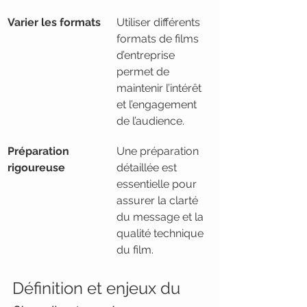
Varier les formats
Utiliser différents 
formats de films 
d’entreprise 
permet de 
maintenir l’intérêt 
et l’engagement 
de l’audience.
Préparation 
Une préparation 
rigoureuse
détaillée est 
essentielle pour 
assurer la clarté 
du message et la 
qualité technique 
du film.
Définition et enjeux du 