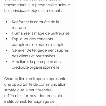
transmettant leur personnalité unique. 
Les principaux objectifs incluent :
Renforcer la notoriété de la 
marque
Humaniser l’image de l’entreprise
Expliquer des concepts 
complexes de manière simple
Générer de l’engagement auprès 
des clients et partenaires
Améliorer la perception de la 
crédibilité organisationnelle
Chaque film d’entreprise représente 
une opportunité de communication 
stratégique. Il peut prendre 
différentes formes : documentaire 
institutionnel, témoignage de 