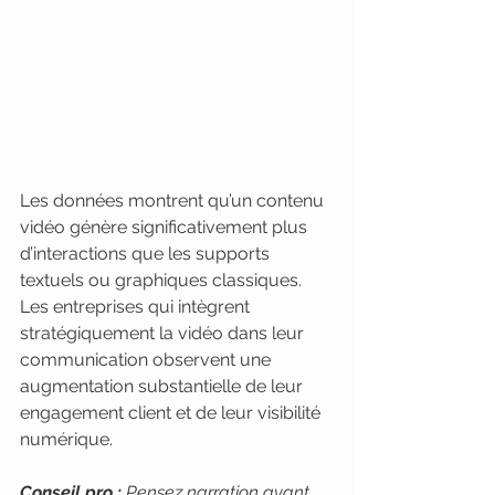
Les données montrent qu’un contenu 
vidéo génère significativement plus 
d’interactions que les supports 
textuels ou graphiques classiques. 
Les entreprises qui intègrent 
stratégiquement la vidéo dans leur 
communication observent une 
augmentation substantielle de leur 
engagement client et de leur visibilité 
numérique.
Conseil pro :
Pensez narration avant 