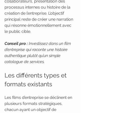
collaborateurs, présentation des 
processus internes ou histoire de la 
création de l’entreprise. L’objectif 
principal reste de créer une narration 
qui résonne émotionnellement avec 
le public cible.
Conseil pro :
Investissez dans un film 
d’entreprise qui raconte une histoire 
authentique plutôt qu’un simple 
catalogue de services.
Les différents types et 
formats existants
Les films d’entreprise se déclinent en 
plusieurs formats stratégiques, 
chacun ayant un objectif de 