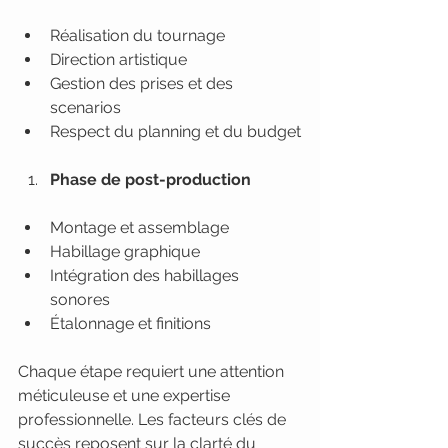
Réalisation du tournage
Direction artistique
Gestion des prises et des 
scenarios
Respect du planning et du budget
Phase de post-production
Montage et assemblage
Habillage graphique
Intégration des habillages 
sonores
Étalonnage et finitions
Chaque étape requiert une attention 
méticuleuse et une expertise 
professionnelle. Les facteurs clés de 
succès reposent sur la clarté du 