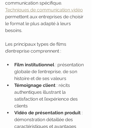
communication spécifique. 
Techniques de communication vidéo
permettent aux entreprises de choisir 
le format le plus adapté à leurs 
besoins.
Les principaux types de films 
d’entreprise comprennent :
Film institutionnel
 : présentation 
globale de l’entreprise, de son 
histoire et de ses valeurs
Témoignage client
 : récits 
authentiques illustrant la 
satisfaction et l’expérience des 
clients
Vidéo de présentation produit
 : 
démonstration détaillée des 
caractéristiques et avantages