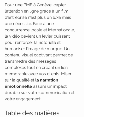
Pour une PME à Genève, capter 
l’attention en ligne grâce à un film 
d’entreprise n’est plus un luxe mais 
une nécessité. Face à une 
concurrence locale et internationale, 
la vidéo devient un levier puissant 
pour renforcer la notoriété et 
humaniser l’image de marque. Un 
contenu visuel captivant permet de 
transmettre des messages 
complexes tout en créant un lien 
mémorable avec vos clients. Miser 
sur la qualité et 
la narration 
émotionnelle
 assure un impact 
durable sur votre communication et 
votre engagement.
Table des matières