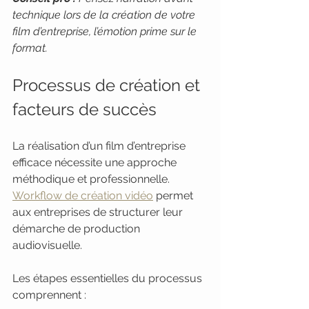
technique lors de la création de votre 
film d’entreprise, l’émotion prime sur le 
format.
Processus de création et 
facteurs de succès
La réalisation d’un film d’entreprise 
efficace nécessite une approche 
méthodique et professionnelle. 
Workflow de création vidéo
 permet 
aux entreprises de structurer leur 
démarche de production 
audiovisuelle.
Les étapes essentielles du processus 
comprennent :