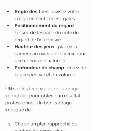
Règle des tiers
 : divisez votre 
image en neuf zones égales
Positionnement du regard
 : 
laissez de l’espace du côté du 
regard de l’interviewé
Hauteur des yeux
 : placez la 
caméra au niveau des yeux pour 
une connexion naturelle
Profondeur de champ
 : créez de 
la perspective et du volume
Utilisez les 
techniques de cadrage 
immobilier
 pour obtenir un résultat 
professionnel. Un bon cadrage 
implique de :
Choisir un plan rapproché qui 
capture les expressions