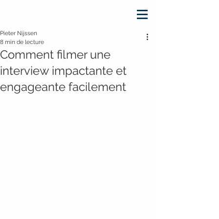
Pieter Nijssen
8 min de lecture
Comment filmer une
interview impactante et
engageante facilement