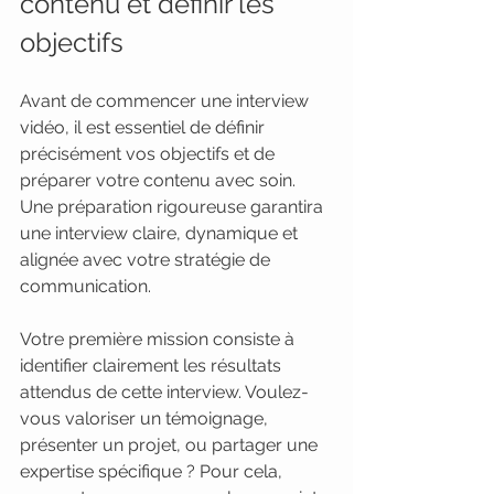
contenu et définir les 
objectifs
Avant de commencer une interview 
vidéo, il est essentiel de définir 
précisément vos objectifs et de 
préparer votre contenu avec soin. 
Une préparation rigoureuse garantira 
une interview claire, dynamique et 
alignée avec votre stratégie de 
communication.
Votre première mission consiste à 
identifier clairement les résultats 
attendus de cette interview. Voulez-
vous valoriser un témoignage, 
présenter un projet, ou partager une 
expertise spécifique ? Pour cela, 