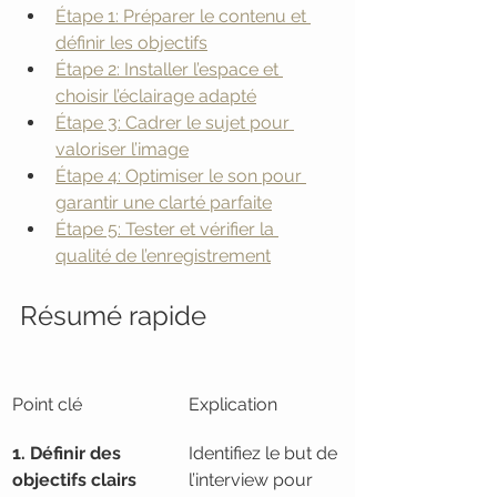
Étape 1: Préparer le contenu et 
définir les objectifs
Étape 2: Installer l’espace et 
choisir l’éclairage adapté
Étape 3: Cadrer le sujet pour 
valoriser l’image
Étape 4: Optimiser le son pour 
garantir une clarté parfaite
Étape 5: Tester et vérifier la 
qualité de l’enregistrement
Résumé rapide
Point clé
Explication
1. Définir des 
Identifiez le but de 
objectifs clairs
l’interview pour 