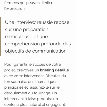
fermées qui peuvent limiter 
l’expression.
Une interview réussie repose 
sur une préparation 
méticuleuse et une 
compréhension profonde des 
objectifs de communication.
Pour garantir le succès de votre 
projet, prévoyez un 
briefing détaillé
avec votre intervenant. Discutez du 
ton souhaité, des thématiques 
principales et rassurez-le sur le 
déroulement du tournage. Un 
intervenant à l’aise produira un 
contenu plus naturel et engageant.