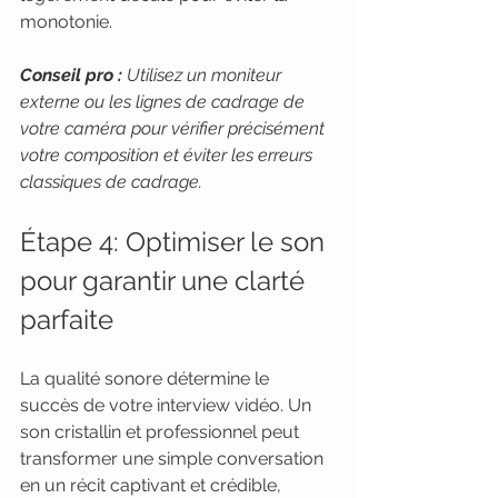
monotonie.
Conseil pro :
Utilisez un moniteur 
externe ou les lignes de cadrage de 
votre caméra pour vérifier précisément 
votre composition et éviter les erreurs 
classiques de cadrage.
Étape 4: Optimiser le son 
pour garantir une clarté 
parfaite
La qualité sonore détermine le 
succès de votre interview vidéo. Un 
son cristallin et professionnel peut 
transformer une simple conversation 
en un récit captivant et crédible, 