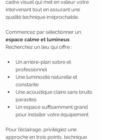
cadre visuel qui met en valeur votre 
intervenant tout en assurant une 
qualité technique irréprochable.
Commencez par sélectionner un 
espace calme et lumineux
. 
Recherchez un lieu qui offre :
Un arrière-plan sobre et 
professionnel
Une luminosité naturelle et 
constante
Une acoustique claire sans bruits 
parasites
Un espace suffisamment grand 
pour installer votre équipement
Pour l’éclairage, privilégiez une 
approche en trois points, technique 