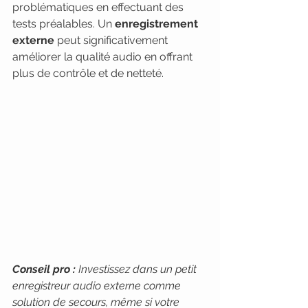
problématiques en effectuant des 
tests préalables. Un 
enregistrement 
externe
 peut significativement 
améliorer la qualité audio en offrant 
plus de contrôle et de netteté.
Conseil pro :
Investissez dans un petit 
enregistreur audio externe comme 
solution de secours, même si votre 