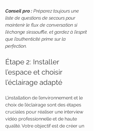
Conseil pro :
Préparez toujours une 
liste de questions de secours pour 
maintenir le flux de conversation si 
l’échange s’essouffle, et gardez à l’esprit 
que l’authenticité prime sur la 
perfection.
Étape 2: Installer 
l’espace et choisir 
l’éclairage adapté
L’installation de l’environnement et le 
choix de l’éclairage sont des étapes 
cruciales pour réaliser une interview 
vidéo professionnelle et de haute 
qualité. Votre objectif est de créer un 