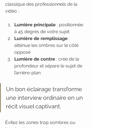
classique des professionnels de la 
vidéo :
Lumière principale
 : positionnée 
à 45 degrés de votre sujet
Lumière de remplissage
 : 
atténue les ombres sur le côté 
opposé
Lumière de contre
 : crée de la 
profondeur et sépare le sujet de 
l’arrière-plan
Un bon éclairage transforme 
une interview ordinaire en un 
récit visuel captivant.
Évitez les zones trop sombres ou 