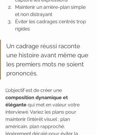
Maintenir un arrière-plan simple 
et non distrayant
Éviter les cadrages centrés trop 
rigides
Un cadrage réussi raconte 
une histoire avant même que 
les premiers mots ne soient 
prononcés.
L’objectif est de créer une 
composition dynamique et 
élégante
 qui met en valeur votre 
interviewé. Variez les plans pour 
maintenir l’intérêt visuel : plan 
américain, plan rapproché, 
légèrement décalé pour éviter la 