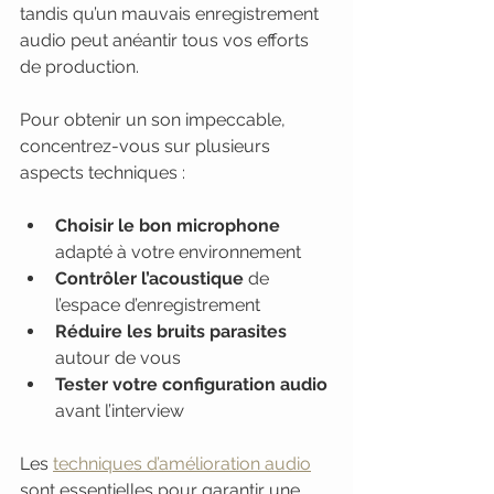
tandis qu’un mauvais enregistrement 
audio peut anéantir tous vos efforts 
de production.
Pour obtenir un son impeccable, 
concentrez-vous sur plusieurs 
aspects techniques :
Choisir le bon microphone
adapté à votre environnement
Contrôler l’acoustique
 de 
l’espace d’enregistrement
Réduire les bruits parasites
autour de vous
Tester votre configuration audio
avant l’interview
Les 
techniques d’amélioration audio
sont essentielles pour garantir une 