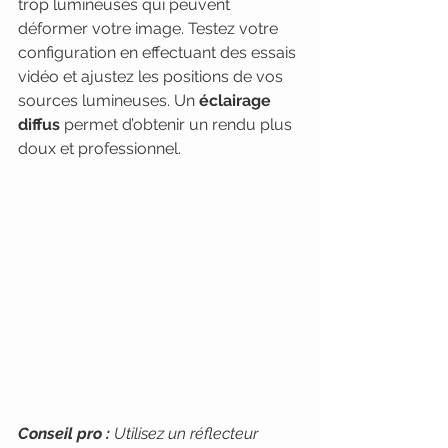
trop lumineuses qui peuvent 
déformer votre image. Testez votre 
configuration en effectuant des essais 
vidéo et ajustez les positions de vos 
sources lumineuses. Un 
éclairage 
diffus
 permet d’obtenir un rendu plus 
doux et professionnel.
Conseil pro :
Utilisez un réflecteur 