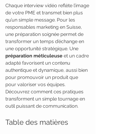
Chaque interview vidéo reflète l’image 
de votre PME et transmet bien plus 
qu’un simple message. Pour les 
responsables marketing en Suisse, 
une préparation soignée permet de 
transformer un temps d’échange en 
une opportunité stratégique. Une 
préparation méticuleuse
 et un cadre 
adapté favorisent un contenu 
authentique et dynamique, aussi bien 
pour promouvoir un produit que 
pour valoriser vos équipes. 
Découvrez comment ces pratiques 
transforment un simple tournage en 
outil puissant de communication.
Table des matières