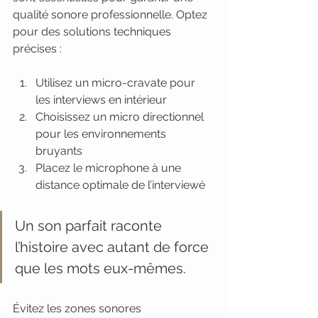
qualité sonore professionnelle. Optez 
pour des solutions techniques 
précises :
Utilisez un micro-cravate pour 
les interviews en intérieur
Choisissez un micro directionnel 
pour les environnements 
bruyants
Placez le microphone à une 
distance optimale de l’interviewé
Un son parfait raconte 
l’histoire avec autant de force 
que les mots eux-mêmes.
Évitez les zones sonores 