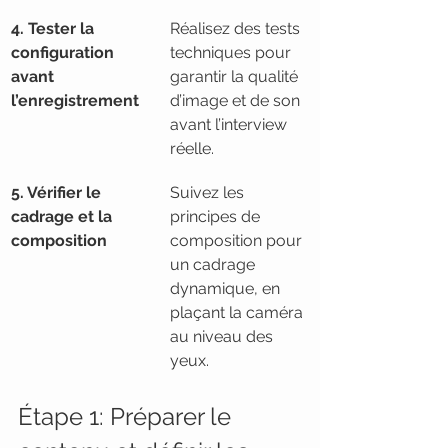
4. Tester la 
Réalisez des tests 
configuration 
techniques pour 
avant 
garantir la qualité 
l’enregistrement
d’image et de son 
avant l’interview 
réelle.
5. Vérifier le 
Suivez les 
cadrage et la 
principes de 
composition
composition pour 
un cadrage 
dynamique, en 
plaçant la caméra 
au niveau des 
yeux.
Étape 1: Préparer le 