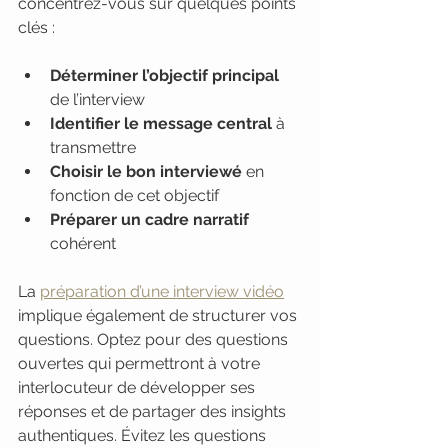
concentrez-vous sur quelques points 
clés :
Déterminer l’objectif principal
de l’interview
Identifier le message central
 à 
transmettre
Choisir le bon interviewé
 en 
fonction de cet objectif
Préparer un cadre narratif
cohérent
La 
préparation d’une interview vidéo
implique également de structurer vos 
questions. Optez pour des questions 
ouvertes qui permettront à votre 
interlocuteur de développer ses 
réponses et de partager des insights 
authentiques. Évitez les questions 