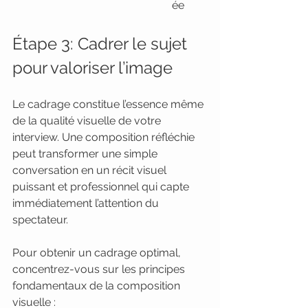
ée
Étape 3: Cadrer le sujet 
pour valoriser l’image
Le cadrage constitue l’essence même 
de la qualité visuelle de votre 
interview. Une composition réfléchie 
peut transformer une simple 
conversation en un récit visuel 
puissant et professionnel qui capte 
immédiatement l’attention du 
spectateur.
Pour obtenir un cadrage optimal, 
concentrez-vous sur les principes 
fondamentaux de la composition 
visuelle :