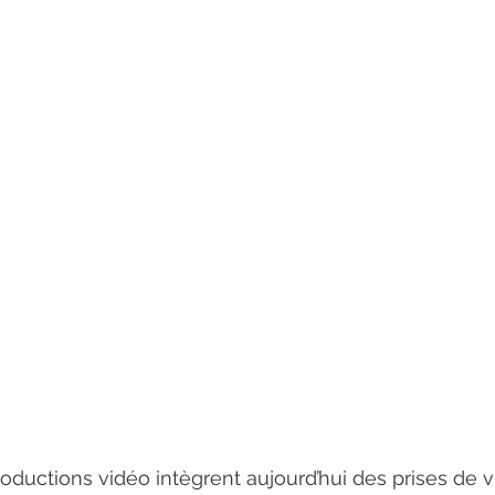
oductions vidéo intègrent aujourd’hui des prises de v