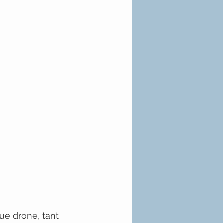
ue drone, tant 