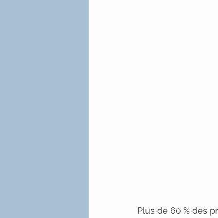
Plus de 60 % des pr