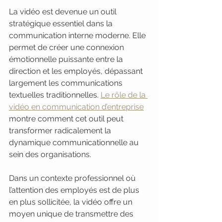
La vidéo est devenue un outil 
stratégique essentiel dans la 
communication interne moderne. Elle 
permet de créer une connexion 
émotionnelle puissante entre la 
direction et les employés, dépassant 
largement les communications 
textuelles traditionnelles. 
Le rôle de la 
vidéo en communication d’entreprise
montre comment cet outil peut 
transformer radicalement la 
dynamique communicationnelle au 
sein des organisations.
Dans un contexte professionnel où 
l’attention des employés est de plus 
en plus sollicitée, la vidéo offre un 
moyen unique de transmettre des 