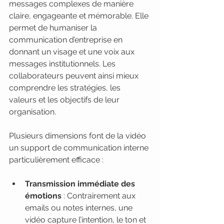
messages complexes de manière 
claire, engageante et mémorable. Elle 
permet de humaniser la 
communication d’entreprise en 
donnant un visage et une voix aux 
messages institutionnels. Les 
collaborateurs peuvent ainsi mieux 
comprendre les stratégies, les 
valeurs et les objectifs de leur 
organisation.
Plusieurs dimensions font de la vidéo 
un support de communication interne 
particulièrement efficace :
Transmission immédiate des 
émotions
 : Contrairement aux 
emails ou notes internes, une 
vidéo capture l’intention, le ton et 