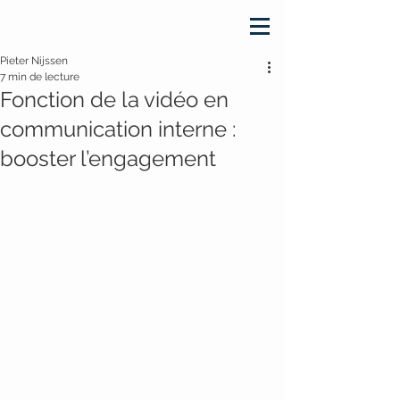
Pieter Nijssen
7 min de lecture
Fonction de la vidéo en
communication interne :
booster l’engagement