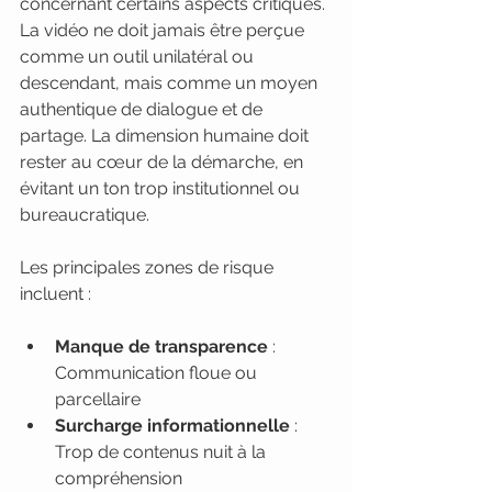
concernant certains aspects critiques. 
La vidéo ne doit jamais être perçue 
comme un outil unilatéral ou 
descendant, mais comme un moyen 
authentique de dialogue et de 
partage. La dimension humaine doit 
rester au cœur de la démarche, en 
évitant un ton trop institutionnel ou 
bureaucratique.
Les principales zones de risque 
incluent :
Manque de transparence
 : 
Communication floue ou 
parcellaire
Surcharge informationnelle
 : 
Trop de contenus nuit à la 
compréhension