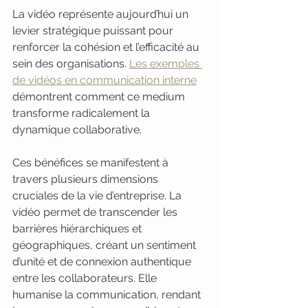
La vidéo représente aujourd’hui un 
levier stratégique puissant pour 
renforcer la cohésion et l’efficacité au 
sein des organisations. 
Les exemples 
de vidéos en communication interne
démontrent comment ce medium 
transforme radicalement la 
dynamique collaborative.
Ces bénéfices se manifestent à 
travers plusieurs dimensions 
cruciales de la vie d’entreprise. La 
vidéo permet de transcender les 
barrières hiérarchiques et 
géographiques, créant un sentiment 
d’unité et de connexion authentique 
entre les collaborateurs. Elle 
humanise la communication, rendant 