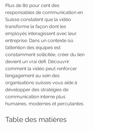
Plus de 80 pour cent des 
responsables de communication en 
Suisse constatent que la vidéo 
transforme la façon dont les 
employés interagissent avec leur 
entreprise. Dans un contexte où 
l’attention des équipes est 
constamment sollicitée, créer du lien 
devient un vrai défi. Découvrir 
comment la vidéo peut renforcer 
l’engagement au sein des 
organisations suisses vous aide à 
développer des stratégies de 
communication interne plus 
humaines, modernes et percutantes.
Table des matières