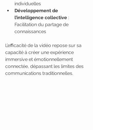
individuelles
Développement de 
l’intelligence collective
 : 
Facilitation du partage de 
connaissances
L’efficacité de la vidéo repose sur sa 
capacité à créer une expérience 
immersive et émotionnellement 
connectée, dépassant les limites des 
communications traditionnelles.