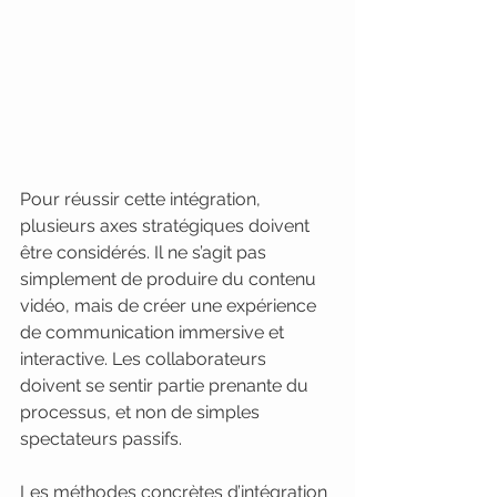
Pour réussir cette intégration, 
plusieurs axes stratégiques doivent 
être considérés. Il ne s’agit pas 
simplement de produire du contenu 
vidéo, mais de créer une expérience 
de communication immersive et 
interactive. Les collaborateurs 
doivent se sentir partie prenante du 
processus, et non de simples 
spectateurs passifs.
Les méthodes concrètes d’intégration 