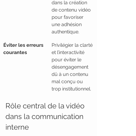
dans la création 
de contenu vidéo 
pour favoriser 
une adhésion 
authentique.
Éviter les erreurs 
Privilégier la clarté 
courantes
et l’interactivité 
pour éviter le 
désengagement 
dû à un contenu 
mal conçu ou 
trop institutionnel.
Rôle central de la vidéo 
dans la communication 
interne