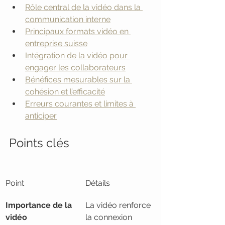
Rôle central de la vidéo dans la 
communication interne
Principaux formats vidéo en 
entreprise suisse
Intégration de la vidéo pour 
engager les collaborateurs
Bénéfices mesurables sur la 
cohésion et l’efficacité
Erreurs courantes et limites à 
anticiper
Points clés
Point
Détails
Importance de la 
La vidéo renforce 
vidéo
la connexion 