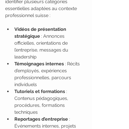
identifier plusieurs catégories 
essentielles adaptées au contexte 
professionnel suisse :
Vidéos de présentation 
stratégique
 : Annonces 
officielles, orientations de 
l’entreprise, messages du 
leadership
Témoignages internes
 : Récits 
d’employés, expériences 
professionnelles, parcours 
individuels
Tutoriels et formations
 : 
Contenus pédagogiques, 
procédures, formations 
techniques
Reportages d’entreprise
 : 
Événements internes, projets 