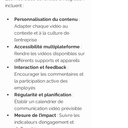
incluent :
Personnalisation du contenu
 : 
Adapter chaque vidéo au 
contexte et à la culture de 
l’entreprise
Accessibilité multiplateforme
 : 
Rendre les vidéos disponibles sur 
différents supports et appareils
Interaction et feedback
 : 
Encourager les commentaires et 
la participation active des 
employés
Régularité et planification
 : 
Établir un calendrier de 
communication vidéo prévisible
Mesure de l’impact
 : Suivre les 
indicateurs d’engagement et 