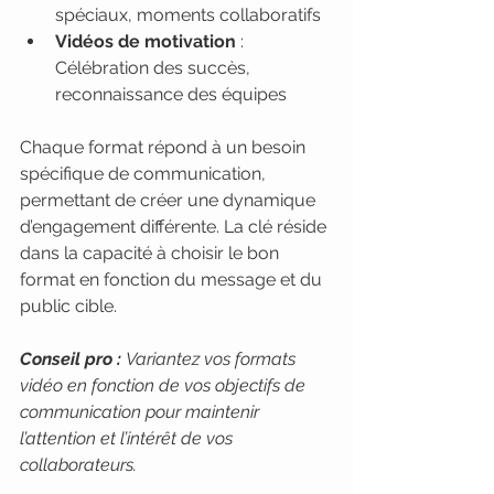
spéciaux, moments collaboratifs
Vidéos de motivation
 : 
Célébration des succès, 
reconnaissance des équipes
Chaque format répond à un besoin 
spécifique de communication, 
permettant de créer une dynamique 
d’engagement différente. La clé réside 
dans la capacité à choisir le bon 
format en fonction du message et du 
public cible.
Conseil pro :
Variantez vos formats 
vidéo en fonction de vos objectifs de 
communication pour maintenir 
l’attention et l’intérêt de vos 
collaborateurs.