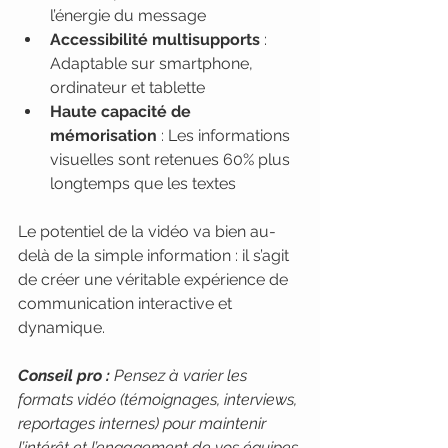
l’énergie du message
Accessibilité multisupports
 : 
Adaptable sur smartphone, 
ordinateur et tablette
Haute capacité de 
mémorisation
 : Les informations 
visuelles sont retenues 60% plus 
longtemps que les textes
Le potentiel de la vidéo va bien au-
delà de la simple information : il s’agit 
de créer une véritable expérience de 
communication interactive et 
dynamique.
Conseil pro :
Pensez à varier les 
formats vidéo (témoignages, interviews, 
reportages internes) pour maintenir 
l’intérêt et l’engagement de vos équipes.