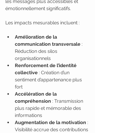
les messages plus accessibles et 
émotionnellement significatifs.
Les impacts mesurables incluent :
Amélioration de la 
communication transversale
 : 
Réduction des silos 
organisationnels
Renforcement de l’identité 
collective
 : Création d’un 
sentiment d’appartenance plus 
fort
Accélération de la 
compréhension
 : Transmission 
plus rapide et mémorable des 
informations
Augmentation de la motivation
 : 
Visibilité accrue des contributions 