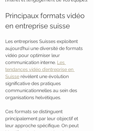
Principaux formats vidéo 
en entreprise suisse
Les entreprises Suisses exploitent 
aujourd’hui une diversité de formats 
vidéo pour optimiser leur 
communication interne. 
Les 
tendances vidéo d’entreprise en 
Suisse
 révèlent une évolution 
significative des pratiques 
communicationnelles au sein des 
organisations helvétiques.
Ces formats se distinguent 
principalement par leur objectif et 
leur approche spécifique. On peut 