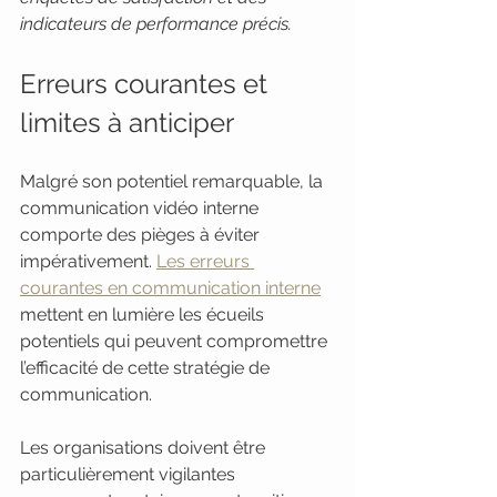
indicateurs de performance précis.
Erreurs courantes et 
limites à anticiper
Malgré son potentiel remarquable, la 
communication vidéo interne 
comporte des pièges à éviter 
impérativement. 
Les erreurs 
courantes en communication interne
mettent en lumière les écueils 
potentiels qui peuvent compromettre 
l’efficacité de cette stratégie de 
communication.
Les organisations doivent être 
particulièrement vigilantes 