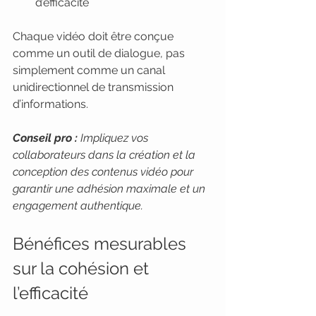
d’efficacité
Chaque vidéo doit être conçue 
comme un outil de dialogue, pas 
simplement comme un canal 
unidirectionnel de transmission 
d’informations.
Conseil pro :
Impliquez vos 
collaborateurs dans la création et la 
conception des contenus vidéo pour 
garantir une adhésion maximale et un 
engagement authentique.
Bénéfices mesurables 
sur la cohésion et 
l’efficacité