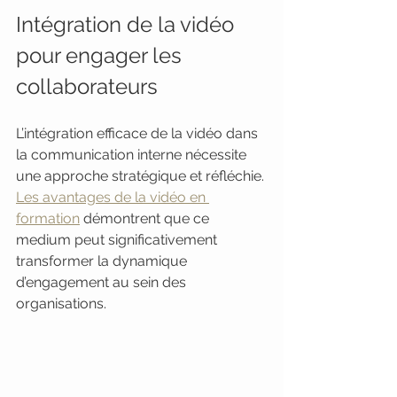
Intégration de la vidéo 
pour engager les 
collaborateurs
L’intégration efficace de la vidéo dans 
la communication interne nécessite 
une approche stratégique et réfléchie. 
Les avantages de la vidéo en 
formation
 démontrent que ce 
medium peut significativement 
transformer la dynamique 
d’engagement au sein des 
organisations.