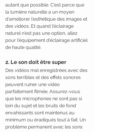
autant que possible. C'est parce que 
la lumière naturelle a un moyen 
d'améliorer l'esthétique des images et 
des vidéos. Et quand l'éclairage 
naturel n'est pas une option, allez 
pour l'équipement d'éclairage artificiel 
de haute qualité.
2. Le son doit être super
Des vidéos mal enregistrées avec des 
sons terribles et des effets sonores 
peuvent ruiner une vidéo 
parfaitement filmée. Assurez-vous 
que les microphones ne sont pas si 
loin du sujet et les bruits de fond 
envahissants sont maintenus au 
minimum ou éradiqués tout à fait. Un 
problème permanent avec les sons 