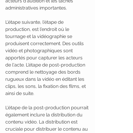
acteurs d'audition et les tâches 
administratives importantes.
L'étape suivante, l'étape de 
production, est l'endroit où le 
tournage et la vidéographie se 
produisent correctement. Des outils 
vidéo et photographiques sont 
apportés pour capturer les acteurs 
de l'acte. L'étape de post-production 
comprend le nettoyage des bords 
rugueux dans la vidéo en éditant les 
clips, les sons, la fixation des films, et 
ainsi de suite.
L'étape de la post-production pourrait 
également inclure la distribution du 
contenu vidéo. La distribution est 
cruciale pour distribuer le contenu au 