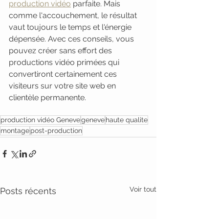
production vidéo
 parfaite. Mais 
comme l'accouchement, le résultat 
vaut toujours le temps et l'énergie 
dépensée. Avec ces conseils, vous 
pouvez créer sans effort des 
productions vidéo primées qui 
convertiront certainement ces 
visiteurs sur votre site web en 
clientèle permanente.
production vidéo Geneve
geneve
haute qualite
montage
post-production
Voir tout
Posts récents