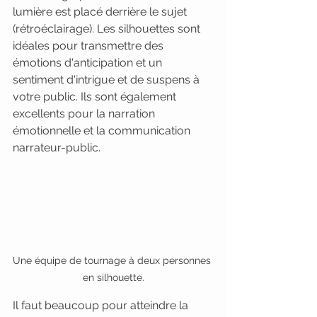
lumière est placé derrière le sujet 
(rétroéclairage). Les silhouettes sont 
idéales pour transmettre des 
émotions d'anticipation et un 
sentiment d'intrigue et de suspens à 
votre public. Ils sont également 
excellents pour la narration 
émotionnelle et la communication 
narrateur-public. 
Une équipe de tournage à deux personnes 
en silhouette.
Il faut beaucoup pour atteindre la 