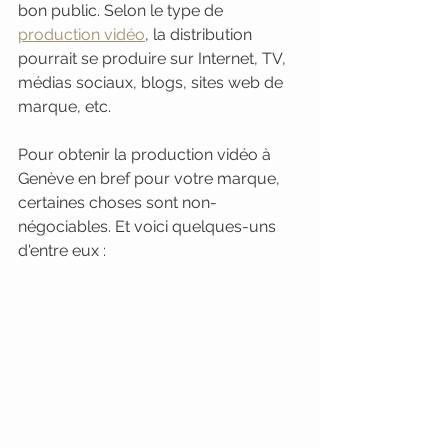
bon public. Selon le type de 
production vidéo
, la distribution 
pourrait se produire sur Internet, TV, 
médias sociaux, blogs, sites web de 
marque, etc.
Pour obtenir la production vidéo à 
Genève en bref pour votre marque, 
certaines choses sont non-
négociables. Et voici quelques-uns 
d'entre eux :