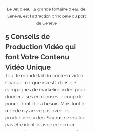
Le Jet d'eau, la grande fontaine d'eau de 
Genève, est l'attraction principale du port 
de Genève.
5 Conseils de 
Production Vidéo qui 
font Votre Contenu 
Vidéo Unique
Tout le monde fait du contenu vidéo. 
Chaque marque investit dans des 
campagnes de marketing vidéo pour 
donner à ses entreprises le coup de 
pouce dont elle a besoin. Mais tout le 
monde n'y arrive pas avec les 
productions vidéo. Si vous ne voulez 
pas être identifié avec ce dernier 