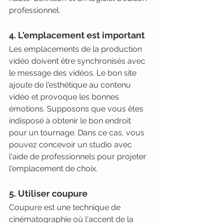
professionnel.
4. L'emplacement est important
Les emplacements de la production 
vidéo doivent être synchronisés avec 
le message des vidéos. Le bon site 
ajoute de l'esthétique au contenu 
vidéo et provoque les bonnes 
émotions. Supposons que vous êtes 
indisposé à obtenir le bon endroit 
pour un tournage. Dans ce cas, vous 
pouvez concevoir un studio avec 
l'aide de professionnels pour projeter 
l'emplacement de choix.
5. Utiliser coupure
Coupure est une technique de 
cinématographie où l'accent de la 