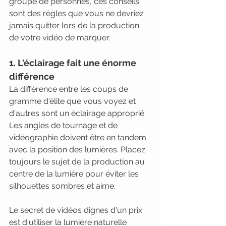
groupe de personnes, ces conseils 
sont des règles que vous ne devriez 
jamais quitter lors de la production 
de votre vidéo de marquer.
1. L'éclairage fait une énorme 
différence
La différence entre les coups de 
gramme d'élite que vous voyez et 
d'autres sont un éclairage approprié. 
Les angles de tournage et de 
vidéographie doivent être en tandem 
avec la position des lumières. Placez 
toujours le sujet de la production au 
centre de la lumière pour éviter les 
silhouettes sombres et aime.
Le secret de vidéos dignes d'un prix 
est d'utiliser la lumière naturelle 