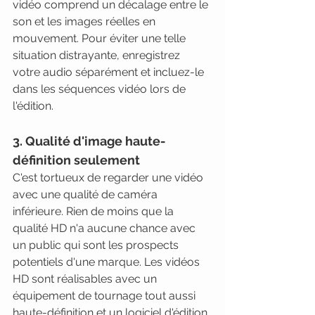
vidéo comprend un décalage entre le 
son et les images réelles en 
mouvement. Pour éviter une telle 
situation distrayante, enregistrez 
votre audio séparément et incluez-le 
dans les séquences vidéo lors de 
l'édition.
3. Qualité d'image haute-
définition seulement
C'est tortueux de regarder une vidéo 
avec une qualité de caméra 
inférieure. Rien de moins que la 
qualité HD n'a aucune chance avec 
un public qui sont les prospects 
potentiels d'une marque. Les vidéos 
HD sont réalisables avec un 
équipement de tournage tout aussi 
haute-définition et un logiciel d'édition 