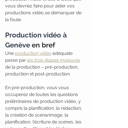
vous devriez faire pour aider vos 
productions vidéo se démarquer de 
la foule.
Production vidéo à 
Genève
 en bref
Une 
production vidéo
 adéquate 
passe par 
les trois étapes majeures
de la production – pré-production, 
production et post-production. 
En pré-production, vous vous 
occuperez de toutes les questions 
préliminaires de production vidéo, y 
compris la planification, la rédaction, 
la création de scénarimage, la 
planification, l'écriture de scènes, les 