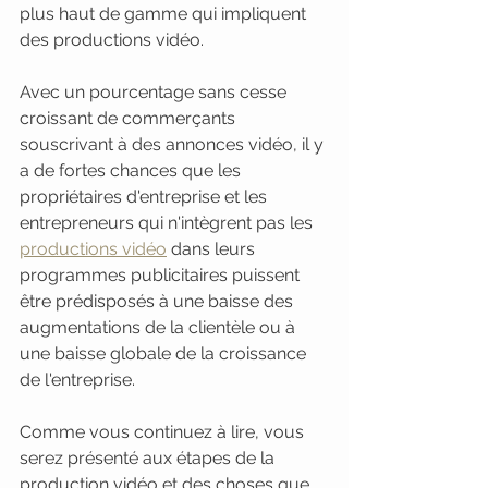
plus haut de gamme qui impliquent 
des productions vidéo.
Avec un pourcentage sans cesse 
croissant de commerçants 
souscrivant à des annonces vidéo, il y 
a de fortes chances que les 
propriétaires d'entreprise et les 
entrepreneurs qui n'intègrent pas les 
productions vidéo
 dans leurs 
programmes publicitaires puissent 
être prédisposés à une baisse des 
augmentations de la clientèle ou à 
une baisse globale de la croissance 
de l'entreprise.
Comme vous continuez à lire, vous 
serez présenté aux étapes de la 
production vidéo et des choses que 