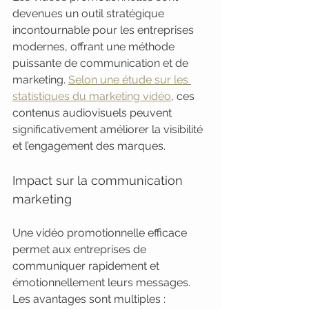
devenues un outil stratégique 
incontournable pour les entreprises 
modernes, offrant une méthode 
puissante de communication et de 
marketing. 
Selon une étude sur les 
statistiques du marketing vidéo
, ces 
contenus audiovisuels peuvent 
significativement améliorer la visibilité 
et l’engagement des marques.
Impact sur la communication 
marketing
Une vidéo promotionnelle efficace 
permet aux entreprises de 
communiquer rapidement et 
émotionnellement leurs messages. 
Les avantages sont multiples :