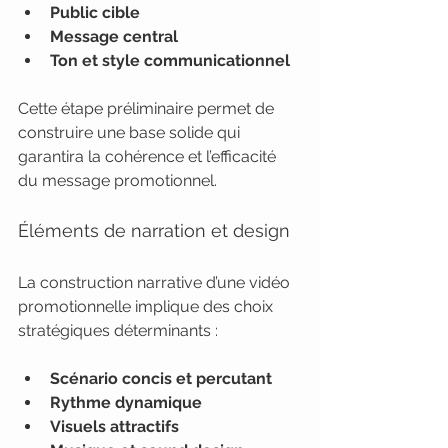
Public cible
Message central
Ton et style communicationnel
Cette étape préliminaire permet de 
construire une base solide qui 
garantira la cohérence et l’efficacité 
du message promotionnel.
Éléments de narration et design
La construction narrative d’une vidéo 
promotionnelle implique des choix 
stratégiques déterminants :
Scénario concis et percutant
Rythme dynamique
Visuels attractifs