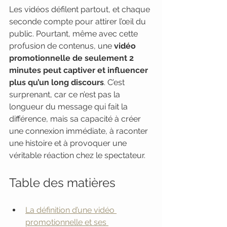
Les vidéos défilent partout, et chaque 
seconde compte pour attirer l’œil du 
public. Pourtant, même avec cette 
profusion de contenus, une 
vidéo 
promotionnelle de seulement 2 
minutes peut captiver et influencer 
plus qu’un long discours
. C’est 
surprenant, car ce n’est pas la 
longueur du message qui fait la 
différence, mais sa capacité à créer 
une connexion immédiate, à raconter 
une histoire et à provoquer une 
véritable réaction chez le spectateur.
Table des matières
La définition d’une vidéo 
promotionnelle et ses 