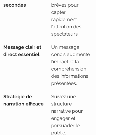
secondes
brèves pour 
capter 
rapidement 
l’attention des 
spectateurs.
Message clair et 
Un message 
direct essentiel
concis augmente 
l’impact et la 
compréhension 
des informations 
présentées.
Stratégie de 
Suivez une 
narration efficace
structure 
narrative pour 
engager et 
persuader le 
public.