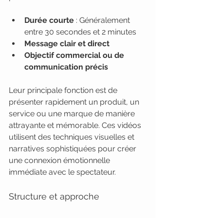
Durée courte
 : Généralement 
entre 30 secondes et 2 minutes
Message clair et direct
Objectif commercial ou de 
communication précis
Leur principale fonction est de 
présenter rapidement un produit, un 
service ou une marque de manière 
attrayante et mémorable. Ces vidéos 
utilisent des techniques visuelles et 
narratives sophistiquées pour créer 
une connexion émotionnelle 
immédiate avec le spectateur.
Structure et approche