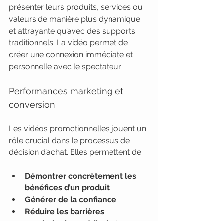
présenter leurs produits, services ou 
valeurs de manière plus dynamique 
et attrayante qu’avec des supports 
traditionnels. La vidéo permet de 
créer une connexion immédiate et 
personnelle avec le spectateur.
Performances marketing et 
conversion
Les vidéos promotionnelles jouent un 
rôle crucial dans le processus de 
décision d’achat. Elles permettent de :
Démontrer concrètement les 
bénéfices d’un produit
Générer de la confiance
Réduire les barrières 