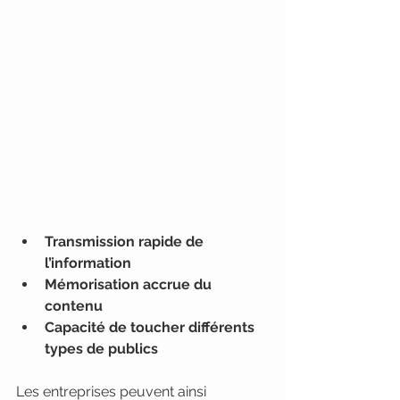
Transmission rapide de 
l’information
Mémorisation accrue du 
contenu
Capacité de toucher différents 
types de publics
Les entreprises peuvent ainsi 