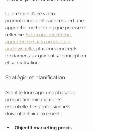
La création d’une vidéo 
promotionnelle efficace requiert une 
approche méthodologique précise et 
réfléchie. 
Selon une recherche 
approfondie sur la production 
audiovisuelle
, plusieurs concepts 
fondamentaux guident sa conception 
et sa réalisation.
Stratégie et planification
Avant le tournage, une phase de 
préparation minutieuse est 
essentielle. Les professionnels 
doivent définir clairement :
Objectif marketing précis