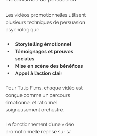
Les vidéos promotionnelles utilisent 
plusieurs techniques de persuasion 
psychologique :
Storytelling émotionnel
Témoignages et preuves 
sociales
Mise en scène des bénéfices
Appel à l’action clair
Pour Tulip Films, chaque vidéo est 
conçue comme un parcours 
émotionnel et rationnel 
soigneusement orchestré.
Le fonctionnement d’une vidéo 
promotionnelle repose sur sa 