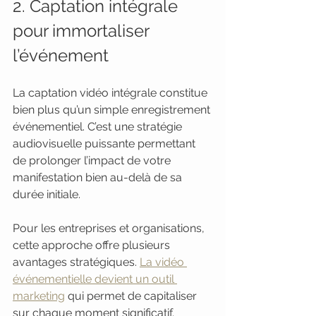
2. Captation intégrale 
pour immortaliser 
l’événement
La captation vidéo intégrale constitue 
bien plus qu’un simple enregistrement 
événementiel. C’est une stratégie 
audiovisuelle puissante permettant 
de prolonger l’impact de votre 
manifestation bien au-delà de sa 
durée initiale.
Pour les entreprises et organisations, 
cette approche offre plusieurs 
avantages stratégiques. 
La vidéo 
événementielle devient un outil 
marketing
 qui permet de capitaliser 
sur chaque moment significatif.