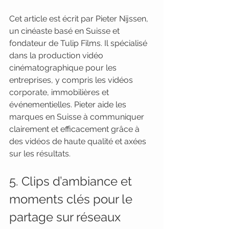
Cet article est écrit par Pieter Nijssen, 
un cinéaste basé en Suisse et 
fondateur de Tulip Films. Il spécialisé 
dans la production vidéo 
cinématographique pour les 
entreprises, y compris les vidéos 
corporate, immobilières et 
événementielles. Pieter aide les 
marques en Suisse à communiquer 
clairement et efficacement grâce à 
des vidéos de haute qualité et axées 
sur les résultats.
5. Clips d’ambiance et 
moments clés pour le 
partage sur réseaux 