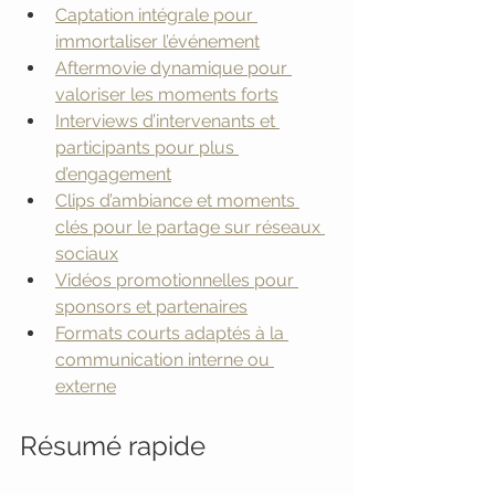
Captation intégrale pour 
immortaliser l’événement
Aftermovie dynamique pour 
valoriser les moments forts
Interviews d’intervenants et 
participants pour plus 
d’engagement
Clips d’ambiance et moments 
clés pour le partage sur réseaux 
sociaux
Vidéos promotionnelles pour 
sponsors et partenaires
Formats courts adaptés à la 
communication interne ou 
externe
Résumé rapide