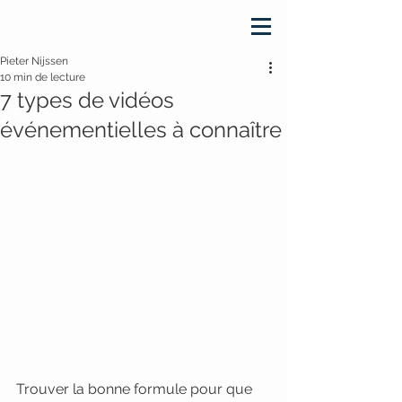
Pieter Nijssen
10 min de lecture
7 types de vidéos
événementielles à connaître
Trouver la bonne formule pour que 