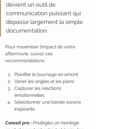
devient un outil de 
communication puissant qui 
dépasse largement la simple 
documentation.
Pour maximiser l’impact de votre 
aftermovie, suivez ces 
recommandations :
Planifier le tournage en amont
Varier les angles et les plans
Capturer les réactions 
émotionnelles
Sélectionner une bande sonore 
inspirante
Conseil pro :
Privilégiez un montage 