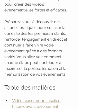
pour créer des vidéos 
événementielles fortes et efficaces.
Préparez-vous à découvrir des 
astuces pratiques pour susciter la 
curiosité dès les premiers instants, 
renforcer l’engagement en direct et 
continuer à faire vivre votre 
événement grâce à des formats 
variés. Vous allez voir comment 
chaque étape peut contribuer à 
maximiser la portée, l’émotion et la 
mémorisation de vos événements.
Table des matières
Vidéo teaser pour susciter 
l’intérêt avant l’événement