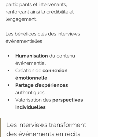
participants et intervenants, 
renforçant ainsi la crédibilité et 
l’engagement.
Les bénéfices clés des interviews 
événementielles :
Humanisation
 du contenu 
événementiel
Création de 
connexion 
émotionnelle
Partage d’expériences
authentiques
Valorisation des 
perspectives 
individuelles
Les interviews transforment 
des événements en récits 