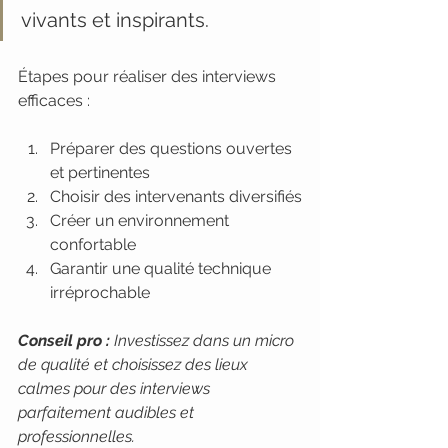
vivants et inspirants.
Étapes pour réaliser des interviews 
efficaces :
Préparer des questions ouvertes 
et pertinentes
Choisir des intervenants diversifiés
Créer un environnement 
confortable
Garantir une qualité technique 
irréprochable
Conseil pro :
Investissez dans un micro 
de qualité et choisissez des lieux 
calmes pour des interviews 
parfaitement audibles et 
professionnelles.