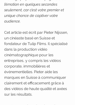
l’émotion en quelques secondes 
seulement, car c’est votre premier et 
unique chance de captiver votre 
audience.
Cet article est écrit par Pieter Nijssen, 
un cinéaste basé en Suisse et 
fondateur de Tulip Films. Il spécialisé 
dans la production vidéo 
cinématographique pour les 
entreprises, y compris les vidéos 
corporate, immobilières et 
événementielles. Pieter aide les 
marques en Suisse à communiquer 
clairement et efficacement grâce à 
des vidéos de haute qualité et axées 
sur les résultats.