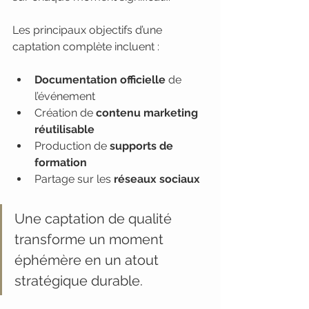
Les principaux objectifs d’une 
captation complète incluent :
Documentation officielle
 de 
l’événement
Création de 
contenu marketing 
réutilisable
Production de 
supports de 
formation
Partage sur les 
réseaux sociaux
Une captation de qualité 
transforme un moment 
éphémère en un atout 
stratégique durable.