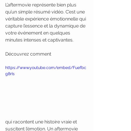
L’aftermovie représente bien plus 
qu’un simple résumé vidéo. C’est une 
véritable expérience émotionnelle qui 
capture l’essence et la dynamique de 
votre événement en quelques 
minutes intenses et captivantes.
Découvrez comment
https://www.youtube.com/embed/Fuefbc
g8rIs
qui racontent une histoire vraie et 
suscitent l’émotion. Un aftermovie 