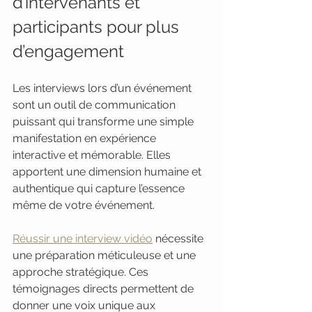
d’intervenants et 
participants pour plus 
d’engagement
Les interviews lors d’un événement 
sont un outil de communication 
puissant qui transforme une simple 
manifestation en expérience 
interactive et mémorable. Elles 
apportent une dimension humaine et 
authentique qui capture l’essence 
même de votre événement.
Réussir une interview vidéo
 nécessite 
une préparation méticuleuse et une 
approche stratégique. Ces 
témoignages directs permettent de 
donner une voix unique aux 