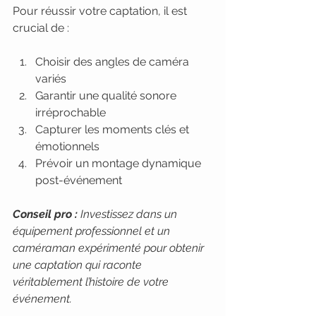
Pour réussir votre captation, il est 
crucial de :
Choisir des angles de caméra 
variés
Garantir une qualité sonore 
irréprochable
Capturer les moments clés et 
émotionnels
Prévoir un montage dynamique 
post-événement
Conseil pro :
Investissez dans un 
équipement professionnel et un 
caméraman expérimenté pour obtenir 
une captation qui raconte 
véritablement l’histoire de votre 
événement.