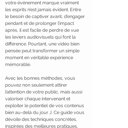
votre événement marque vraiment 
les esprits n’est jamais évident. Entre 
le besoin de captiver avant, d’engager 
pendant et de prolonger l’impact 
après, il est facile de perdre de vue 
les leviers audiovisuels qui font la 
différence. Pourtant, une vidéo bien 
pensée peut transformer un simple 
moment en véritable expérience 
mémorable.
Avec les bonnes méthodes, vous 
pouvez non seulement attirer 
l’attention de votre public, mais aussi 
valoriser chaque intervenant et 
exploiter le potentiel de vos contenus 
bien au-delà du jour J. Ce guide vous 
dévoile des techniques concrètes, 
inspirées des meilleures pratiques, 