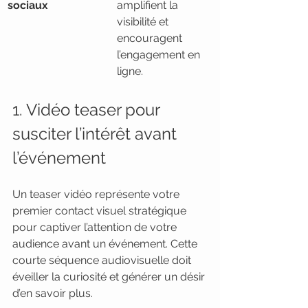
sociaux
amplifient la 
visibilité et 
encouragent 
l’engagement en 
ligne.
1. Vidéo teaser pour 
susciter l’intérêt avant 
l’événement
Un teaser vidéo représente votre 
premier contact visuel stratégique 
pour captiver l’attention de votre 
audience avant un événement. Cette 
courte séquence audiovisuelle doit 
éveiller la curiosité et générer un désir 
d’en savoir plus.