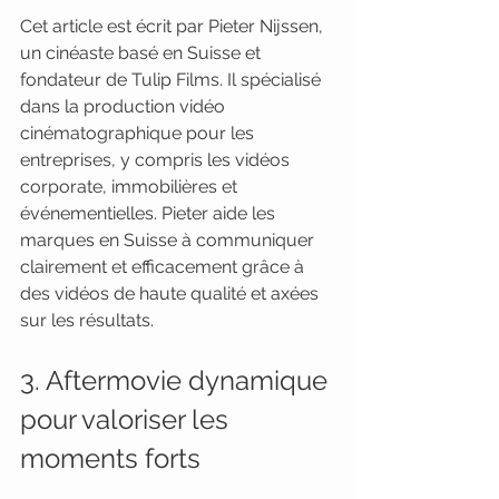
Cet article est écrit par Pieter Nijssen, 
un cinéaste basé en Suisse et 
fondateur de Tulip Films. Il spécialisé 
dans la production vidéo 
cinématographique pour les 
entreprises, y compris les vidéos 
corporate, immobilières et 
événementielles. Pieter aide les 
marques en Suisse à communiquer 
clairement et efficacement grâce à 
des vidéos de haute qualité et axées 
sur les résultats.
3. Aftermovie dynamique 
pour valoriser les 
moments forts