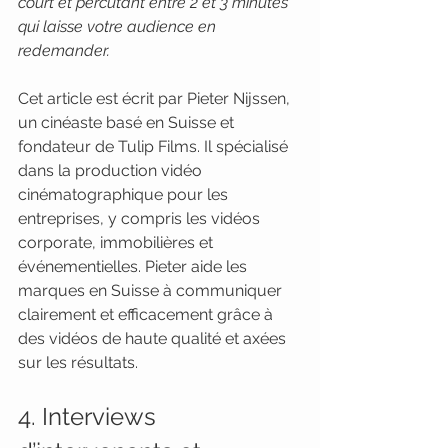
court et percutant entre 2 et 3 minutes 
qui laisse votre audience en 
redemander.
Cet article est écrit par Pieter Nijssen, 
un cinéaste basé en Suisse et 
fondateur de Tulip Films. Il spécialisé 
dans la production vidéo 
cinématographique pour les 
entreprises, y compris les vidéos 
corporate, immobilières et 
événementielles. Pieter aide les 
marques en Suisse à communiquer 
clairement et efficacement grâce à 
des vidéos de haute qualité et axées 
sur les résultats.
4. Interviews 