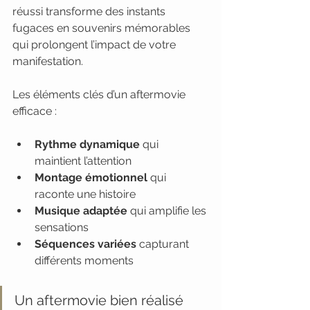
réussi transforme des instants 
fugaces en souvenirs mémorables 
qui prolongent l’impact de votre 
manifestation.
Les éléments clés d’un aftermovie 
efficace :
Rythme dynamique
 qui 
maintient l’attention
Montage émotionnel
 qui 
raconte une histoire
Musique adaptée
 qui amplifie les 
sensations
Séquences variées
 capturant 
différents moments
Un aftermovie bien réalisé 