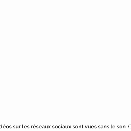
déos sur les réseaux sociaux sont vues sans le son
. 