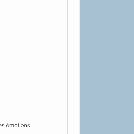
es émotions 