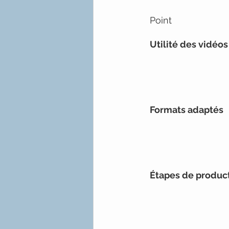
Point
Utilité des vidéo
Formats adaptés
Étapes de produc