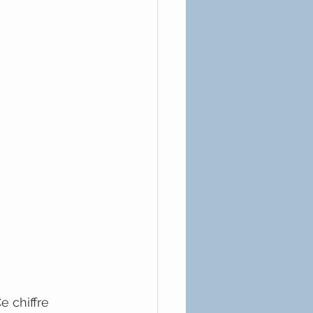
Ce chiffre 