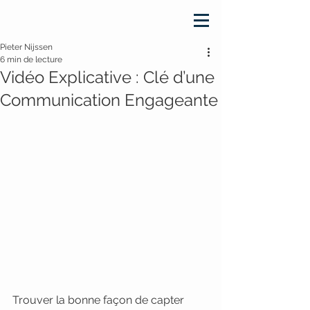
Pieter Nijssen
6 min de lecture
Vidéo Explicative : Clé d’une
Communication Engageante
Trouver la bonne façon de capter 