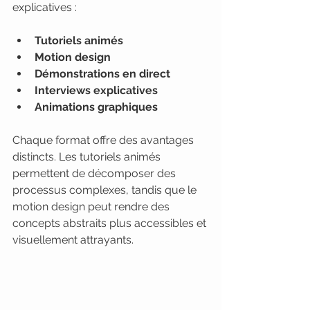
explicatives :
Tutoriels animés
Motion design
Démonstrations en direct
Interviews explicatives
Animations graphiques
Chaque format offre des avantages 
distincts. Les tutoriels animés 
permettent de décomposer des 
processus complexes, tandis que le 
motion design peut rendre des 
concepts abstraits plus accessibles et 
visuellement attrayants.