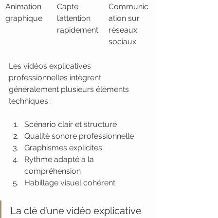
Animation 
Capte 
Communic
graphique
l’attention 
ation sur 
rapidement
réseaux 
sociaux
Les vidéos explicatives 
professionnelles intègrent 
généralement plusieurs éléments 
techniques :
Scénario clair et structuré
Qualité sonore professionnelle
Graphismes explicites
Rythme adapté à la 
compréhension
Habillage visuel cohérent
La clé d’une vidéo explicative 