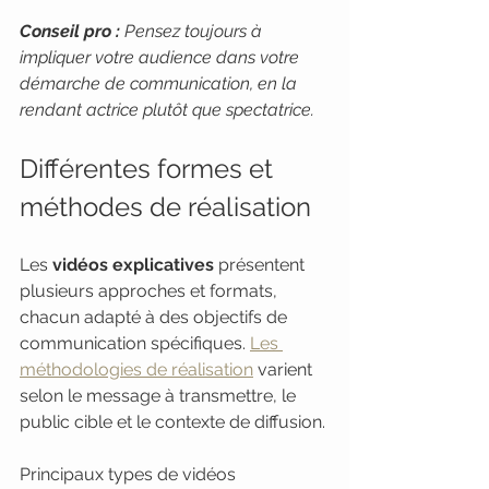
Conseil pro :
Pensez toujours à 
impliquer votre audience dans votre 
démarche de communication, en la 
rendant actrice plutôt que spectatrice.
Différentes formes et 
méthodes de réalisation
Les 
vidéos explicatives
 présentent 
plusieurs approches et formats, 
chacun adapté à des objectifs de 
communication spécifiques. 
Les 
méthodologies de réalisation
 varient 
selon le message à transmettre, le 
public cible et le contexte de diffusion.
Principaux types de vidéos 