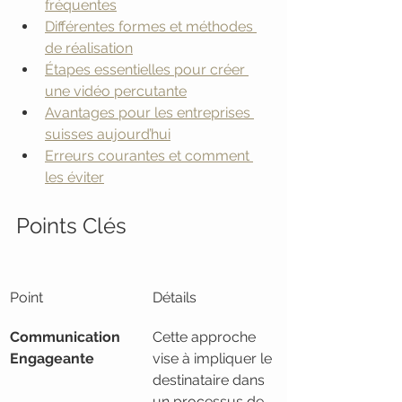
fréquentes
Différentes formes et méthodes 
de réalisation
Étapes essentielles pour créer 
une vidéo percutante
Avantages pour les entreprises 
suisses aujourd’hui
Erreurs courantes et comment 
les éviter
Points Clés
Point
Détails
Communication 
Cette approche 
Engageante
vise à impliquer le 
destinataire dans 
un processus de 