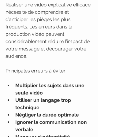
Réaliser une vidéo explicative efficace 
nécessite de comprendre et 
d’anticiper les pièges les plus 
fréquents. Les erreurs dans la 
production vidéo peuvent 
considérablement réduire l’impact de 
votre message et décourager votre 
audience.
Principales erreurs à éviter :
Multiplier les sujets dans une 
seule vidéo
Utiliser un langage trop 
technique
Négliger la durée optimale
Ignorer la communication non 
verbale
Manquer d’authenticité