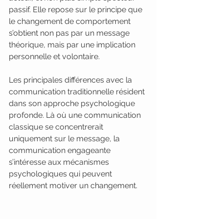
passif. Elle repose sur le principe que 
le changement de comportement 
s’obtient non pas par un message 
théorique, mais par une implication 
personnelle et volontaire.
Les principales différences avec la 
communication traditionnelle résident 
dans son approche psychologique 
profonde. Là où une communication 
classique se concentrerait 
uniquement sur le message, la 
communication engageante 
s’intéresse aux mécanismes 
psychologiques qui peuvent 
réellement motiver un changement.