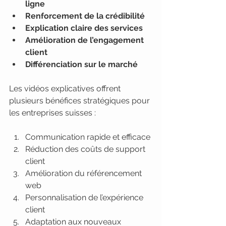
ligne
Renforcement de la crédibilité
Explication claire des services
Amélioration de l’engagement 
client
Différenciation sur le marché
Les vidéos explicatives offrent 
plusieurs bénéfices stratégiques pour 
les entreprises suisses :
Communication rapide et efficace
Réduction des coûts de support 
client
Amélioration du référencement 
web
Personnalisation de l’expérience 
client
Adaptation aux nouveaux 