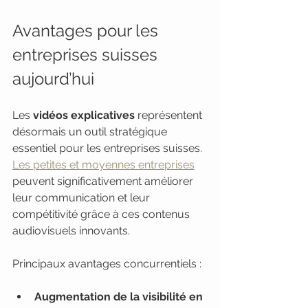
Avantages pour les 
entreprises suisses 
aujourd’hui
Les 
vidéos explicatives
 représentent 
désormais un outil stratégique 
essentiel pour les entreprises suisses. 
Les petites et moyennes entreprises
peuvent significativement améliorer 
leur communication et leur 
compétitivité grâce à ces contenus 
audiovisuels innovants.
Principaux avantages concurrentiels :
Augmentation de la visibilité en 