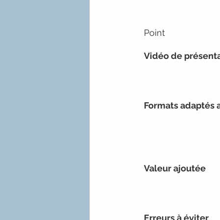
Point
Vidéo de présent
Formats adaptés 
Valeur ajoutée
Erreurs à éviter