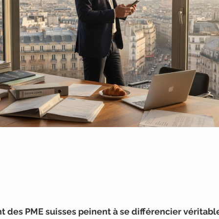
t des PME suisses peinent à se différencier véritabl