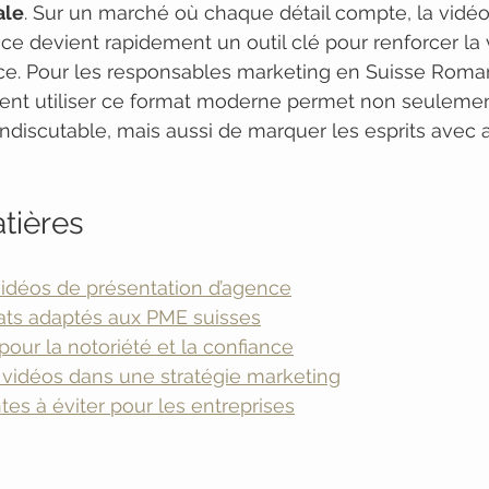
ale
. Sur un marché où chaque détail compte, la vidéo
e devient rapidement un outil clé pour renforcer la vi
nce. Pour les responsables marketing en Suisse Roma
 utiliser ce format moderne permet non seulement 
ndiscutable, mais aussi de marquer les esprits avec a
tières
vidéos de présentation d’agence
mats adaptés aux PME suisses
pour la notoriété et la confiance
 vidéos dans une stratégie marketing
tes à éviter pour les entreprises