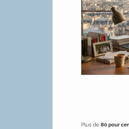
Plus de 
80 pour cen