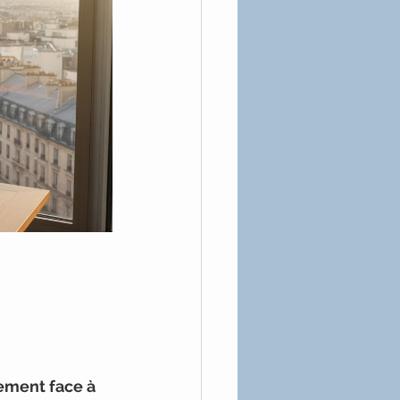
ement face à 