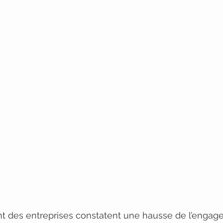
nt des entreprises constatent une hausse de l’engag