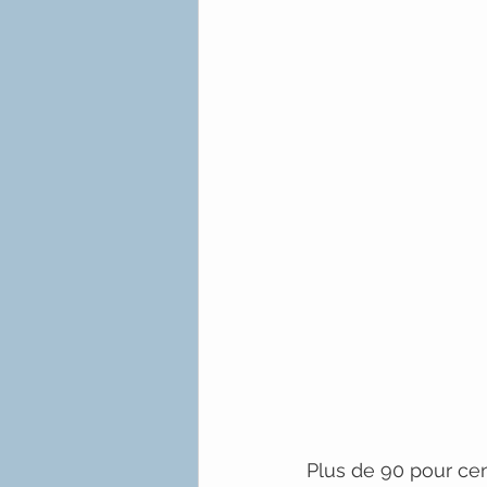
Plus de 90 pour ce