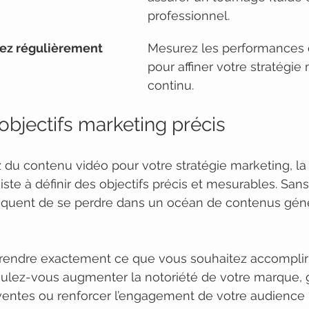
professionnel.
stez régulièrement
Mesurez les performances d
pour affiner votre stratégie
continu.
s objectifs marketing précis
du contenu vidéo pour votre stratégie marketing, la
ste à définir des objectifs précis et mesurables. Sans
 risquent de se perdre dans un océan de contenus gén
rendre exactement ce que vous souhaitez accomplir 
oulez-vous augmenter la notoriété de votre marque, 
 ventes ou renforcer l’engagement de votre audience 