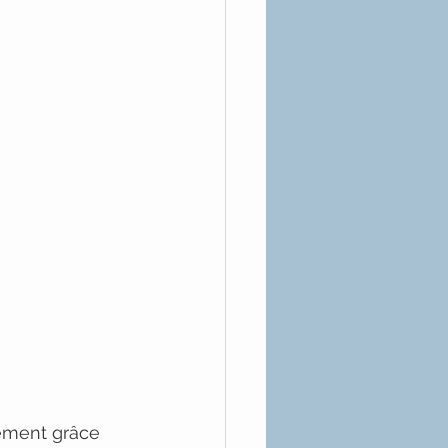
ement grâce 