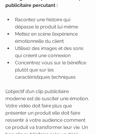
publicitaire percutant :
Racontez une histoire qui 
dépasse le produit lui même
Mettez en scène l’expérience 
émotionnelle du client
Utilisez des images et des sons 
qui créent une connexion
Concentrez vous sur le bénéfice 
plutôt que sur les 
caractéristiques techniques
L’objectif d’un clip publicitaire 
moderne est de susciter une émotion. 
Votre vidéo doit faire plus que 
présenter un produit elle doit faire 
ressentir à votre audience comment 
ce produit va transformer leur vie. Un 