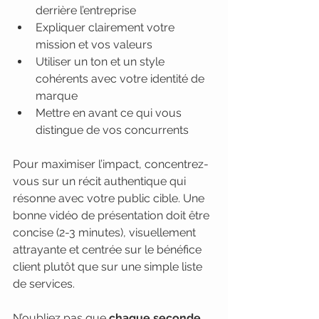
derrière l’entreprise
Expliquer clairement votre 
mission et vos valeurs
Utiliser un ton et un style 
cohérents avec votre identité de 
marque
Mettre en avant ce qui vous 
distingue de vos concurrents
Pour maximiser l’impact, concentrez-
vous sur un récit authentique qui 
résonne avec votre public cible. Une 
bonne vidéo de présentation doit être 
concise (2-3 minutes), visuellement 
attrayante et centrée sur le bénéfice 
client plutôt que sur une simple liste 
de services.
N’oubliez pas que 
chaque seconde 