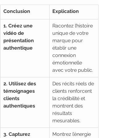
Conclusion
Explication
1. Créez une 
Racontez l’histoire 
vidéo de 
unique de votre 
présentation 
marque pour 
authentique
établir une 
connexion 
émotionnelle 
avec votre public.
2. Utilisez des 
Des récits réels de 
témoignages 
clients renforcent 
clients 
la crédibilité et 
authentiques
montrent des 
résultats 
mesurables.
3. Capturez 
Montrez l’énergie 