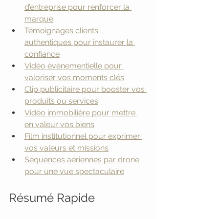
d’entreprise pour renforcer la 
marque
Témoignages clients 
authentiques pour instaurer la 
confiance
Vidéo événementielle pour 
valoriser vos moments clés
Clip publicitaire pour booster vos 
produits ou services
Vidéo immobilière pour mettre 
en valeur vos biens
Film institutionnel pour exprimer 
vos valeurs et missions
Séquences aériennes par drone 
pour une vue spectaculaire
Résumé Rapide