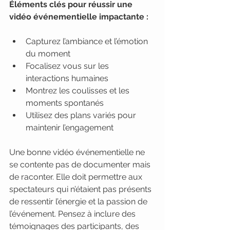
Éléments clés pour réussir une 
vidéo événementielle impactante :
Capturez l’ambiance et l’émotion 
du moment
Focalisez vous sur les 
interactions humaines
Montrez les coulisses et les 
moments spontanés
Utilisez des plans variés pour 
maintenir l’engagement
Une bonne vidéo événementielle ne 
se contente pas de documenter mais 
de raconter. Elle doit permettre aux 
spectateurs qui n’étaient pas présents 
de ressentir l’énergie et la passion de 
l’événement. Pensez à inclure des 
témoignages des participants, des 