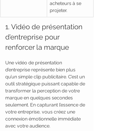
acheteurs à se 
projeter.
1. Vidéo de présentation 
d’entreprise pour 
renforcer la marque
Une vidéo de présentation 
d’entreprise représente bien plus 
qu’un simple clip publicitaire. C’est un 
outil stratégique puissant capable de 
transformer la perception de votre 
marque en quelques secondes 
seulement. En capturant l’essence de 
votre entreprise, vous créez une 
connexion émotionnelle immédiate 
avec votre audience.