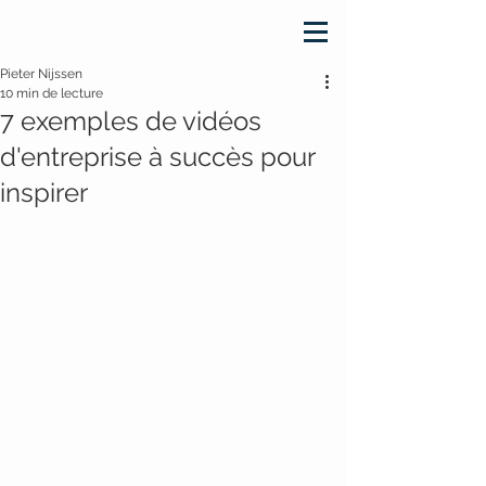
Pieter Nijssen
10 min de lecture
7 exemples de vidéos
d'entreprise à succès pour
inspirer