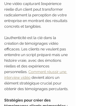
Une vidéo capturant l’expérience 
réelle d’un client peut transformer 
radicalement la perception de votre 
entreprise en montrant des résultats 
concrets et tangibles.
L’authenticité est la clé dans la 
création de témoignages vidéo 
efficaces. Les clients ne veulent pas 
entendre un script préparé mais une 
histoire vraie, avec des émotions 
réelles et des expériences 
personnelles. 
Comment réussir une 
interview vidéo
 devient alors un 
élément stratégique crucial pour 
obtenir des témoignages percutants.
Stratégies pour créer des 
témoignages clients mémorables :