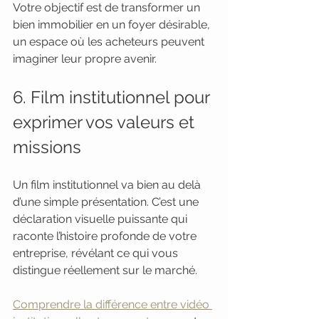
Votre objectif est de transformer un 
bien immobilier en un foyer désirable, 
un espace où les acheteurs peuvent 
imaginer leur propre avenir.
6. Film institutionnel pour 
exprimer vos valeurs et 
missions
Un film institutionnel va bien au delà 
d’une simple présentation. C’est une 
déclaration visuelle puissante qui 
raconte l’histoire profonde de votre 
entreprise, révélant ce qui vous 
distingue réellement sur le marché.
Comprendre la différence entre vidéo 