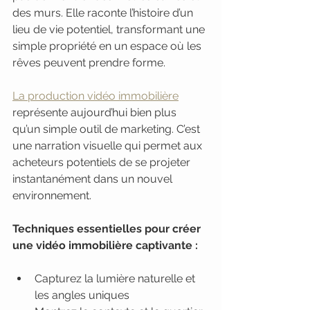
des murs. Elle raconte l’histoire d’un 
lieu de vie potentiel, transformant une 
simple propriété en un espace où les 
rêves peuvent prendre forme.
La production vidéo immobilière
représente aujourd’hui bien plus 
qu’un simple outil de marketing. C’est 
une narration visuelle qui permet aux 
acheteurs potentiels de se projeter 
instantanément dans un nouvel 
environnement.
Techniques essentielles pour créer 
une vidéo immobilière captivante :
Capturez la lumière naturelle et 
les angles uniques