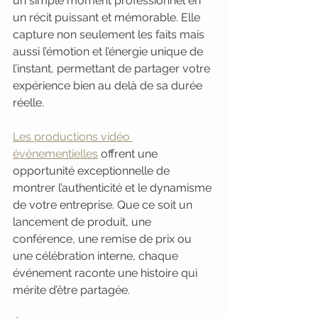
un simple moment professionnel en 
un récit puissant et mémorable. Elle 
capture non seulement les faits mais 
aussi l’émotion et l’énergie unique de 
l’instant, permettant de partager votre 
expérience bien au delà de sa durée 
réelle.
Les productions vidéo 
événementielles
 offrent une 
opportunité exceptionnelle de 
montrer l’authenticité et le dynamisme 
de votre entreprise. Que ce soit un 
lancement de produit, une 
conférence, une remise de prix ou 
une célébration interne, chaque 
événement raconte une histoire qui 
mérite d’être partagée.