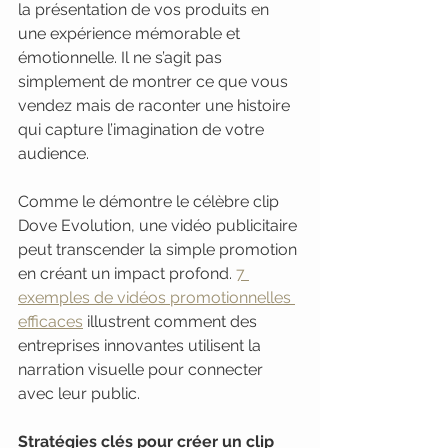
la présentation de vos produits en 
une expérience mémorable et 
émotionnelle. Il ne s’agit pas 
simplement de montrer ce que vous 
vendez mais de raconter une histoire 
qui capture l’imagination de votre 
audience.
Comme le démontre le célèbre clip 
Dove Evolution, une vidéo publicitaire 
peut transcender la simple promotion 
en créant un impact profond. 
7 
exemples de vidéos promotionnelles 
efficaces
 illustrent comment des 
entreprises innovantes utilisent la 
narration visuelle pour connecter 
avec leur public.
Stratégies clés pour créer un clip 