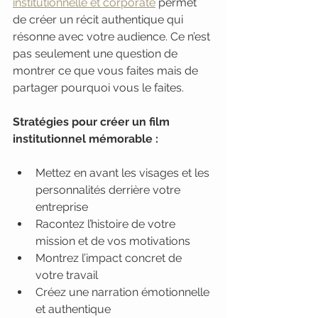
institutionnelle et corporate
 permet 
de créer un récit authentique qui 
résonne avec votre audience. Ce n’est 
pas seulement une question de 
montrer ce que vous faites mais de 
partager pourquoi vous le faites.
Stratégies pour créer un film 
institutionnel mémorable :
Mettez en avant les visages et les 
personnalités derrière votre 
entreprise
Racontez l’histoire de votre 
mission et de vos motivations
Montrez l’impact concret de 
votre travail
Créez une narration émotionnelle 
et authentique