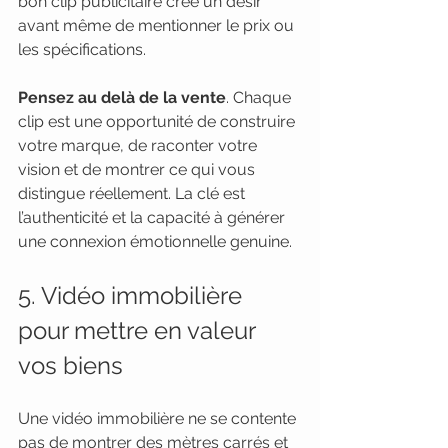
bon clip publicitaire crée un désir 
avant même de mentionner le prix ou 
les spécifications.
Pensez au delà de la vente
. Chaque 
clip est une opportunité de construire 
votre marque, de raconter votre 
vision et de montrer ce qui vous 
distingue réellement. La clé est 
l’authenticité et la capacité à générer 
une connexion émotionnelle genuine.
5. Vidéo immobilière 
pour mettre en valeur 
vos biens
Une vidéo immobilière ne se contente 
pas de montrer des mètres carrés et 