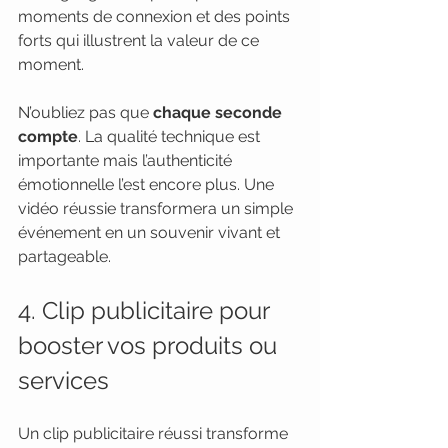
moments de connexion et des points 
forts qui illustrent la valeur de ce 
moment.
N’oubliez pas que 
chaque seconde 
compte
. La qualité technique est 
importante mais l’authenticité 
émotionnelle l’est encore plus. Une 
vidéo réussie transformera un simple 
événement en un souvenir vivant et 
partageable.
4. Clip publicitaire pour 
booster vos produits ou 
services
Un clip publicitaire réussi transforme 