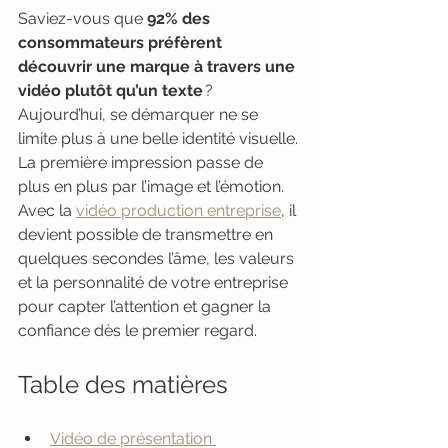
Saviez-vous que 
92% des 
consommateurs préfèrent 
découvrir une marque à travers une 
vidéo plutôt qu’un texte
 ? 
Aujourd’hui, se démarquer ne se 
limite plus à une belle identité visuelle. 
La première impression passe de 
plus en plus par l’image et l’émotion. 
Avec la 
vidéo production entreprise
, il 
devient possible de transmettre en 
quelques secondes l’âme, les valeurs 
et la personnalité de votre entreprise 
pour capter l’attention et gagner la 
confiance dès le premier regard.
Table des matières
Vidéo de présentation 