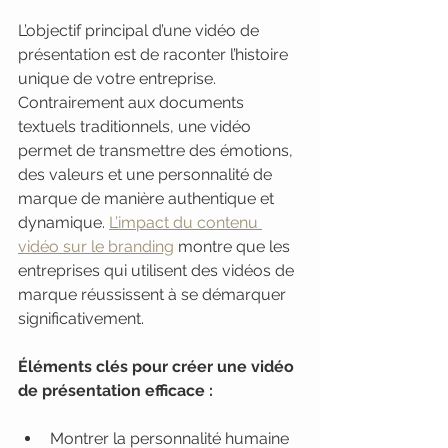
L’objectif principal d’une vidéo de 
présentation est de raconter l’histoire 
unique de votre entreprise. 
Contrairement aux documents 
textuels traditionnels, une vidéo 
permet de transmettre des émotions, 
des valeurs et une personnalité de 
marque de manière authentique et 
dynamique. 
L’impact du contenu 
vidéo sur le branding
 montre que les 
entreprises qui utilisent des vidéos de 
marque réussissent à se démarquer 
significativement.
Éléments clés pour créer une vidéo 
de présentation efficace :
Montrer la personnalité humaine 