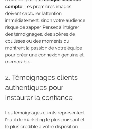
compte
. Les premières images 
doivent capturer l’attention 
immédiatement, sinon votre audience 
risque de zapper. Pensez à intégrer 
des témoignages, des scènes de 
coulisses ou des moments qui 
montrent la passion de votre équipe 
pour créer une connexion genuine et 
mémorable.
2. Témoignages clients 
authentiques pour 
instaurer la confiance
Les témoignages clients représentent 
l’outil de marketing le plus puissant et 
le plus crédible à votre disposition. 