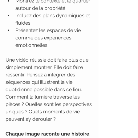
Montrez le contexte et le quartier 
autour de la propriété
Incluez des plans dynamiques et 
fluides
Présentez les espaces de vie 
comme des expériences 
émotionnelles
Une vidéo réussie doit faire plus que 
simplement montrer. Elle doit faire 
ressentir. Pensez à intégrer des 
séquences qui illustrent la vie 
quotidienne possible dans ce lieu. 
Comment la lumière traverse les 
pièces ? Quelles sont les perspectives 
uniques ? Quels moments de vie 
peuvent s’y dérouler ?
Chaque image raconte une histoire
. 