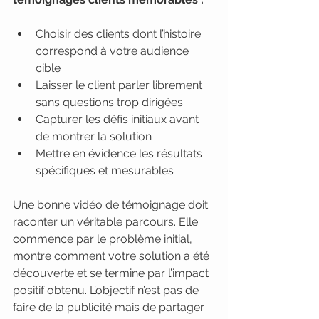
Choisir des clients dont l’histoire 
correspond à votre audience 
cible
Laisser le client parler librement 
sans questions trop dirigées
Capturer les défis initiaux avant 
de montrer la solution
Mettre en évidence les résultats 
spécifiques et mesurables
Une bonne vidéo de témoignage doit 
raconter un véritable parcours. Elle 
commence par le problème initial, 
montre comment votre solution a été 
découverte et se termine par l’impact 
positif obtenu. L’objectif n’est pas de 
faire de la publicité mais de partager 