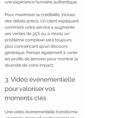
une expérience humaine authentique.
Pour maximiser la crédibilité, incluez 
des détails précis. Un client expliquant 
comment votre service a augmenté 
ses ventes de 35% ou a résolu un 
problème complexe sera toujours 
plus convaincant qu’un discours 
générique. Pensez également à varier 
les profils de témoins pour montrer la 
diversité de votre impact.
3. Vidéo événementielle 
pour valoriser vos 
moments clés
Une vidéo événementielle transforme 