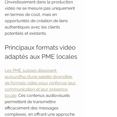
L’investissement dans la production 
vidéo ne se mesure pas uniquement 
en termes de coût, mais en 
opportunités de création de liens 
authentiques avec les clients 
potentiels et existants.
Principaux formats vidéo 
adaptés aux PME locales
Les PME suisses disposent 
aujourd’hui d’une palette diversifiée 
de formats vidéo pour renforcer leur 
communication et leur présence 
locale
. Ces contenus audiovisuels 
permettent de transmettre 
efficacement des messages 
complexes, en offrant une approche 