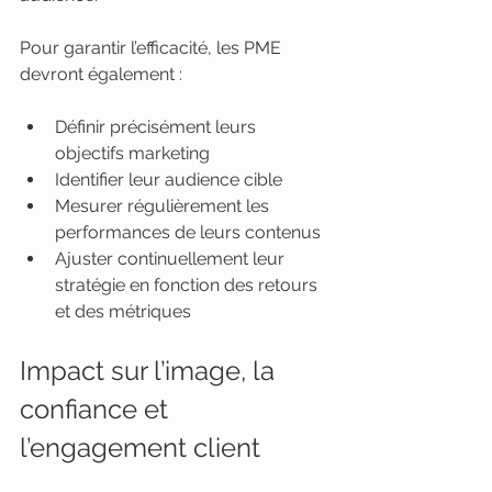
Pour garantir l’efficacité, les PME 
devront également :
Définir précisément leurs 
objectifs marketing
Identifier leur audience cible
Mesurer régulièrement les 
performances de leurs contenus
Ajuster continuellement leur 
stratégie en fonction des retours 
et des métriques
Impact sur l’image, la 
confiance et 
l’engagement client