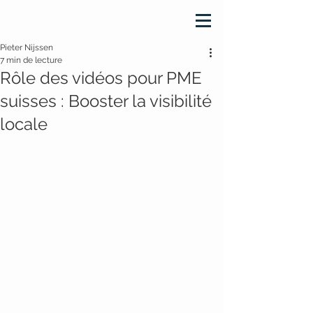
Pieter Nijssen
7 min de lecture
Rôle des vidéos pour PME
suisses : Booster la visibilité
locale