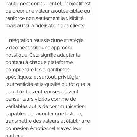
hautement concurrentiel. L’objectif est 
de créer une valeur ajoutée ciblée qui 
renforce non seulement la visibilité, 
mais aussi la fidélisation des clients.
L’intégration réussie d’une stratégie 
vidéo nécessite une approche 
holistique. Cela signifie adapter le 
contenu à chaque plateforme, 
comprendre les algorithmes 
spécifiques, et surtout, privilégier 
l’authenticité et la qualité plutôt que la 
quantité. Les entreprises doivent 
penser leurs vidéos comme de 
véritables outils de communication, 
capables de raconter une histoire, 
transmettre des valeurs et établir une 
connexion émotionnelle avec leur 
audience.