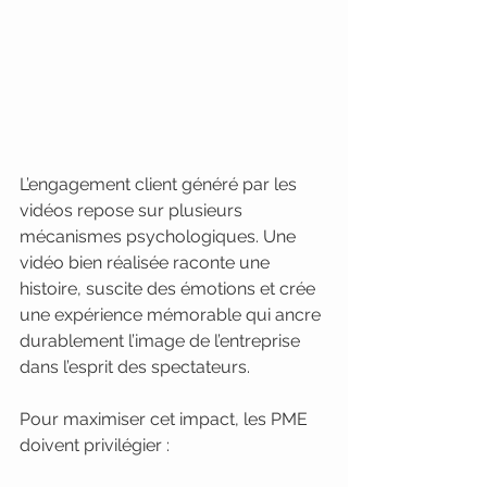
L’engagement client généré par les 
vidéos repose sur plusieurs 
mécanismes psychologiques. Une 
vidéo bien réalisée raconte une 
histoire, suscite des émotions et crée 
une expérience mémorable qui ancre 
durablement l’image de l’entreprise 
dans l’esprit des spectateurs.
Pour maximiser cet impact, les PME 
doivent privilégier :