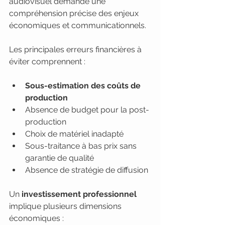
audiovisuel demande une 
compréhension précise des enjeux 
économiques et communicationnels.
Les principales erreurs financières à 
éviter comprennent :
Sous-estimation des coûts de 
production
Absence de budget pour la post-
production
Choix de matériel inadapté
Sous-traitance à bas prix sans 
garantie de qualité
Absence de stratégie de diffusion
Un 
investissement professionnel
implique plusieurs dimensions 
économiques :