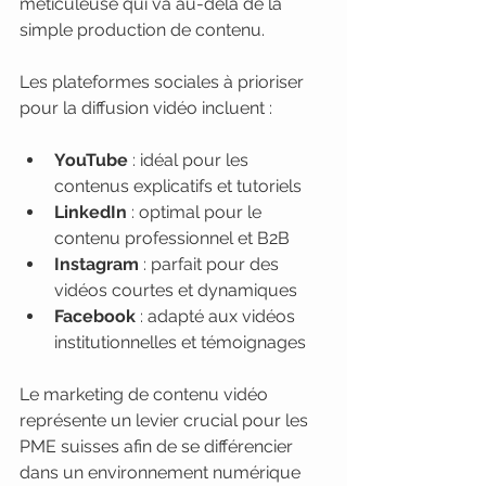
méticuleuse qui va au-delà de la 
simple production de contenu.
Les plateformes sociales à prioriser 
pour la diffusion vidéo incluent :
YouTube
 : idéal pour les 
contenus explicatifs et tutoriels
LinkedIn
 : optimal pour le 
contenu professionnel et B2B
Instagram
 : parfait pour des 
vidéos courtes et dynamiques
Facebook
 : adapté aux vidéos 
institutionnelles et témoignages
Le marketing de contenu vidéo 
représente un levier crucial pour les 
PME suisses afin de se différencier 
dans un environnement numérique 