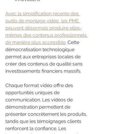
Avec la simplification récente des 
outils de montage vidéo, les PME 
peuvent désormais produire elles-
mêmes des contenus professionnels 
de manière plus accessible
. Cette 
démocratisation technologique 
permet aux entreprises locales de 
créer des contenus de qualité sans 
investissements financiers massifs.
Chaque format vidéo offre des 
opportunités uniques de 
communication. Les vidéos de 
démonstration permettent de 
présenter concrètement les produits, 
tandis que les témoignages clients 
renforcent la confiance. Les 