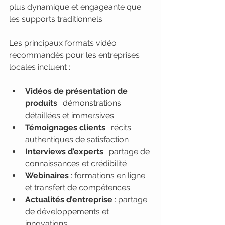
plus dynamique et engageante que 
les supports traditionnels.
Les principaux formats vidéo 
recommandés pour les entreprises 
locales incluent :
Vidéos de présentation de 
produits
 : démonstrations 
détaillées et immersives
Témoignages clients
 : récits 
authentiques de satisfaction
Interviews d’experts
 : partage de 
connaissances et crédibilité
Webinaires
 : formations en ligne 
et transfert de compétences
Actualités d’entreprise
 : partage 
de développements et 
innovations