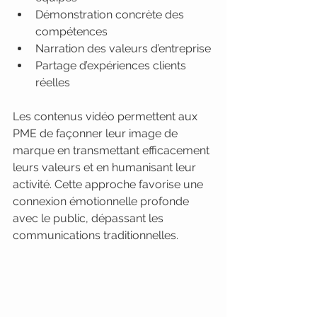
Démonstration concrète des 
compétences
Narration des valeurs d’entreprise
Partage d’expériences clients 
réelles
Les contenus vidéo permettent aux 
PME de façonner leur image de 
marque en transmettant efficacement 
leurs valeurs et en humanisant leur 
activité. Cette approche favorise une 
connexion émotionnelle profonde 
avec le public, dépassant les 
communications traditionnelles.