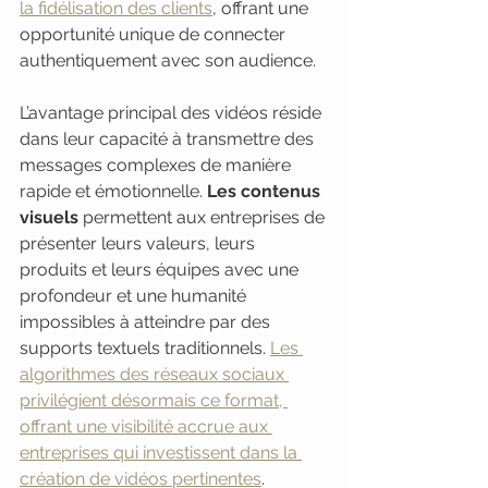
la fidélisation des clients
, offrant une 
opportunité unique de connecter 
authentiquement avec son audience.
L’avantage principal des vidéos réside 
dans leur capacité à transmettre des 
messages complexes de manière 
rapide et émotionnelle. 
Les contenus 
visuels
 permettent aux entreprises de 
présenter leurs valeurs, leurs 
produits et leurs équipes avec une 
profondeur et une humanité 
impossibles à atteindre par des 
supports textuels traditionnels. 
Les 
algorithmes des réseaux sociaux 
privilégient désormais ce format, 
offrant une visibilité accrue aux 
entreprises qui investissent dans la 
création de vidéos pertinentes
.