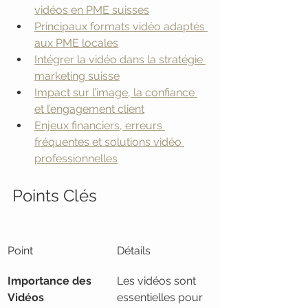
vidéos en PME suisses
Principaux formats vidéo adaptés 
aux PME locales
Intégrer la vidéo dans la stratégie 
marketing suisse
Impact sur l’image, la confiance 
et l’engagement client
Enjeux financiers, erreurs 
fréquentes et solutions vidéo 
professionnelles
Points Clés
Point
Détails
Importance des 
Les vidéos sont 
Vidéos
essentielles pour 