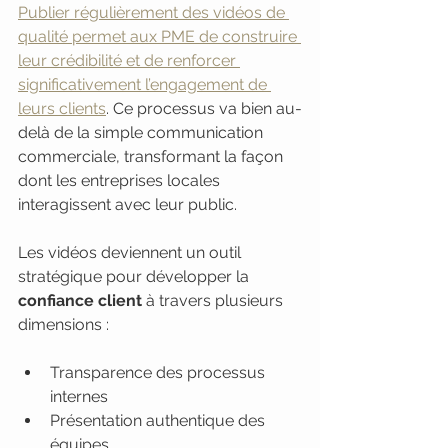
Publier régulièrement des vidéos de 
qualité permet aux PME de construire 
leur crédibilité et de renforcer 
significativement l’engagement de 
leurs clients
. Ce processus va bien au-
delà de la simple communication 
commerciale, transformant la façon 
dont les entreprises locales 
interagissent avec leur public.
Les vidéos deviennent un outil 
stratégique pour développer la 
confiance client
 à travers plusieurs 
dimensions :
Transparence des processus 
internes
Présentation authentique des 
équipes