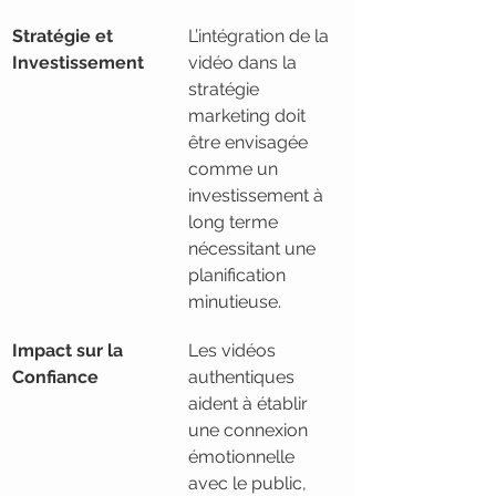
Stratégie et 
L’intégration de la 
Investissement
vidéo dans la 
stratégie 
marketing doit 
être envisagée 
comme un 
investissement à 
long terme 
nécessitant une 
planification 
minutieuse.
Impact sur la 
Les vidéos 
Confiance
authentiques 
aident à établir 
une connexion 
émotionnelle 
avec le public, 