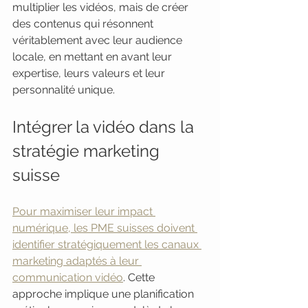
multiplier les vidéos, mais de créer 
des contenus qui résonnent 
véritablement avec leur audience 
locale, en mettant en avant leur 
expertise, leurs valeurs et leur 
personnalité unique.
Intégrer la vidéo dans la 
stratégie marketing 
suisse
Pour maximiser leur impact 
numérique, les PME suisses doivent 
identifier stratégiquement les canaux 
marketing adaptés à leur 
communication vidéo
. Cette 
approche implique une planification 