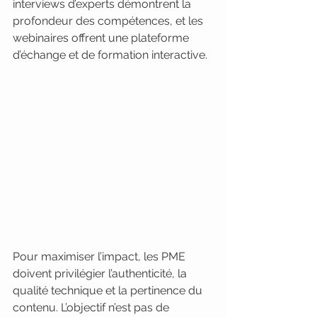
interviews d’experts démontrent la 
profondeur des compétences, et les 
webinaires offrent une plateforme 
d’échange et de formation interactive.
Pour maximiser l’impact, les PME 
doivent privilégier l’authenticité, la 
qualité technique et la pertinence du 
contenu. L’objectif n’est pas de 