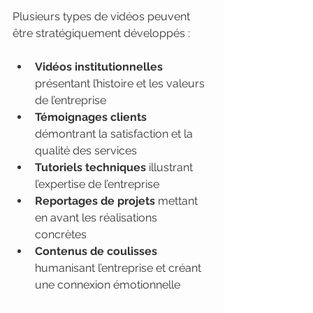
Plusieurs types de vidéos peuvent 
être stratégiquement développés :
Vidéos institutionnelles
présentant l’histoire et les valeurs 
de l’entreprise
Témoignages clients
démontrant la satisfaction et la 
qualité des services
Tutoriels techniques
 illustrant 
l’expertise de l’entreprise
Reportages de projets
 mettant 
en avant les réalisations 
concrètes
Contenus de coulisses
humanisant l’entreprise et créant 
une connexion émotionnelle