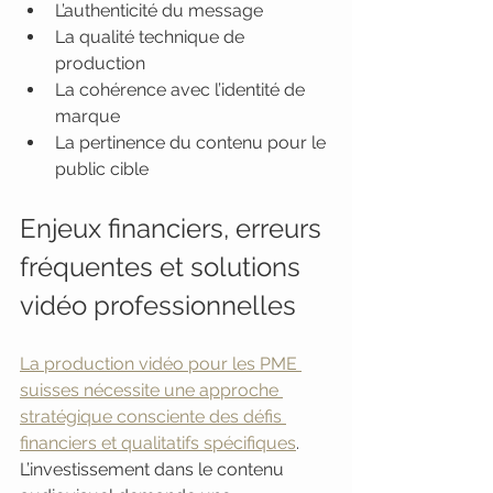
L’authenticité du message
La qualité technique de 
production
La cohérence avec l’identité de 
marque
La pertinence du contenu pour le 
public cible
Enjeux financiers, erreurs 
fréquentes et solutions 
vidéo professionnelles
La production vidéo pour les PME 
suisses nécessite une approche 
stratégique consciente des défis 
financiers et qualitatifs spécifiques
. 
L’investissement dans le contenu 