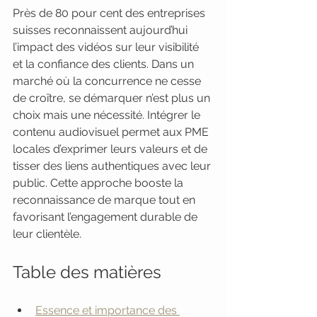
Près de 80 pour cent des entreprises 
suisses reconnaissent aujourd’hui 
l’impact des vidéos sur leur visibilité 
et la confiance des clients. Dans un 
marché où la concurrence ne cesse 
de croître, se démarquer n’est plus un 
choix mais une nécessité. Intégrer le 
contenu audiovisuel permet aux PME 
locales d’exprimer leurs valeurs et de 
tisser des liens authentiques avec leur 
public. Cette approche booste la 
reconnaissance de marque tout en 
favorisant l’engagement durable de 
leur clientèle.
Table des matières
Essence et importance des 