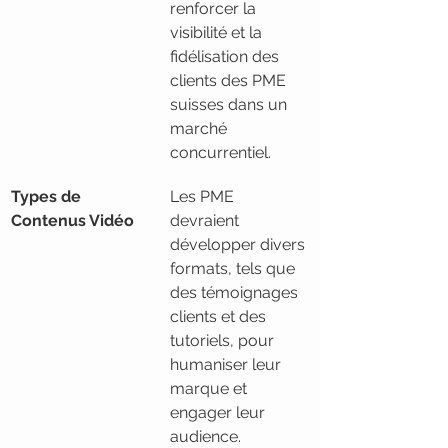
renforcer la 
visibilité et la 
fidélisation des 
clients des PME 
suisses dans un 
marché 
concurrentiel.
Types de 
Les PME 
Contenus Vidéo
devraient 
développer divers 
formats, tels que 
des témoignages 
clients et des 
tutoriels, pour 
humaniser leur 
marque et 
engager leur 
audience.