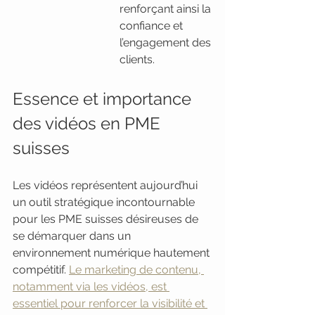
renforçant ainsi la 
confiance et 
l’engagement des 
clients.
Essence et importance 
des vidéos en PME 
suisses
Les vidéos représentent aujourd’hui 
un outil stratégique incontournable 
pour les PME suisses désireuses de 
se démarquer dans un 
environnement numérique hautement 
compétitif. 
Le marketing de contenu, 
notamment via les vidéos, est 
essentiel pour renforcer la visibilité et 