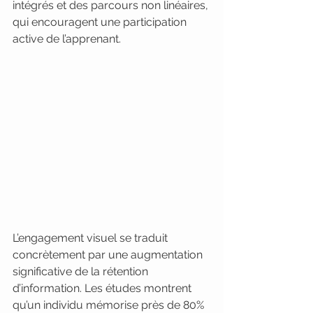
intégrés et des parcours non linéaires, 
qui encouragent une participation 
active de l’apprenant.
L’engagement visuel se traduit 
concrètement par une augmentation 
significative de la rétention 
d’information. Les études montrent 
qu’un individu mémorise près de 80% 