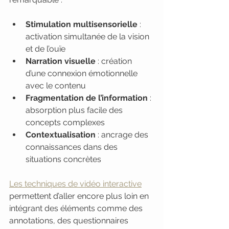
Stimulation multisensorielle
 : 
activation simultanée de la vision 
et de l’ouïe
Narration visuelle
 : création 
d’une connexion émotionnelle 
avec le contenu
Fragmentation de l’information
 : 
absorption plus facile des 
concepts complexes
Contextualisation
 : ancrage des 
connaissances dans des 
situations concrètes
Les techniques de vidéo interactive
permettent d’aller encore plus loin en 
intégrant des éléments comme des 
annotations, des questionnaires 