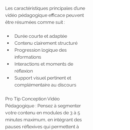
Les caractéristiques principales d’une 
vidéo pédagogique efficace peuvent 
être résumées comme suit :
Durée courte et adaptée
Contenu clairement structuré
Progression logique des 
informations
Interactions et moments de 
réflexion
Support visuel pertinent et 
complémentaire au discours
Pro Tip Conception Vidéo 
Pédagogique : Pensez à segmenter 
votre contenu en modules de 3 à 5 
minutes maximum, en intégrant des 
pauses réflexives qui permettent à 