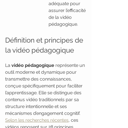
adéquate pour 
assurer l’efficacité 
de la vidéo 
pédagogique.
Définition et principes de 
la vidéo pédagogique
La 
vidéo pédagogique
 représente un 
outil moderne et dynamique pour 
transmettre des connaissances, 
conçue spécifiquement pour faciliter 
l’apprentissage. Elle se distingue des 
contenus vidéo traditionnels par sa 
structure intentionnelle et ses 
mécanismes d’engagement cognitif. 
Selon les recherches récentes
, ces 
vidéos reposent sur 28 principes 