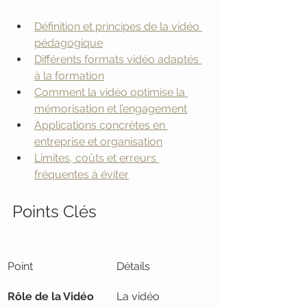
Définition et principes de la vidéo 
pédagogique
Différents formats vidéo adaptés 
à la formation
Comment la vidéo optimise la 
mémorisation et l’engagement
Applications concrètes en 
entreprise et organisation
Limites, coûts et erreurs 
fréquentes à éviter
Points Clés
Point
Détails
Rôle de la Vidéo 
La vidéo 