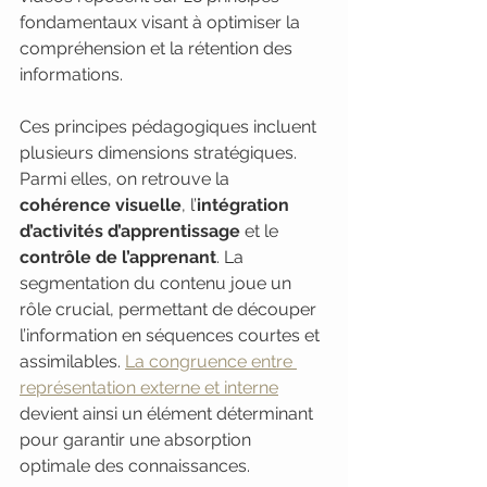
fondamentaux visant à optimiser la 
compréhension et la rétention des 
informations.
Ces principes pédagogiques incluent 
plusieurs dimensions stratégiques. 
Parmi elles, on retrouve la 
cohérence visuelle
, l’
intégration 
d’activités d’apprentissage
 et le 
contrôle de l’apprenant
. La 
segmentation du contenu joue un 
rôle crucial, permettant de découper 
l’information en séquences courtes et 
assimilables. 
La congruence entre 
représentation externe et interne
devient ainsi un élément déterminant 
pour garantir une absorption 
optimale des connaissances.