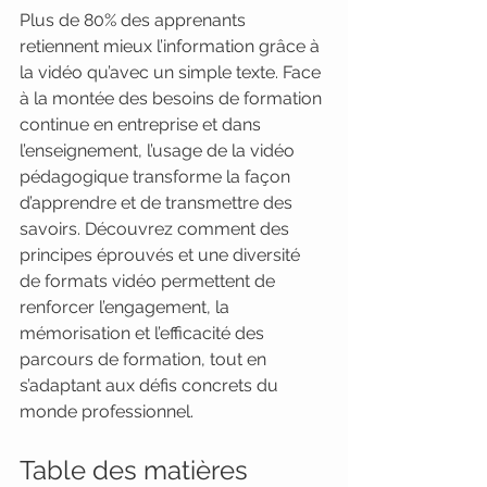
Plus de 80% des apprenants 
retiennent mieux l’information grâce à 
la vidéo qu’avec un simple texte. Face 
à la montée des besoins de formation 
continue en entreprise et dans 
l’enseignement, l’usage de la vidéo 
pédagogique transforme la façon 
d’apprendre et de transmettre des 
savoirs. Découvrez comment des 
principes éprouvés et une diversité 
de formats vidéo permettent de 
renforcer l’engagement, la 
mémorisation et l’efficacité des 
parcours de formation, tout en 
s’adaptant aux défis concrets du 
monde professionnel.
Table des matières