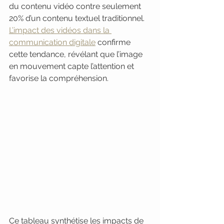
du contenu vidéo contre seulement 
20% d’un contenu textuel traditionnel. 
L’impact des vidéos dans la 
communication digitale
 confirme 
cette tendance, révélant que l’image 
en mouvement capte l’attention et 
favorise la compréhension.
Ce tableau synthétise les impacts de 