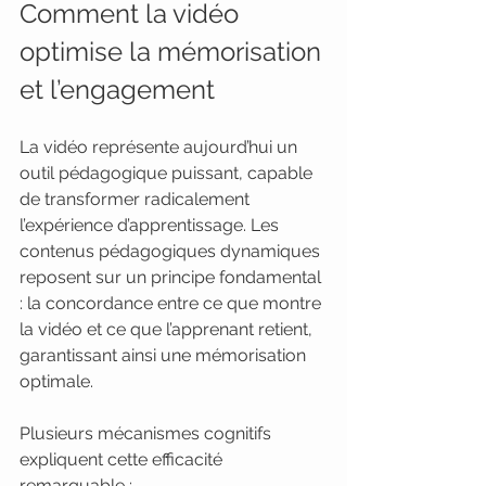
Comment la vidéo 
optimise la mémorisation 
et l’engagement
La vidéo représente aujourd’hui un 
outil pédagogique puissant, capable 
de transformer radicalement 
l’expérience d’apprentissage. Les 
contenus pédagogiques dynamiques 
reposent sur un principe fondamental 
: la concordance entre ce que montre 
la vidéo et ce que l’apprenant retient, 
garantissant ainsi une mémorisation 
optimale.
Plusieurs mécanismes cognitifs 
expliquent cette efficacité 
remarquable :