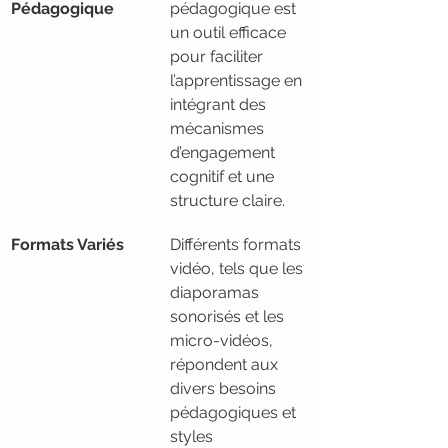
Pédagogique
pédagogique est 
un outil efficace 
pour faciliter 
l’apprentissage en 
intégrant des 
mécanismes 
d’engagement 
cognitif et une 
structure claire.
Formats Variés
Différents formats 
vidéo, tels que les 
diaporamas 
sonorisés et les 
micro-vidéos, 
répondent aux 
divers besoins 
pédagogiques et 
styles 