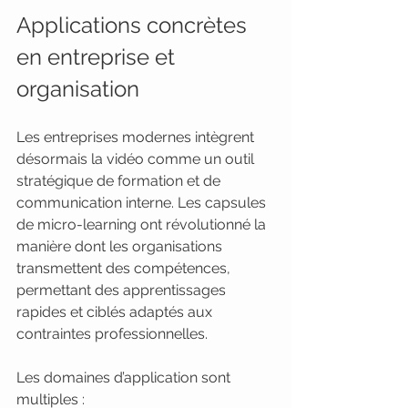
Applications concrètes 
en entreprise et 
organisation
Les entreprises modernes intègrent 
désormais la vidéo comme un outil 
stratégique de formation et de 
communication interne. Les capsules 
de micro-learning ont révolutionné la 
manière dont les organisations 
transmettent des compétences, 
permettant des apprentissages 
rapides et ciblés adaptés aux 
contraintes professionnelles.
Les domaines d’application sont 
multiples :