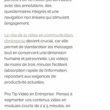
avec des annotations, des 
questionnaires intégrés et une 
navigation non linéaire qui stimulent 
l’engagement.
Le rôle de la vidéo en communication 
d’entreprise
 devient crucial, car elle 
permet de standardiser les messages 
tout en conservant une dimension 
humaine et personnelle. Les vidéos 
de moins de trois minutes facilitent 
l’absorption rapide de l’information, 
répondant aux exigences de 
productivité actuelles.
Pro Tip Vidéo en Entreprise : Pensez à 
segmenter vos contenus vidéo en 
modules courts de 2 à 5 minutes, en 