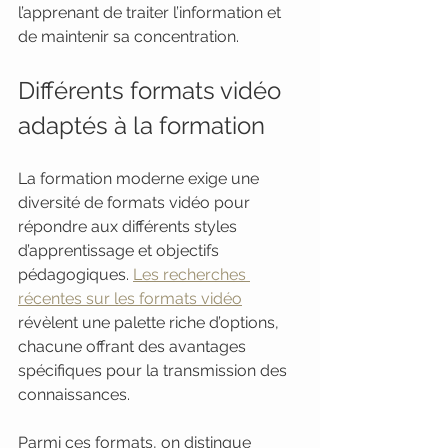
l’apprenant de traiter l’information et 
de maintenir sa concentration.
Différents formats vidéo 
adaptés à la formation
La formation moderne exige une 
diversité de formats vidéo pour 
répondre aux différents styles 
d’apprentissage et objectifs 
pédagogiques. 
Les recherches 
récentes sur les formats vidéo
révèlent une palette riche d’options, 
chacune offrant des avantages 
spécifiques pour la transmission des 
connaissances.
Parmi ces formats, on distingue 