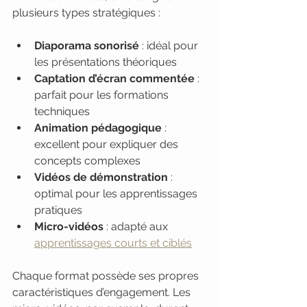
plusieurs types stratégiques :
Diaporama sonorisé
 : idéal pour 
les présentations théoriques
Captation d’écran commentée
 : 
parfait pour les formations 
techniques
Animation pédagogique
 : 
excellent pour expliquer des 
concepts complexes
Vidéos de démonstration
 : 
optimal pour les apprentissages 
pratiques
Micro-vidéos
 : adapté aux 
apprentissages courts et ciblés
Chaque format possède ses propres 
caractéristiques d’engagement. Les 