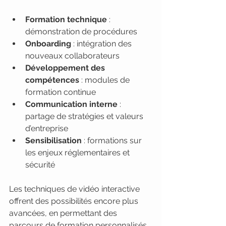
Formation technique
 : 
démonstration de procédures
Onboarding
 : intégration des 
nouveaux collaborateurs
Développement des 
compétences
 : modules de 
formation continue
Communication interne
 : 
partage de stratégies et valeurs 
d’entreprise
Sensibilisation
 : formations sur 
les enjeux réglementaires et 
sécurité
Les techniques de vidéo interactive 
offrent des possibilités encore plus 
avancées, en permettant des 
parcours de formation personnalisés 