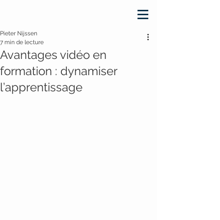
Pieter Nijssen
7 min de lecture
Avantages vidéo en
formation : dynamiser
l’apprentissage