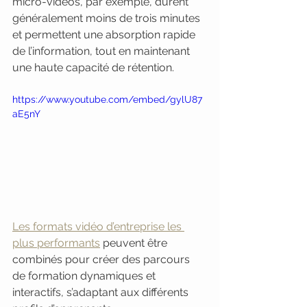
micro-vidéos, par exemple, durent 
généralement moins de trois minutes 
et permettent une absorption rapide 
de l’information, tout en maintenant 
une haute capacité de rétention.
https://www.youtube.com/embed/gylU87
aE5nY
Les formats vidéo d’entreprise les 
plus performants
 peuvent être 
combinés pour créer des parcours 
de formation dynamiques et 
interactifs, s’adaptant aux différents 