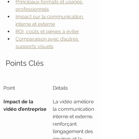
Principaux formats et usages 
professionnels
Impact sur la communication 
interne et externe
ROI, coûts et pièges à éviter
Comparaison avec d’autres 
supports visuels
Points Clés
Point
Détails
Impact de la 
La vidéo améliore 
vidéo d’entreprise
la communication 
interne et externe, 
renforçant 
l’engagement des 
équipes et la 