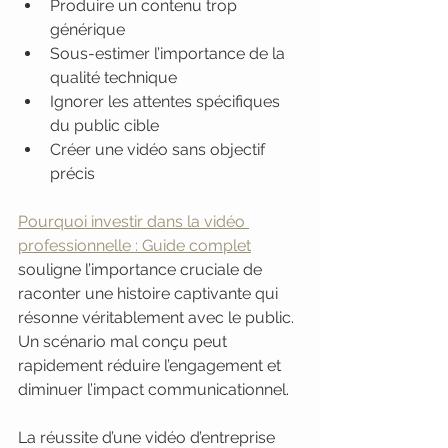
Produire un contenu trop 
générique
Sous-estimer l’importance de la 
qualité technique
Ignorer les attentes spécifiques 
du public cible
Créer une vidéo sans objectif 
précis
Pourquoi investir dans la vidéo 
professionnelle : Guide complet
souligne l’importance cruciale de 
raconter une histoire captivante qui 
résonne véritablement avec le public. 
Un scénario mal conçu peut 
rapidement réduire l’engagement et 
diminuer l’impact communicationnel.
La réussite d’une vidéo d’entreprise 