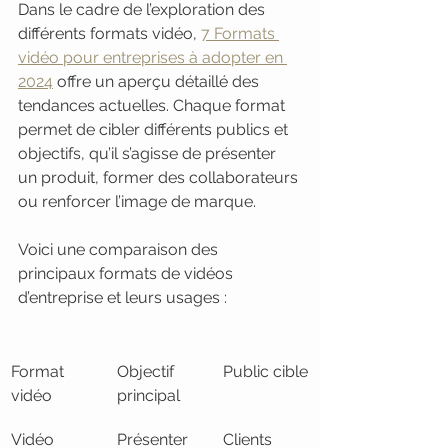
Dans le cadre de l’exploration des 
différents formats vidéo, 
7 Formats 
vidéo pour entreprises à adopter en 
2024
 offre un aperçu détaillé des 
tendances actuelles. Chaque format 
permet de cibler différents publics et 
objectifs, qu’il s’agisse de présenter 
un produit, former des collaborateurs 
ou renforcer l’image de marque.
Voici une comparaison des 
principaux formats de vidéos 
d’entreprise et leurs usages :
Format 
Objectif 
Public cible
vidéo
principal
Vidéo 
Présenter 
Clients