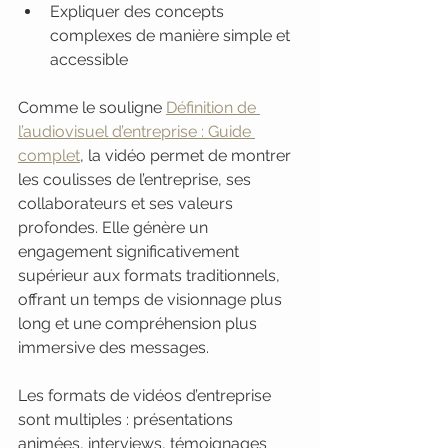
Expliquer des concepts 
complexes de manière simple et 
accessible
Comme le souligne 
Définition de 
l’audiovisuel d’entreprise : Guide 
complet
, la vidéo permet de montrer 
les coulisses de l’entreprise, ses 
collaborateurs et ses valeurs 
profondes. Elle génère un 
engagement significativement 
supérieur aux formats traditionnels, 
offrant un temps de visionnage plus 
long et une compréhension plus 
immersive des messages.
Les formats de vidéos d’entreprise 
sont multiples : présentations 
animées, interviews, témoignages 