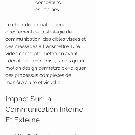
compétenc
es internes
Le choix du format dépend 
directement de la stratégie de 
communication, des cibles visées et 
des messages à transmettre. Une 
vidéo corporate mettra en avant 
l’identité de l’entreprise, tandis qu’un 
motion design permettra d’expliquer 
des processus complexes de 
manière claire et visuelle.
Impact Sur La 
Communication Interne 
Et Externe