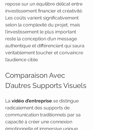
repose sur un équilibre délicat entre 
investissement financier et créativité. 
Les coûts varient significativement 
selon la complexité du projet, mais 
l’investissement le plus important 
reste la conception d’un message 
authentique et différenciant qui saura 
véritablement toucher et convaincre 
l’audience cible.
Comparaison Avec 
D’autres Supports Visuels
La 
vidéo d’entreprise
 se distingue 
radicalement des supports de 
communication traditionnels par sa 
capacité à créer une connexion 
émotionnelle et immersive unique. 