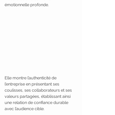
émotionnelle profonde.
Elle montre l’authenticité de 
l’entreprise en présentant ses 
coulisses, ses collaborateurs et ses 
valeurs partagées, établissant ainsi 
une relation de confiance durable 
avec l’audience cible.