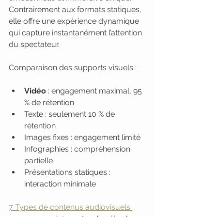
Contrairement aux formats statiques, 
elle offre une expérience dynamique 
qui capture instantanément l’attention 
du spectateur.
Comparaison des supports visuels :
Vidéo
 : engagement maximal, 95 
% de rétention
Texte : seulement 10 % de 
rétention
Images fixes : engagement limité
Infographies : compréhension 
partielle
Présentations statiques : 
interaction minimale
7 Types de contenus audiovisuels 