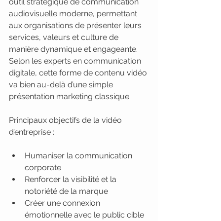
outil stratégique de communication 
audiovisuelle moderne, permettant 
aux organisations de présenter leurs 
services, valeurs et culture de 
manière dynamique et engageante. 
Selon les experts en communication 
digitale, cette forme de contenu vidéo 
va bien au-delà d’une simple 
présentation marketing classique.
Principaux objectifs de la vidéo 
d’entreprise :
Humaniser la communication 
corporate
Renforcer la visibilité et la 
notoriété de la marque
Créer une connexion 
émotionnelle avec le public cible