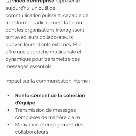
La 
vidéo d’entreprise
 représente 
aujourd’hui un outil de 
communication puissant, capable de 
transformer radicalement la façon 
dont les organisations interagissent 
tant avec leurs collaborateurs 
qu’avec leurs clients externes. Elle 
offre une approche multicanale et 
dynamique pour transmettre des 
messages essentiels.
Impact sur la communication interne :
Renforcement de la cohésion 
d’équipe
Transmission de messages 
complexes de manière claire
Motivation et engagement des 
collaborateurs