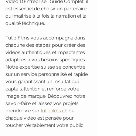
Vidéo D’Entreprise : Guide Complet, il 
est essentiel de choisir un partenaire 
qui maîtrise à la fois la narration et la 
qualité technique.
Tulip Films vous accompagne dans 
chacune des étapes pour créer des 
vidéos authentiques et impactantes 
adaptées à vos besoins spécifiques. 
Notre expertise suisse se concentre 
sur un service personnalisé et rapide 
vous garantissant un résultat qui 
capte l’attention et renforce votre 
image de marque. Découvrez notre 
savoir-faire et laissez vos projets 
prendre vie sur 
tulipfilms.ch
 où 
chaque vidéo est pensée pour 
toucher véritablement votre public.