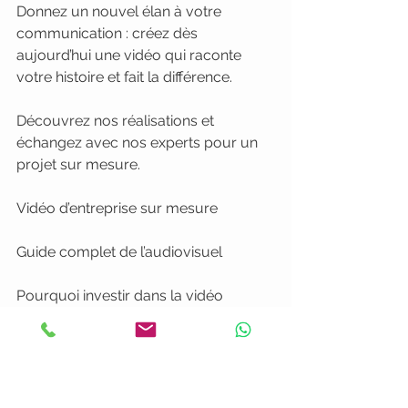
Donnez un nouvel élan à votre 
communication : créez dès 
aujourd’hui une vidéo qui raconte 
votre histoire et fait la différence.
Découvrez nos réalisations et 
échangez avec nos experts pour un 
projet sur mesure.
Vidéo d’entreprise sur mesure
Guide complet de l’audiovisuel
Pourquoi investir dans la vidéo 
professionnelle