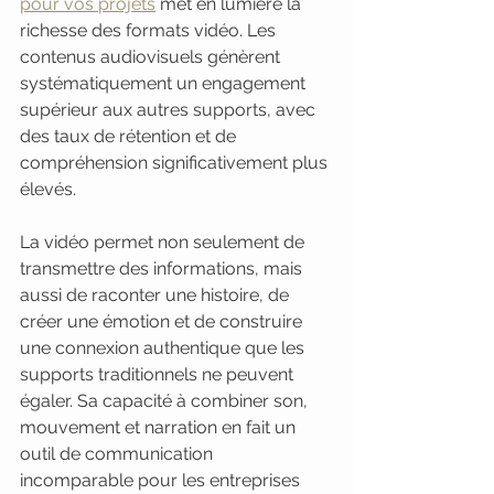
pour vos projets
 met en lumière la 
richesse des formats vidéo. Les 
contenus audiovisuels génèrent 
systématiquement un engagement 
supérieur aux autres supports, avec 
des taux de rétention et de 
compréhension significativement plus 
élevés.
La vidéo permet non seulement de 
transmettre des informations, mais 
aussi de raconter une histoire, de 
créer une émotion et de construire 
une connexion authentique que les 
supports traditionnels ne peuvent 
égaler. Sa capacité à combiner son, 
mouvement et narration en fait un 
outil de communication 
incomparable pour les entreprises 