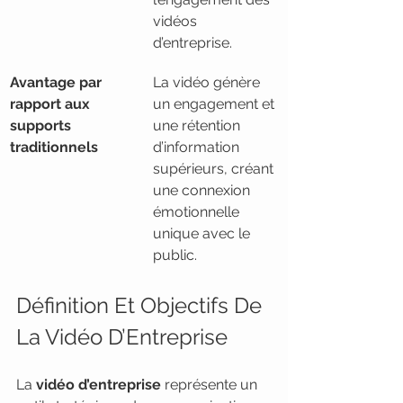
vidéos 
d’entreprise.
Avantage par 
La vidéo génère 
rapport aux 
un engagement et 
supports 
une rétention 
traditionnels
d’information 
supérieurs, créant 
une connexion 
émotionnelle 
unique avec le 
public.
Définition Et Objectifs De 
La Vidéo D’Entreprise
La 
vidéo d’entreprise
 représente un 