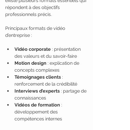
existe plusieurs formats essentiels qui 
répondent à des objectifs 
professionnels précis.
Principaux formats de vidéo 
d’entreprise :
Vidéo corporate
 : présentation 
des valeurs et du savoir-faire
Motion design
 : explication de 
concepts complexes
Témoignages clients
 : 
renforcement de la crédibilité
Interviews d’experts
 : partage de 
connaissances
Vidéos de formation
 : 
développement des 
compétences internes