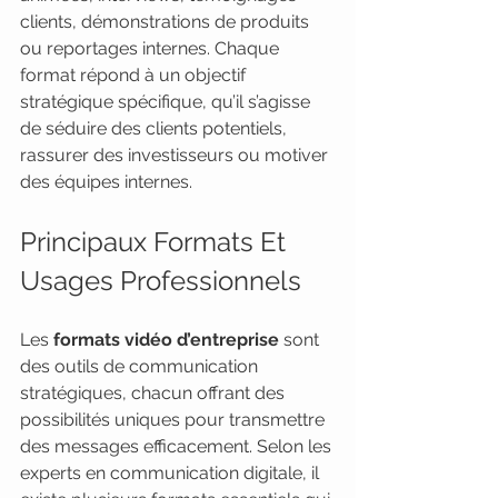
clients, démonstrations de produits 
ou reportages internes. Chaque 
format répond à un objectif 
stratégique spécifique, qu’il s’agisse 
de séduire des clients potentiels, 
rassurer des investisseurs ou motiver 
des équipes internes.
Principaux Formats Et 
Usages Professionnels
Les 
formats vidéo d’entreprise
 sont 
des outils de communication 
stratégiques, chacun offrant des 
possibilités uniques pour transmettre 
des messages efficacement. Selon les 
experts en communication digitale, il 