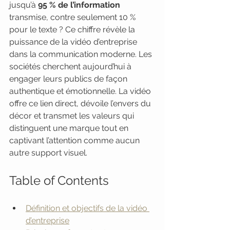
jusqu’à 
95 % de l’information
transmise, contre seulement 10 % 
pour le texte ? Ce chiffre révèle la 
puissance de la vidéo d’entreprise 
dans la communication moderne. Les 
sociétés cherchent aujourd’hui à 
engager leurs publics de façon 
authentique et émotionnelle. La vidéo 
offre ce lien direct, dévoile l’envers du 
décor et transmet les valeurs qui 
distinguent une marque tout en 
captivant l’attention comme aucun 
autre support visuel.
Table of Contents
Définition et objectifs de la vidéo 
d’entreprise