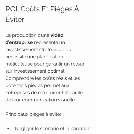
ROI, Coûts Et Pièges À 
Éviter
La production d’une 
vidéo 
d’entreprise
 représente un 
investissement stratégique qui 
nécessite une planification 
méticuleuse pour garantir un retour 
sur investissement optimal. 
Comprendre les coûts réels et les 
potentiels pièges permet aux 
entreprises de maximiser l’efficacité 
de leur communication visuelle.
Principaux pièges à éviter :
Négliger le scénario et la narration