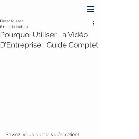
Pieter Nijssen
6 min de lecture
Pourquoi Utiliser La Vidéo
D’Entreprise : Guide Complet
Saviez-vous que la vidéo retient 