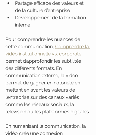
Partage efficace des valeurs et 
de la culture d’entreprise
Développement de la formation 
interne
Pour comprendre les nuances de 
cette communication, 
Comprendre la 
vidéo institutionnelle vs. corporate
permet d’approfondir les subtilités 
des différents formats. En 
communication externe, la vidéo 
permet de gagner en notoriété en 
mettant en avant les valeurs de 
l’entreprise sur des canaux variés 
comme les réseaux sociaux, la 
télévision ou les plateformes digitales.
En humanisant la communication, la 
vidéo crée une connexion 