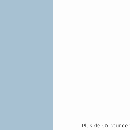
Plus de 60 pour cent