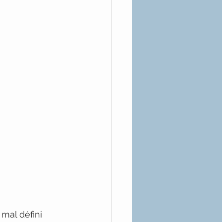
mal défini 