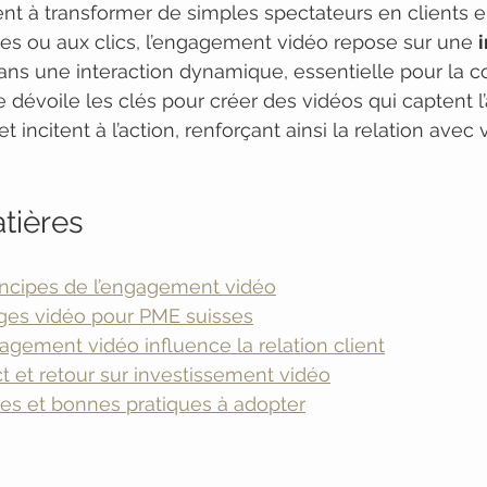
nt à transformer de simples spectateurs en clients e
ues ou aux clics, l’engagement vidéo repose sur une 
ans une interaction dynamique, essentielle pour la 
 dévoile les clés pour créer des vidéos qui captent l’
et incitent à l’action, renforçant ainsi la relation avec
tières
rincipes de l’engagement vidéo
ges vidéo pour PME suisses
gement vidéo influence la relation client
t et retour sur investissement vidéo
tes et bonnes pratiques à adopter