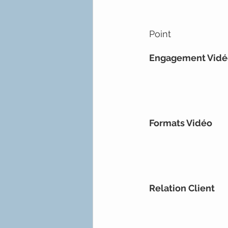
Point
Engagement Vidé
Formats Vidéo
Relation Client