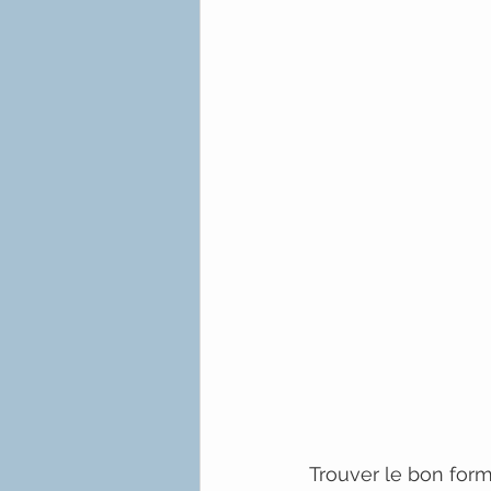
Trouver le bon form