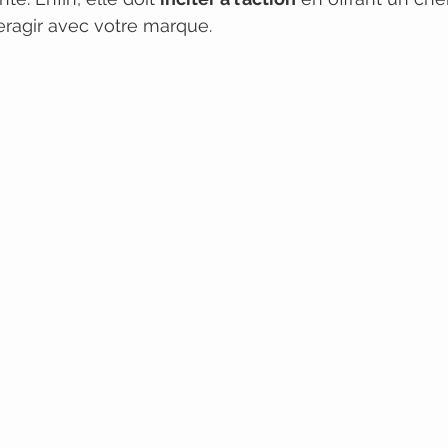
eragir avec votre marque.