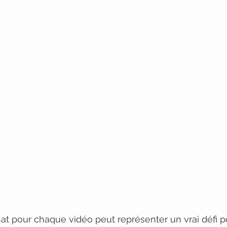
at pour chaque vidéo peut représenter un vrai défi p