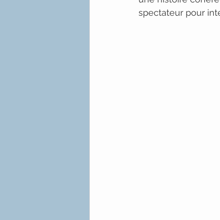
spectateur pour int