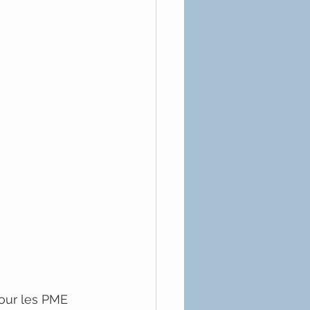
our les PME 