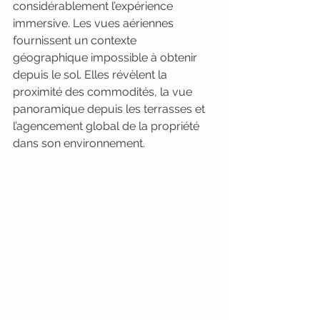
considérablement l’expérience 
immersive. Les vues aériennes 
fournissent un contexte 
géographique impossible à obtenir 
depuis le sol. Elles révèlent la 
proximité des commodités, la vue 
panoramique depuis les terrasses et 
l’agencement global de la propriété 
dans son environnement.