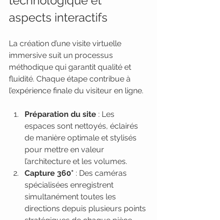
technologique et 
aspects interactifs
La création d’une visite virtuelle 
immersive suit un processus 
méthodique qui garantit qualité et 
fluidité. Chaque étape contribue à 
l’expérience finale du visiteur en ligne.
Préparation du site
 : Les 
espaces sont nettoyés, éclairés 
de manière optimale et stylisés 
pour mettre en valeur 
l’architecture et les volumes.
Capture 360°
 : Des caméras 
spécialisées enregistrent 
simultanément toutes les 
directions depuis plusieurs points 