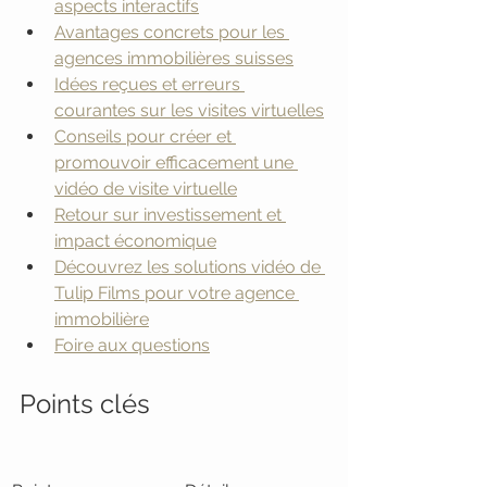
aspects interactifs
Avantages concrets pour les 
agences immobilières suisses
Idées reçues et erreurs 
courantes sur les visites virtuelles
Conseils pour créer et 
promouvoir efficacement une 
vidéo de visite virtuelle
Retour sur investissement et 
impact économique
Découvrez les solutions vidéo de 
Tulip Films pour votre agence 
immobilière
Foire aux questions
Points clés