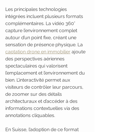
Les principales technologies 
intégrées incluent plusieurs formats 
complémentaires. La vidéo 360° 
capture l’environnement complet 
autour d’un point fixe, créant une 
sensation de présence physique. La 
captation drone en immobilier
 ajoute 
des perspectives aériennes 
spectaculaires qui valorisent 
l’emplacement et l’environnement du 
bien. L’interactivité permet aux 
visiteurs de contrôler leur parcours, 
de zoomer sur des détails 
architecturaux et d’accéder à des 
informations contextuelles via des 
annotations cliquables.
En Suisse, l’adoption de ce format 