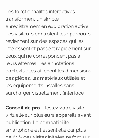
Les fonctionnalités interactives 
transforment un simple 
enregistrement en exploration active. 
Les visiteurs contrôlent leur parcours, 
reviennent sur des espaces qui les 
intéressent et passent rapidement sur 
ceux qui ne correspondent pas à 
leurs attentes. Les annotations 
contextuelles affichent les dimensions 
des pièces, les matériaux utilisés et 
les équipements installés sans 
surcharger visuellement l’interface.
Conseil de pro :
 Testez votre visite 
virtuelle sur plusieurs appareils avant 
publication. La compatibilité 
smartphone est essentielle car plus 
de 60% des visites initiales se font sur 