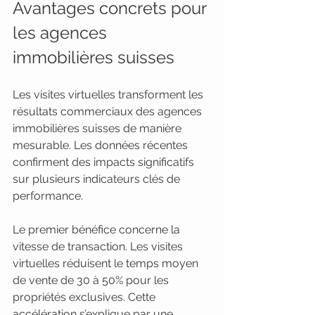
Avantages concrets pour 
les agences 
immobilières suisses
Les visites virtuelles transforment les 
résultats commerciaux des agences 
immobilières suisses de manière 
mesurable. Les données récentes 
confirment des impacts significatifs 
sur plusieurs indicateurs clés de 
performance.
Le premier bénéfice concerne la 
vitesse de transaction. Les visites 
virtuelles réduisent le temps moyen 
de vente de 30 à 50% pour les 
propriétés exclusives. Cette 
accélération s’explique par une 