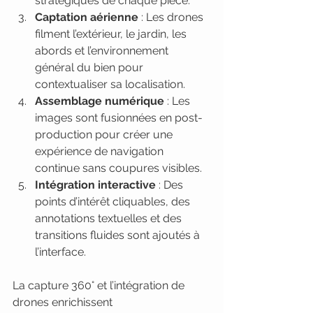
stratégiques de chaque pièce.
Captation aérienne
 : Les drones 
filment l’extérieur, le jardin, les 
abords et l’environnement 
général du bien pour 
contextualiser sa localisation.
Assemblage numérique
 : Les 
images sont fusionnées en post-
production pour créer une 
expérience de navigation 
continue sans coupures visibles.
Intégration interactive
 : Des 
points d’intérêt cliquables, des 
annotations textuelles et des 
transitions fluides sont ajoutés à 
l’interface.
La capture 360° et l’intégration de 
drones enrichissent 