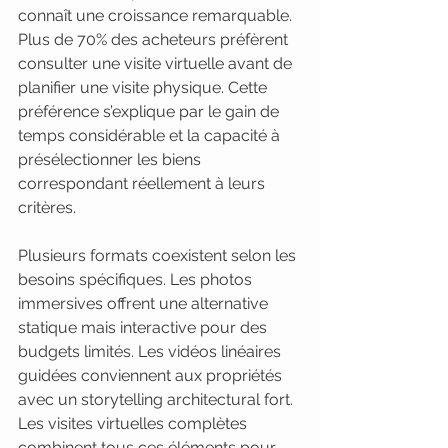
connaît une croissance remarquable. 
Plus de 70% des acheteurs préfèrent 
consulter une visite virtuelle avant de 
planifier une visite physique. Cette 
préférence s’explique par le gain de 
temps considérable et la capacité à 
présélectionner les biens 
correspondant réellement à leurs 
critères.
Plusieurs formats coexistent selon les 
besoins spécifiques. Les photos 
immersives offrent une alternative 
statique mais interactive pour des 
budgets limités. Les vidéos linéaires 
guidées conviennent aux propriétés 
avec un storytelling architectural fort. 
Les visites virtuelles complètes 
combinent tous ces éléments pour 