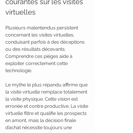
courantes sur les visites 
virtuelles
Plusieurs malentendus persistent 
concernant les visites virtuelles, 
conduisant parfois à des déceptions 
ou des résultats décevants. 
Comprendre ces pièges aide à 
exploiter correctement cette 
technologie.
Le mythe le plus répandu affirme que 
la visite virtuelle remplace totalement 
la visite physique. Cette vision est 
erronée et contre productive. La visite 
virtuelle filtre et qualifie les prospects 
en amont, mais la décision finale 
d’achat nécessite toujours une 