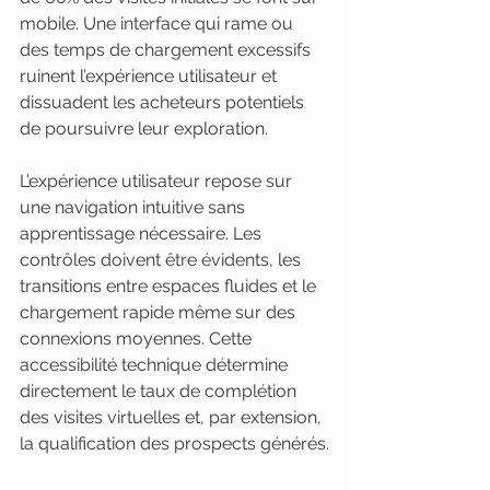
mobile. Une interface qui rame ou 
des temps de chargement excessifs 
ruinent l’expérience utilisateur et 
dissuadent les acheteurs potentiels 
de poursuivre leur exploration.
L’expérience utilisateur repose sur 
une navigation intuitive sans 
apprentissage nécessaire. Les 
contrôles doivent être évidents, les 
transitions entre espaces fluides et le 
chargement rapide même sur des 
connexions moyennes. Cette 
accessibilité technique détermine 
directement le taux de complétion 
des visites virtuelles et, par extension, 
la qualification des prospects générés.