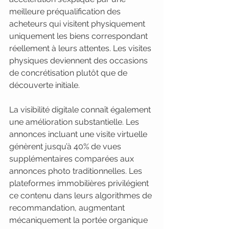
meilleure préqualification des 
acheteurs qui visitent physiquement 
uniquement les biens correspondant 
réellement à leurs attentes. Les visites 
physiques deviennent des occasions 
de concrétisation plutôt que de 
découverte initiale.
La visibilité digitale connaît également 
une amélioration substantielle. Les 
annonces incluant une visite virtuelle 
génèrent jusqu’à 40% de vues 
supplémentaires comparées aux 
annonces photo traditionnelles. Les 
plateformes immobilières privilégient 
ce contenu dans leurs algorithmes de 
recommandation, augmentant 
mécaniquement la portée organique 