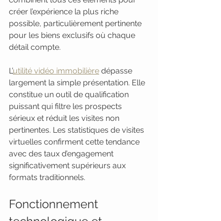
créer l’expérience la plus riche 
possible, particulièrement pertinente 
pour les biens exclusifs où chaque 
détail compte.
L’
utilité vidéo immobilière
 dépasse 
largement la simple présentation. Elle 
constitue un outil de qualification 
puissant qui filtre les prospects 
sérieux et réduit les visites non 
pertinentes. Les statistiques de visites 
virtuelles confirment cette tendance 
avec des taux d’engagement 
significativement supérieurs aux 
formats traditionnels.
Fonctionnement 