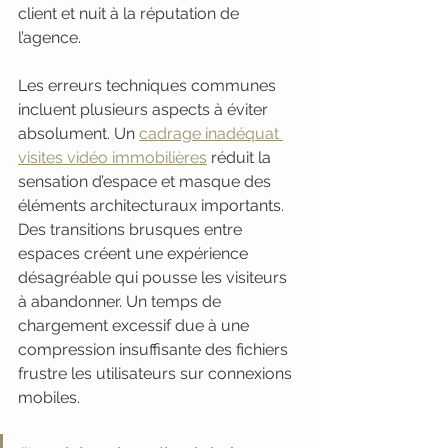
client et nuit à la réputation de 
l’agence.
Les erreurs techniques communes 
incluent plusieurs aspects à éviter 
absolument. Un 
cadrage inadéquat 
visites vidéo immobilières
 réduit la 
sensation d’espace et masque des 
éléments architecturaux importants. 
Des transitions brusques entre 
espaces créent une expérience 
désagréable qui pousse les visiteurs 
à abandonner. Un temps de 
chargement excessif due à une 
compression insuffisante des fichiers 
frustre les utilisateurs sur connexions 
mobiles.