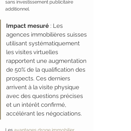
sans investissement publicitaire 
additionnel.
Impact mesuré
 : Les 
agences immobilières suisses 
utilisant systématiquement 
les visites virtuelles 
rapportent une augmentation 
de 50% de la qualification des 
prospects. Ces derniers 
arrivent à la visite physique 
avec des questions précises 
et un intérêt confirmé, 
accélérant les négociations.
Les 
avantages drone immobilier 