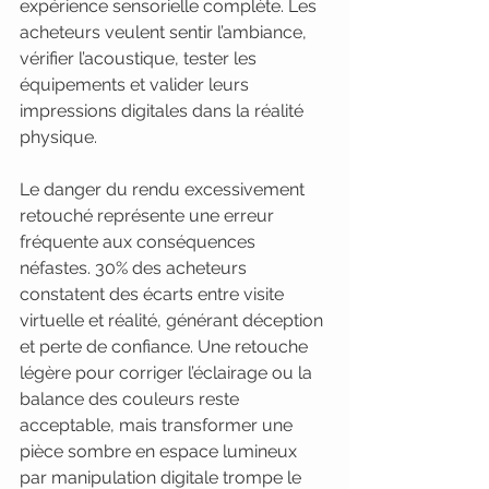
expérience sensorielle complète. Les 
acheteurs veulent sentir l’ambiance, 
vérifier l’acoustique, tester les 
équipements et valider leurs 
impressions digitales dans la réalité 
physique.
Le danger du rendu excessivement 
retouché représente une erreur 
fréquente aux conséquences 
néfastes. 30% des acheteurs 
constatent des écarts entre visite 
virtuelle et réalité, générant déception 
et perte de confiance. Une retouche 
légère pour corriger l’éclairage ou la 
balance des couleurs reste 
acceptable, mais transformer une 
pièce sombre en espace lumineux 
par manipulation digitale trompe le 