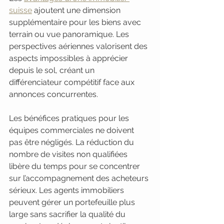
suisse
 ajoutent une dimension 
supplémentaire pour les biens avec 
terrain ou vue panoramique. Les 
perspectives aériennes valorisent des 
aspects impossibles à apprécier 
depuis le sol, créant un 
différenciateur compétitif face aux 
annonces concurrentes.
Les bénéfices pratiques pour les 
équipes commerciales ne doivent 
pas être négligés. La réduction du 
nombre de visites non qualifiées 
libère du temps pour se concentrer 
sur l’accompagnement des acheteurs 
sérieux. Les agents immobiliers 
peuvent gérer un portefeuille plus 
large sans sacrifier la qualité du 