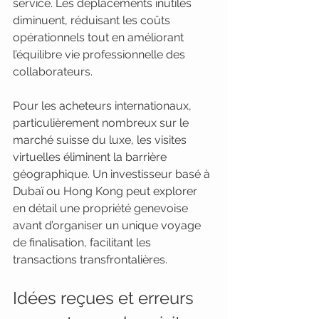
service. Les déplacements inutiles 
diminuent, réduisant les coûts 
opérationnels tout en améliorant 
l’équilibre vie professionnelle des 
collaborateurs.
Pour les acheteurs internationaux, 
particulièrement nombreux sur le 
marché suisse du luxe, les visites 
virtuelles éliminent la barrière 
géographique. Un investisseur basé à 
Dubaï ou Hong Kong peut explorer 
en détail une propriété genevoise 
avant d’organiser un unique voyage 
de finalisation, facilitant les 
transactions transfrontalières.
Idées reçues et erreurs 