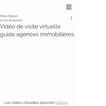
Pieter Nijssen
11 min de lecture
Vidéo de visite virtuelle :
guide agences immobilières
Les visites virtuelles peuvent 
réduire 