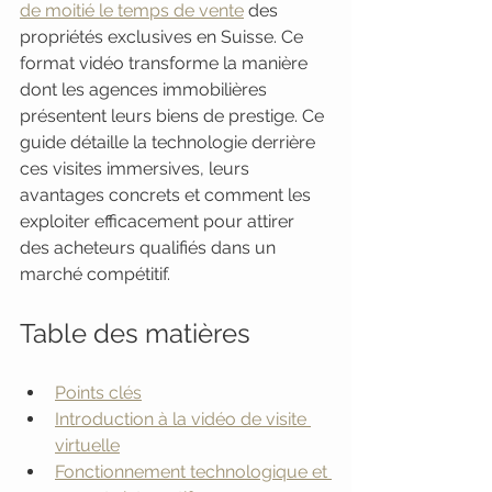
de moitié le temps de vente
 des 
propriétés exclusives en Suisse. Ce 
format vidéo transforme la manière 
dont les agences immobilières 
présentent leurs biens de prestige. Ce 
guide détaille la technologie derrière 
ces visites immersives, leurs 
avantages concrets et comment les 
exploiter efficacement pour attirer 
des acheteurs qualifiés dans un 
marché compétitif.
Table des matières
Points clés
Introduction à la vidéo de visite 
virtuelle
Fonctionnement technologique et 