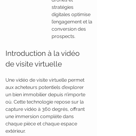
stratégies 
digitales optimise 
l’engagement et la 
conversion des 
prospects.
Introduction à la vidéo 
de visite virtuelle
Une vidéo de visite virtuelle permet 
aux acheteurs potentiels d’explorer 
un bien immobilier depuis n’importe 
où. Cette technologie repose sur la 
capture vidéo à 360 degrés, offrant 
une immersion complète dans 
chaque pièce et chaque espace 
extérieur.