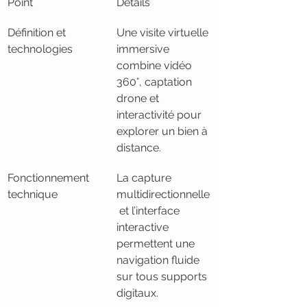
Point
Détails
Définition et 
Une visite virtuelle 
technologies
immersive 
combine vidéo 
360°, captation 
drone et 
interactivité pour 
explorer un bien à 
distance.
Fonctionnement 
La capture 
technique
multidirectionnelle
 et l’interface 
interactive 
permettent une 
navigation fluide 
sur tous supports 
digitaux.