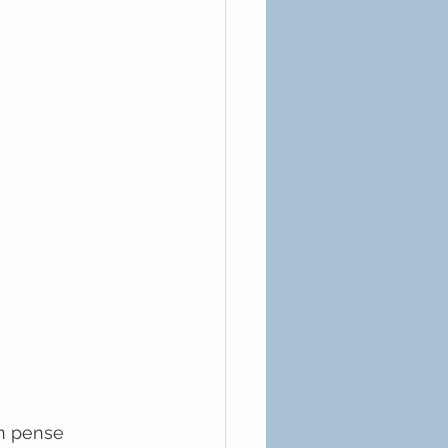
On pense 