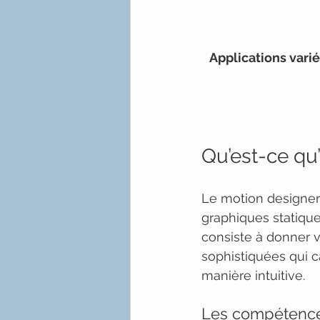
Applications varié
Qu’est-ce qu
Le motion designer 
graphiques statique
consiste à donner v
sophistiquées qui 
manière intuitive.
Les compétence