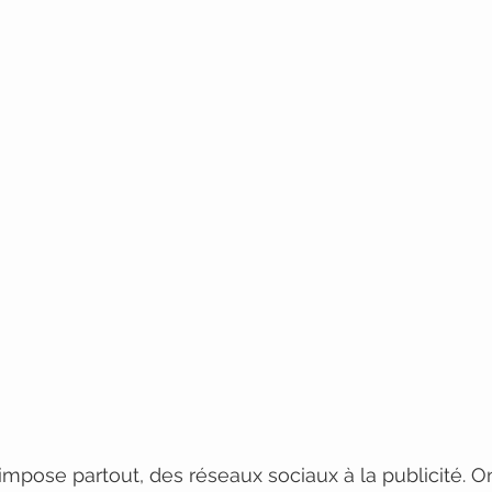
impose partout, des réseaux sociaux à la publicité. 