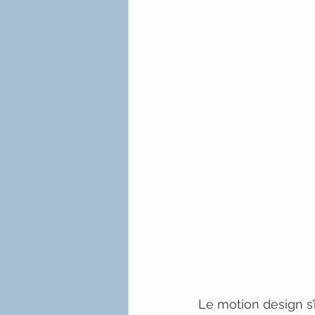
Le motion design s’