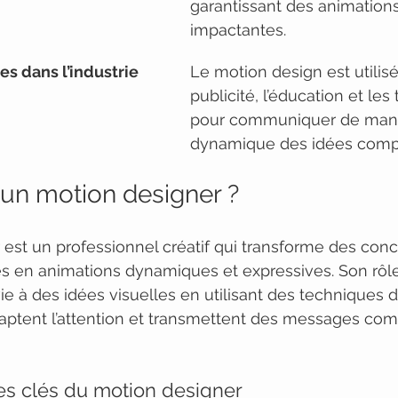
garantissant des animations
impactantes.
es dans l’industrie
Le motion design est utilisé
publicité, l’éducation et les
pour communiquer de maniè
dynamique des idées comp
’un motion designer ?
est un professionnel créatif qui transforme des conc
s en animations dynamiques et expressives. Son rôle 
ie à des idées visuelles en utilisant des techniques d
captent l’attention et transmettent des messages co
s clés du motion designer