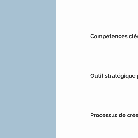
Compétences clés
Outil stratégique 
Processus de cré