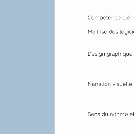
Compétence clé
Maîtrise des logic
Design graphique
Narration visuelle
Sens du rythme et