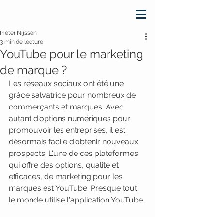
Pieter Nijssen
3 min de lecture
YouTube pour le marketing
de marque ?
Les réseaux sociaux ont été une 
grâce salvatrice pour nombreux de 
commerçants et marques. Avec 
autant d'options numériques pour 
promouvoir les entreprises, il est 
désormais facile d'obtenir nouveaux 
prospects. L'une de ces plateformes 
qui offre des options, qualité et 
efficaces, de marketing pour les 
marques est YouTube. Presque tout 
le monde utilise l'application YouTube. 