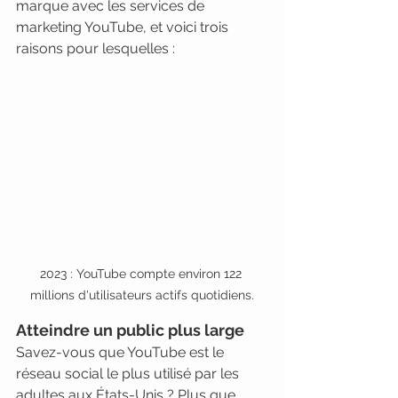
marque avec les services de 
marketing YouTube, et voici trois 
raisons pour lesquelles :
2023 : YouTube compte environ 122 
millions d'utilisateurs actifs quotidiens.
Atteindre un public plus large
Savez-vous que YouTube est le 
réseau social le plus utilisé par les 
adultes aux États-Unis ? Plus que 