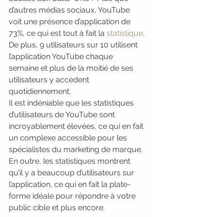
d’autres médias sociaux, YouTube 
voit une présence d’application de 
73%, ce qui est tout à fait la 
statistique
. 
De plus, 9 utilisateurs sur 10 utilisent 
l’application YouTube chaque 
semaine et plus de la moitié de ses 
utilisateurs y accèdent 
quotidiennement.
Il est indéniable que les statistiques 
d’utilisateurs de YouTube sont 
incroyablement élevées, ce qui en fait 
un complexe accessible pour les 
spécialistes du marketing de marque. 
En outre, les statistiques montrent 
qu’il y a beaucoup d’utilisateurs sur 
l’application, ce qui en fait la plate-
forme idéale pour répondre à votre 
public cible et plus encore.