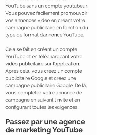
YouTube sans un compte youtubeur. 
Vous pouvez facilement promouvoir 
vos annonces vidéo en créant votre 
campagne publicitaire en fonction du 
type de format d’annonce YouTube.
Cela se fait en créant un compte 
YouTube et en téléchargeant votre 
vidéo publicitaire sur l’application. 
Après cela, vous créez un compte 
publicitaire Google et créez une 
campagne publicitaire Google. De là, 
vous complétez votre annonce de 
campagne en suivant l’invite et en 
configurant toutes les exigences.  
Passez par une agence 
de marketing YouTube 