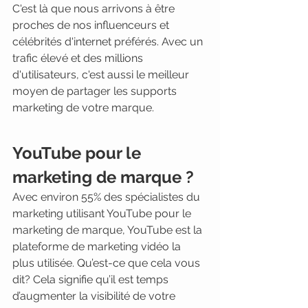
C'est là que nous arrivons à être 
proches de nos influenceurs et 
célébrités d'internet préférés. Avec un 
trafic élevé et des millions 
d'utilisateurs, c'est aussi le meilleur 
moyen de partager les supports 
marketing de votre marque.
YouTube pour le 
marketing de marque ? 
Avec environ 55% des spécialistes du 
marketing utilisant YouTube pour le 
marketing de marque, YouTube est la 
plateforme de marketing vidéo la 
plus utilisée. Qu’est-ce que cela vous 
dit? Cela signifie qu’il est temps 
d’augmenter la visibilité de votre 