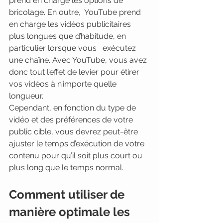
prend en charge les options de 
bricolage. En outre,  YouTube prend 
en charge les vidéos publicitaires 
plus longues que d’habitude, en 
particulier lorsque vous   exécutez 
une chaîne. Avec YouTube, vous avez 
donc tout l’effet de levier pour étirer 
vos vidéos à n’importe quelle 
longueur.
Cependant, en fonction du type de 
vidéo et des préférences de votre 
public cible, vous devrez peut-être 
ajuster le temps d’exécution de votre 
contenu pour qu’il soit plus court ou 
plus long que le temps normal. 
Comment utiliser de 
manière optimale les 