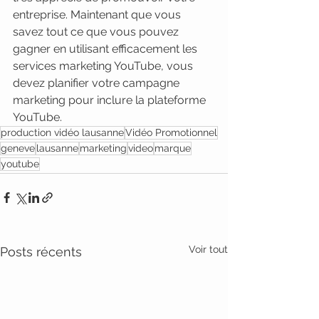
entreprise. Maintenant que vous 
savez tout ce que vous pouvez 
gagner en utilisant efficacement les 
services marketing YouTube, vous 
devez planifier votre campagne 
marketing pour inclure la plateforme 
YouTube.
production vidéo lausanne
Vidéo Promotionnel
geneve
lausanne
marketing
video
marque
youtube
Voir tout
Posts récents