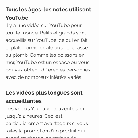
Tous les âges-les notes utilisent 
YouTube 
Il y a une vidéo sur YouTube pour 
tout le monde. Petits et grands sont 
accueillis sur YouTube, ce qui en fait 
la plate-forme idéale pour la chasse 
au plomb. Comme les poissons en 
mer, YouTube est un espace où vous 
pouvez obtenir différentes personnes 
avec de nombreux intérêts variés.
Les vidéos plus longues sont 
accueillantes 
Les vidéos YouTube peuvent durer 
jusqu’à 2 heures. Ceci est 
particulièrement avantageux si vous 
faites la promotion d’un produit qui 