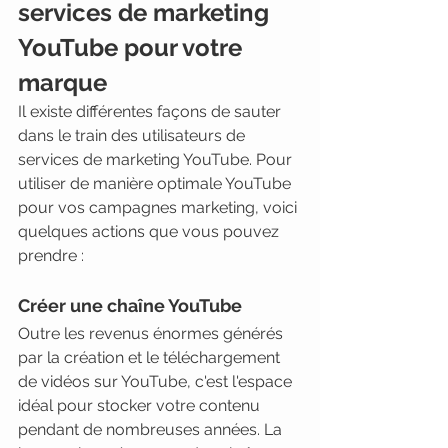
services de marketing 
YouTube pour votre 
marque
Il existe différentes façons de sauter 
dans le train des utilisateurs de 
services de marketing YouTube. Pour 
utiliser de manière optimale YouTube 
pour vos campagnes marketing, voici 
quelques actions que vous pouvez 
prendre :
Créer une chaîne YouTube
Outre les revenus énormes générés 
par la création et le téléchargement 
de vidéos sur YouTube, c'est l'espace 
idéal pour stocker votre contenu 
pendant de nombreuses années. La 