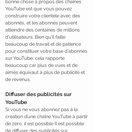
bonne chose à propos des chaînes 
YouTube est que vous pouvez 
construire votre clientèle avec des 
abonnés, et les abonnés peuvent 
atteindre des centaines de millions 
d'utilisateurs. Bien qu'il faille 
beaucoup de travail et de patience 
pour constituer votre base d'abonnés 
sur YouTube, cela rapporte 
beaucoup car plus de vues et de 
aimés équivaut à plus de publicité et 
de revenus.
Diffuser des publicités sur 
YouTube
Si vous ne vous abonnez pas à la 
création d’une chaîne YouTube à partir 
de zéro, il est possible Il est possible 
de diffuser des publicités sur 