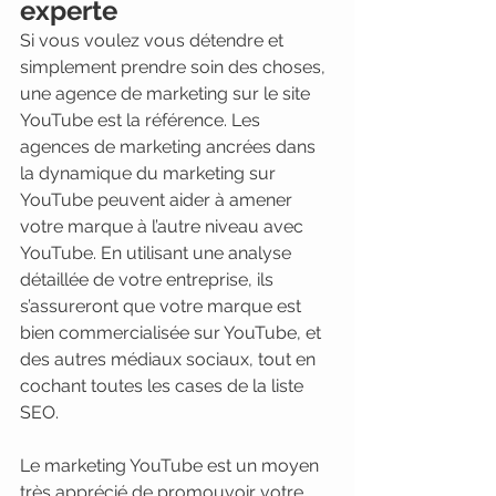
experte
Si vous voulez vous détendre et 
simplement prendre soin des choses, 
une agence de marketing sur le site 
YouTube est la référence. Les 
agences de marketing ancrées dans 
la dynamique du marketing sur 
YouTube peuvent aider à amener 
votre marque à l’autre niveau avec 
YouTube. En utilisant une analyse 
détaillée de votre entreprise, ils 
s’assureront que votre marque est 
bien commercialisée sur YouTube, et 
des autres médiaux sociaux, tout en 
cochant toutes les cases de la liste 
SEO. 
Le marketing YouTube est un moyen 
très apprécié de promouvoir votre 