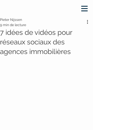
Pieter Nijssen
9 min de lecture
7 idées de vidéos pour
réseaux sociaux des
agences immobilières