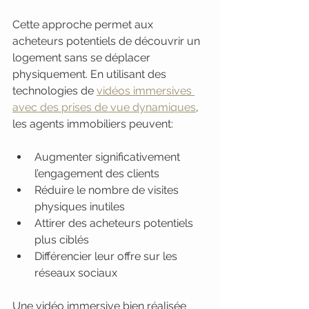
Cette approche permet aux 
acheteurs potentiels de découvrir un 
logement sans se déplacer 
physiquement. En utilisant des 
technologies de 
vidéos immersives 
avec des prises de vue dynamiques
, 
les agents immobiliers peuvent:
Augmenter significativement 
l’engagement des clients
Réduire le nombre de visites 
physiques inutiles
Attirer des acheteurs potentiels 
plus ciblés
Différencier leur offre sur les 
réseaux sociaux
Une vidéo immersive bien réalisée 