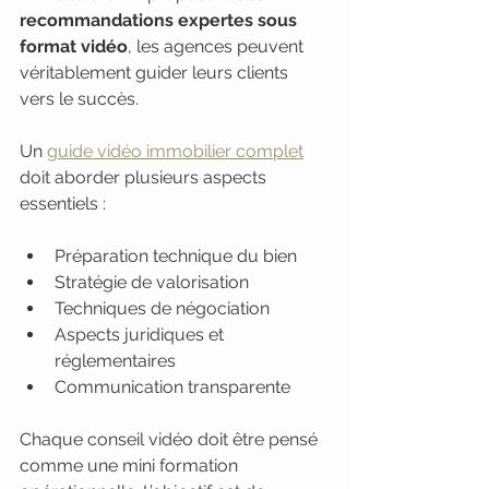
recommandations expertes sous 
format vidéo
, les agences peuvent 
véritablement guider leurs clients 
vers le succès.
Un 
guide vidéo immobilier complet
doit aborder plusieurs aspects 
essentiels :
Préparation technique du bien
Stratégie de valorisation
Techniques de négociation
Aspects juridiques et 
réglementaires
Communication transparente
Chaque conseil vidéo doit être pensé 
comme une mini formation 