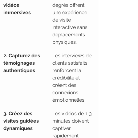
vidéos 
degrés offrent 
immersives
une expérience 
de visite 
interactive sans 
déplacements 
physiques.
2. Capturez des 
Les interviews de 
témoignages 
clients satisfaits 
authentiques
renforcent la 
crédibilité et 
créent des 
connexions 
émotionnelles.
3. Créez des 
Les vidéos de 1-3 
visites guidées 
minutes doivent 
dynamiques
captiver 
rapidement 