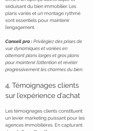
séduisant du bien immobilier. Les 
plans variés et un montage rythmé 
sont essentiels pour maintenir 
l’engagement.
Conseil pro :
Privilégiez des prises de 
vue dynamiques et variées en 
alternant plans larges et gros plans 
pour maintenir l’attention et révéler 
progressivement les charmes du bien.
4. Témoignages clients 
sur l’expérience d’achat
Les témoignages clients constituent 
un levier marketing puissant pour les 
agences immobilières. En capturant 