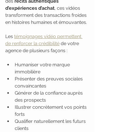
des 
récits authentiques 
d’expériences d’achat
, ces vidéos 
transforment des transactions froides 
en histoires humaines et émouvantes.
Les 
témoignages vidéo permettent 
de renforcer la crédibilité
 de votre 
agence de plusieurs façons :
Humaniser votre marque 
immobilière
Présenter des preuves sociales 
convaincantes
Générer de la confiance auprès 
des prospects
Illustrer concrètement vos points 
forts
Qualifier naturellement les futurs 
clients