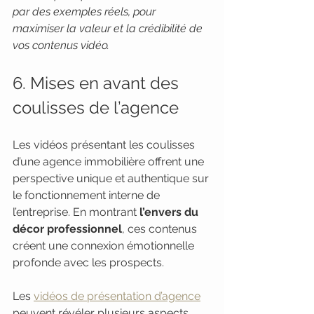
par des exemples réels, pour 
maximiser la valeur et la crédibilité de 
vos contenus vidéo.
6. Mises en avant des 
coulisses de l’agence
Les vidéos présentant les coulisses 
d’une agence immobilière offrent une 
perspective unique et authentique sur 
le fonctionnement interne de 
l’entreprise. En montrant 
l’envers du 
décor professionnel
, ces contenus 
créent une connexion émotionnelle 
profonde avec les prospects.
Les 
vidéos de présentation d’agence
peuvent révéler plusieurs aspects 