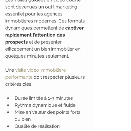
sont devenues un outil marketing 
essentiel pour les agences 
immobilières modernes. Ces formats 
dynamiques permettent de 
captiver 
rapidement l’attention des 
prospects
 et de présenter 
efficacement un bien immobilier en 
quelques minutes seulement.
Une 
visite vidéo immobilière 
performante
 doit respecter plusieurs 
critères clés :
Durée limitée à 1-3 minutes
Rythme dynamique et fluide
Mise en valeur des points forts 
du bien
Qualité de réalisation 