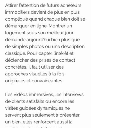
Attirer l’attention de futurs acheteurs 
immobiliers devient de plus en plus 
compliqué quand chaque bien doit se 
démarquer en ligne. Montrer un 
logement sous son meilleur jour 
demande aujourd’hui bien plus que 
de simples photos ou une description 
classique. Pour capter l’intérêt et 
déclencher des prises de contact 
concrètes, il faut utiliser des 
approches visuelles à la fois 
originales et convaincantes.
Les vidéos immersives, les interviews 
de clients satisfaits ou encore les 
visites guidées dynamiques ne 
servent plus seulement à présenter 
un bien, elles renforcent aussi la 