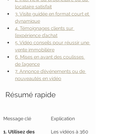
locataire satisfait
3. Visite guidée en format court et 
dynamique
4. Témoignages clients sur 
l’expérience d’achat
5. Vidéo conseils pour réussir une 
vente immobilière
6. Mises en avant des coulisses 
de l’agence
7. Annonce d’événements ou de 
nouveautés en vidéo
Résumé rapide
Message clé
Explication
1. Utilisez des 
Les vidéos à 360 