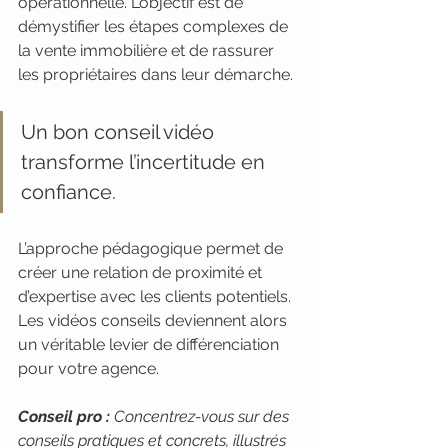
opérationnelle. L’objectif est de 
démystifier les étapes complexes de 
la vente immobilière et de rassurer 
les propriétaires dans leur démarche.
Un bon conseil vidéo 
transforme l’incertitude en 
confiance.
L’approche pédagogique permet de 
créer une relation de proximité et 
d’expertise avec les clients potentiels. 
Les vidéos conseils deviennent alors 
un véritable levier de différenciation 
pour votre agence.
Conseil pro :
Concentrez-vous sur des 
conseils pratiques et concrets, illustrés 