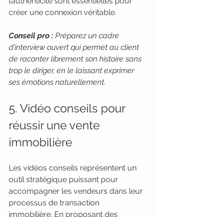
l’authenticité sont essentielles pour 
créer une connexion véritable.
Conseil pro :
Préparez un cadre 
d’interview ouvert qui permet au client 
de raconter librement son histoire sans 
trop le diriger, en le laissant exprimer 
ses émotions naturellement.
5. Vidéo conseils pour 
réussir une vente 
immobilière
Les vidéos conseils représentent un 
outil stratégique puissant pour 
accompagner les vendeurs dans leur 
processus de transaction 
immobilière. En proposant des 