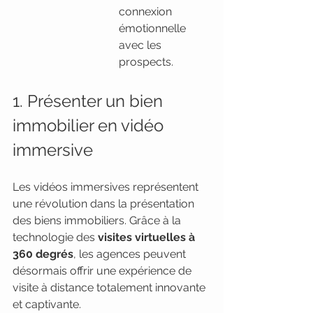
connexion 
émotionnelle 
avec les 
prospects.
1. Présenter un bien 
immobilier en vidéo 
immersive
Les vidéos immersives représentent 
une révolution dans la présentation 
des biens immobiliers. Grâce à la 
technologie des 
visites virtuelles à 
360 degrés
, les agences peuvent 
désormais offrir une expérience de 
visite à distance totalement innovante 
et captivante.