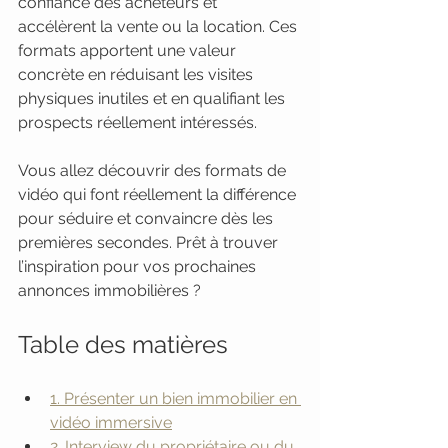
confiance des acheteurs et 
accélèrent la vente ou la location. Ces 
formats apportent une valeur 
concrète en réduisant les visites 
physiques inutiles et en qualifiant les 
prospects réellement intéressés.
Vous allez découvrir des formats de 
vidéo qui font réellement la différence 
pour séduire et convaincre dès les 
premières secondes. Prêt à trouver 
l’inspiration pour vos prochaines 
annonces immobilières ?
Table des matières
1. Présenter un bien immobilier en 
vidéo immersive
2. Interview du propriétaire ou du 