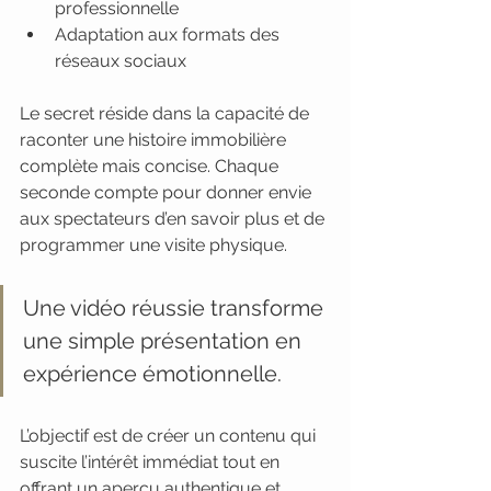
professionnelle
Adaptation aux formats des 
réseaux sociaux
Le secret réside dans la capacité de 
raconter une histoire immobilière 
complète mais concise. Chaque 
seconde compte pour donner envie 
aux spectateurs d’en savoir plus et de 
programmer une visite physique.
Une vidéo réussie transforme 
une simple présentation en 
expérience émotionnelle.
L’objectif est de créer un contenu qui 
suscite l’intérêt immédiat tout en 
offrant un aperçu authentique et 