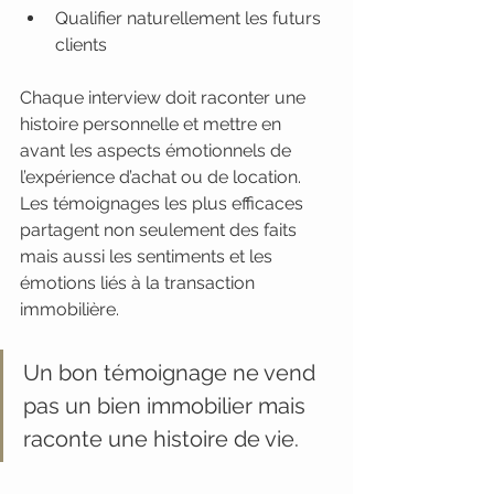
Qualifier naturellement les futurs 
clients
Chaque interview doit raconter une 
histoire personnelle et mettre en 
avant les aspects émotionnels de 
l’expérience d’achat ou de location. 
Les témoignages les plus efficaces 
partagent non seulement des faits 
mais aussi les sentiments et les 
émotions liés à la transaction 
immobilière.
Un bon témoignage ne vend 
pas un bien immobilier mais 
raconte une histoire de vie.