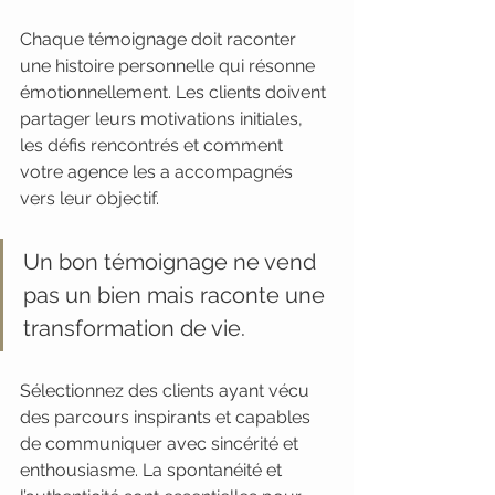
Chaque témoignage doit raconter 
une histoire personnelle qui résonne 
émotionnellement. Les clients doivent 
partager leurs motivations initiales, 
les défis rencontrés et comment 
votre agence les a accompagnés 
vers leur objectif.
Un bon témoignage ne vend 
pas un bien mais raconte une 
transformation de vie.
Sélectionnez des clients ayant vécu 
des parcours inspirants et capables 
de communiquer avec sincérité et 
enthousiasme. La spontanéité et 