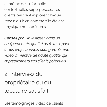
et même des informations 
contextuelles superposées. Les 
clients peuvent explorer chaque 
recoin du bien comme s’ils étaient 
physiquement présents.
Conseil pro :
Investissez dans un 
équipement de qualité ou faites appel 
à des professionnels pour garantir une 
vidéo immersive de haute qualité qui 
impressionnera vos clients potentiels.
2. Interview du 
propriétaire ou du 
locataire satisfait
Les témoignages vidéo de clients 