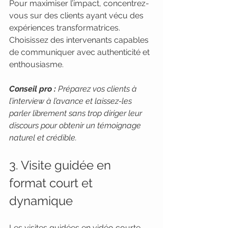
Pour maximiser l’impact, concentrez-
vous sur des clients ayant vécu des 
expériences transformatrices. 
Choisissez des intervenants capables 
de communiquer avec authenticité et 
enthousiasme.
Conseil pro :
Préparez vos clients à 
l’interview à l’avance et laissez-les 
parler librement sans trop diriger leur 
discours pour obtenir un témoignage 
naturel et crédible.
3. Visite guidée en 
format court et 
dynamique
Les visites guidées en vidéo courte 