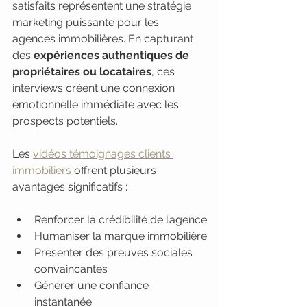
satisfaits représentent une stratégie 
marketing puissante pour les 
agences immobilières. En capturant 
des 
expériences authentiques de 
propriétaires ou locataires
, ces 
interviews créent une connexion 
émotionnelle immédiate avec les 
prospects potentiels.
Les 
vidéos témoignages clients 
immobiliers
 offrent plusieurs 
avantages significatifs :
Renforcer la crédibilité de l’agence
Humaniser la marque immobilière
Présenter des preuves sociales 
convaincantes
Générer une confiance 
instantanée