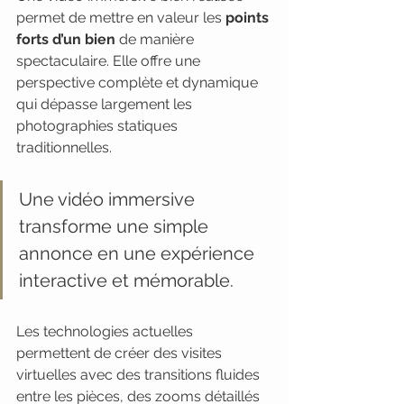
permet de mettre en valeur les 
points 
forts d’un bien
 de manière 
spectaculaire. Elle offre une 
perspective complète et dynamique 
qui dépasse largement les 
photographies statiques 
traditionnelles.
Une vidéo immersive 
transforme une simple 
annonce en une expérience 
interactive et mémorable.
Les technologies actuelles 
permettent de créer des visites 
virtuelles avec des transitions fluides 
entre les pièces, des zooms détaillés 