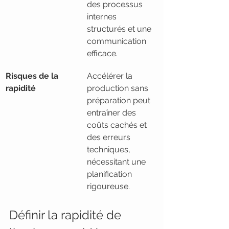
des processus 
internes 
structurés et une 
communication 
efficace.
Risques de la 
Accélérer la 
rapidité
production sans 
préparation peut 
entraîner des 
coûts cachés et 
des erreurs 
techniques, 
nécessitant une 
planification 
rigoureuse.
Définir la rapidité de 