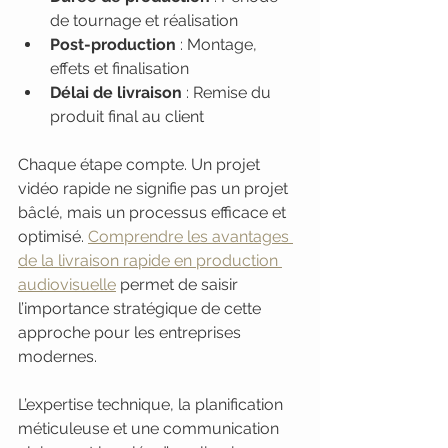
de tournage et réalisation
Post-production
 : Montage, 
effets et finalisation
Délai de livraison
 : Remise du 
produit final au client
Chaque étape compte. Un projet 
vidéo rapide ne signifie pas un projet 
bâclé, mais un processus efficace et 
optimisé. 
Comprendre les avantages 
de la livraison rapide en production 
audiovisuelle
 permet de saisir 
l’importance stratégique de cette 
approche pour les entreprises 
modernes.
L’expertise technique, la planification 
méticuleuse et une communication 