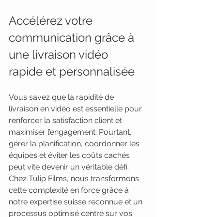
Accélérez votre 
communication grâce à 
une livraison vidéo 
rapide et personnalisée
Vous savez que la rapidité de 
livraison en vidéo est essentielle pour 
renforcer la satisfaction client et 
maximiser l’engagement. Pourtant, 
gérer la planification, coordonner les 
équipes et éviter les coûts cachés 
peut vite devenir un véritable défi. 
Chez Tulip Films, nous transformons 
cette complexité en force grâce à 
notre expertise suisse reconnue et un 
processus optimisé centré sur vos 