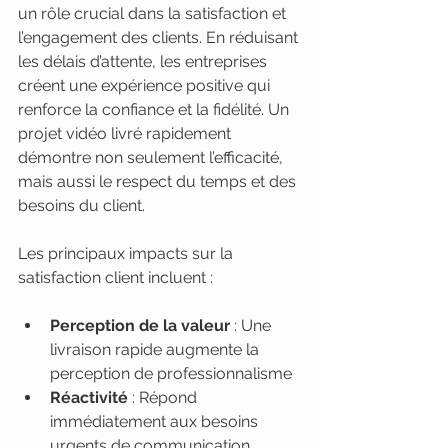
un rôle crucial dans la satisfaction et 
l’engagement des clients. En réduisant 
les délais d’attente, les entreprises 
créent une expérience positive qui 
renforce la confiance et la fidélité. Un 
projet vidéo livré rapidement 
démontre non seulement l’efficacité, 
mais aussi le respect du temps et des 
besoins du client.
Les principaux impacts sur la 
satisfaction client incluent :
Perception de la valeur
 : Une 
livraison rapide augmente la 
perception de professionnalisme
Réactivité
 : Répond 
immédiatement aux besoins 
urgents de communication