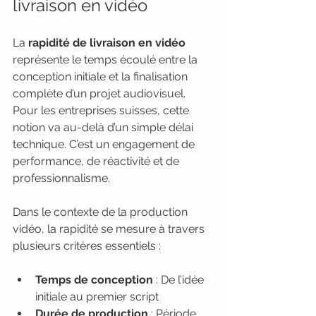
livraison en vidéo
La 
rapidité de livraison en vidéo
représente le temps écoulé entre la 
conception initiale et la finalisation 
complète d’un projet audiovisuel. 
Pour les entreprises suisses, cette 
notion va au-delà d’un simple délai 
technique. C’est un engagement de 
performance, de réactivité et de 
professionnalisme.
Dans le contexte de la production 
vidéo, la rapidité se mesure à travers 
plusieurs critères essentiels :
Temps de conception
 : De l’idée 
initiale au premier script
Durée de production
 : Période 