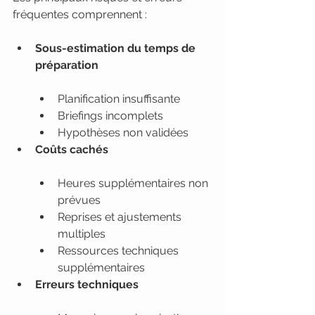
fréquentes comprennent :
Sous-estimation du temps de 
préparation
Planification insuffisante
Briefings incomplets
Hypothèses non validées
Coûts cachés
Heures supplémentaires non 
prévues
Reprises et ajustements 
multiples
Ressources techniques 
supplémentaires
Erreurs techniques