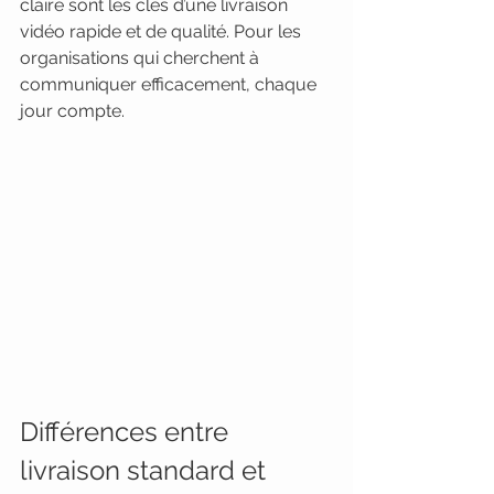
claire sont les clés d’une livraison 
vidéo rapide et de qualité. Pour les 
organisations qui cherchent à 
communiquer efficacement, chaque 
jour compte.
Différences entre 
livraison standard et 