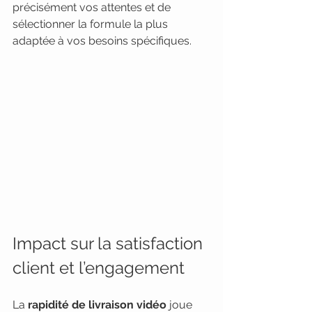
précisément vos attentes et de 
sélectionner la formule la plus 
adaptée à vos besoins spécifiques.
Impact sur la satisfaction 
client et l’engagement
La 
rapidité de livraison vidéo
 joue 