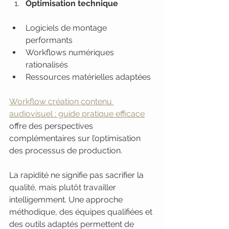
Optimisation technique
Logiciels de montage 
performants
Workflows numériques 
rationalisés
Ressources matérielles adaptées
Workflow création contenu 
audiovisuel : guide pratique efficace
offre des perspectives 
complémentaires sur l’optimisation 
des processus de production.
La rapidité ne signifie pas sacrifier la 
qualité, mais plutôt travailler 
intelligemment. Une approche 
méthodique, des équipes qualifiées et 
des outils adaptés permettent de 