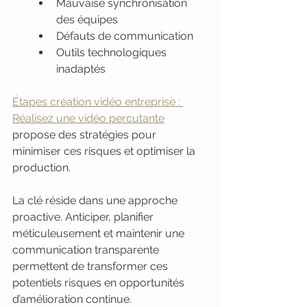
Mauvaise synchronisation 
des équipes
Défauts de communication
Outils technologiques 
inadaptés
Étapes création vidéo entreprise : 
Réalisez une vidéo percutante
propose des stratégies pour 
minimiser ces risques et optimiser la 
production.
La clé réside dans une approche 
proactive. Anticiper, planifier 
méticuleusement et maintenir une 
communication transparente 
permettent de transformer ces 
potentiels risques en opportunités 
d’amélioration continue.