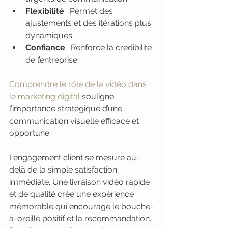
Flexibilité
 : Permet des 
ajustements et des itérations plus 
dynamiques
Confiance
 : Renforce la crédibilité 
de l’entreprise
Comprendre le rôle de la vidéo dans 
le marketing digital
 souligne 
l’importance stratégique d’une 
communication visuelle efficace et 
opportune.
L’engagement client se mesure au-
delà de la simple satisfaction 
immédiate. Une livraison vidéo rapide 
et de qualité crée une expérience 
mémorable qui encourage le bouche-
à-oreille positif et la recommandation. 