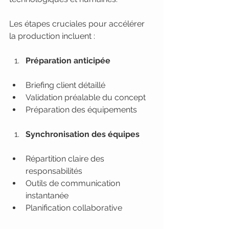
Les étapes cruciales pour accélérer 
la production incluent :
Préparation anticipée
Briefing client détaillé
Validation préalable du concept
Préparation des équipements
Synchronisation des équipes
Répartition claire des 
responsabilités
Outils de communication 
instantanée
Planification collaborative