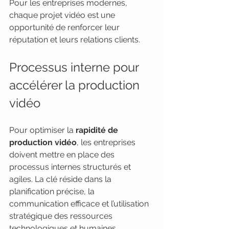
Pour les entreprises modernes, 
chaque projet vidéo est une 
opportunité de renforcer leur 
réputation et leurs relations clients.
Processus interne pour 
accélérer la production 
vidéo
Pour optimiser la 
rapidité de 
production vidéo
, les entreprises 
doivent mettre en place des 
processus internes structurés et 
agiles. La clé réside dans la 
planification précise, la 
communication efficace et l’utilisation 
stratégique des ressources 
technologiques et humaines.