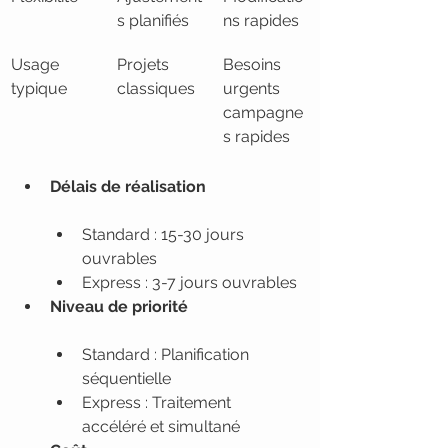
s planifiés
ns rapides
Usage 
Projets 
Besoins 
typique
classiques
urgents
campagne
s rapides
Délais de réalisation
Standard : 15-30 jours 
ouvrables
Express : 3-7 jours ouvrables
Niveau de priorité
Standard : Planification 
séquentielle
Express : Traitement 
accéléré et simultané