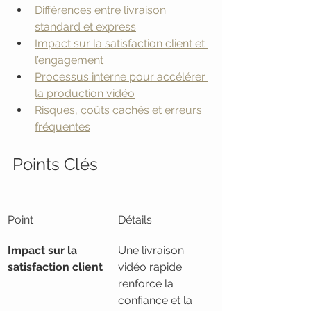
Différences entre livraison 
standard et express
Impact sur la satisfaction client et 
l’engagement
Processus interne pour accélérer 
la production vidéo
Risques, coûts cachés et erreurs 
fréquentes
Points Clés
Point
Détails
Impact sur la 
Une livraison 
satisfaction client
vidéo rapide 
renforce la 
confiance et la 