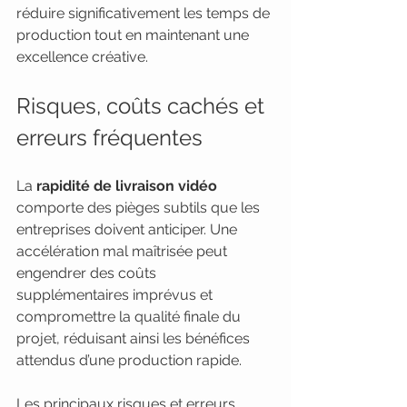
réduire significativement les temps de 
production tout en maintenant une 
excellence créative.
Risques, coûts cachés et 
erreurs fréquentes
La 
rapidité de livraison vidéo
comporte des pièges subtils que les 
entreprises doivent anticiper. Une 
accélération mal maîtrisée peut 
engendrer des coûts 
supplémentaires imprévus et 
compromettre la qualité finale du 
projet, réduisant ainsi les bénéfices 
attendus d’une production rapide.
Les principaux risques et erreurs 