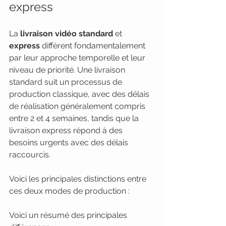
express
La 
livraison vidéo standard
 et 
express
 diffèrent fondamentalement 
par leur approche temporelle et leur 
niveau de priorité. Une livraison 
standard suit un processus de 
production classique, avec des délais 
de réalisation généralement compris 
entre 2 et 4 semaines, tandis que la 
livraison express répond à des 
besoins urgents avec des délais 
raccourcis.
Voici les principales distinctions entre 
ces deux modes de production :
Voici un résumé des principales 