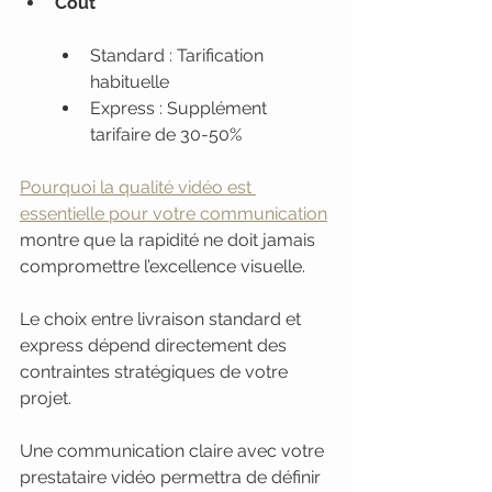
Coût
Standard : Tarification 
habituelle
Express : Supplément 
tarifaire de 30-50%
Pourquoi la qualité vidéo est 
essentielle pour votre communication
montre que la rapidité ne doit jamais 
compromettre l’excellence visuelle.
Le choix entre livraison standard et 
express dépend directement des 
contraintes stratégiques de votre 
projet.
Une communication claire avec votre 
prestataire vidéo permettra de définir 