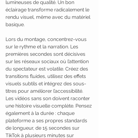
lumineuses de qualité. Un bon 
éclairage transforme radicalement le 
rendu visuel, même avec du matériel 
basique.
Lors du montage, concentrez-vous 
sur le rythme et la narration. Les 
premières secondes sont décisives 
sur les réseaux sociaux où l’attention 
du spectateur est volatile. Créez des 
transitions fluides, utilisez des effets 
visuels subtils et intégrez des sous-
titres pour améliorer l’accessibilité. 
Les vidéos sans son doivent raconter 
une histoire visuelle complète. Pensez 
également à la durée : chaque 
plateforme a ses propres standards 
de longueur, de 15 secondes sur 
TikTok à plusieurs minutes sur 