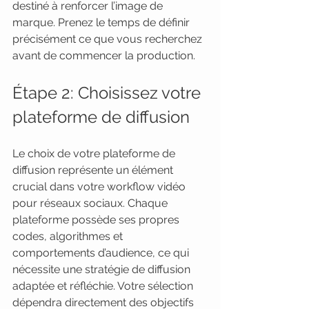
destiné à renforcer l’image de 
marque. Prenez le temps de définir 
précisément ce que vous recherchez 
avant de commencer la production.
Étape 2: Choisissez votre 
plateforme de diffusion
Le choix de votre plateforme de 
diffusion représente un élément 
crucial dans votre workflow vidéo 
pour réseaux sociaux. Chaque 
plateforme possède ses propres 
codes, algorithmes et 
comportements d’audience, ce qui 
nécessite une stratégie de diffusion 
adaptée et réfléchie. Votre sélection 
dépendra directement des objectifs 