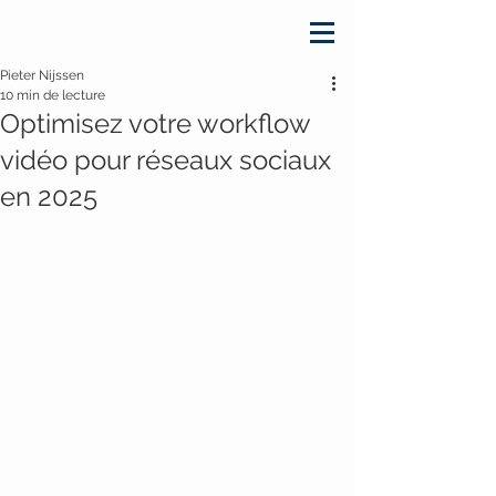
Pieter Nijssen
10 min de lecture
Optimisez votre workflow
vidéo pour réseaux sociaux
en 2025