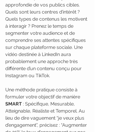
approfondie de vos publics cibles. 
Quels sont leurs centres d’intérêt ? 
Quels types de contenus les motivent 
à interagir ? Prenez le temps de 
segmenter votre audience et de 
comprendre ses attentes spécifiques 
sur chaque plateforme sociale. Une 
vidéo destinée à LinkedIn aura 
probablement une approche très 
différente d’un contenu conçu pour 
Instagram ou TikTok.
Une méthode pratique consiste à 
formuler votre objectif de manière 
SMART
 : Spécifique, Mesurable, 
Atteignable, Réaliste et Temporel. Au 
lieu de dire vaguement “je veux plus 
d’engagement”, précisez : “Augmenter 