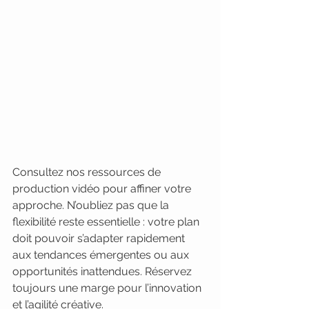
Consultez nos ressources de 
production vidéo pour affiner votre 
approche. N’oubliez pas que la 
flexibilité reste essentielle : votre plan 
doit pouvoir s’adapter rapidement 
aux tendances émergentes ou aux 
opportunités inattendues. Réservez 
toujours une marge pour l’innovation 
et l’agilité créative.