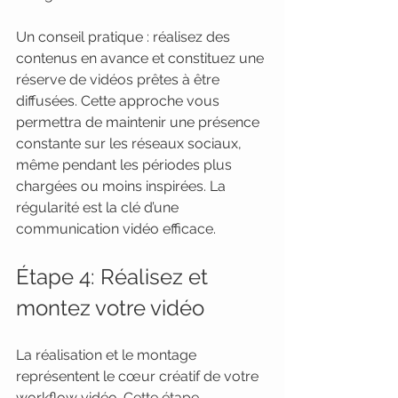
Un conseil pratique : réalisez des 
contenus en avance et constituez une 
réserve de vidéos prêtes à être 
diffusées. Cette approche vous 
permettra de maintenir une présence 
constante sur les réseaux sociaux, 
même pendant les périodes plus 
chargées ou moins inspirées. La 
régularité est la clé d’une 
communication vidéo efficace.
Étape 4: Réalisez et 
montez votre vidéo
La réalisation et le montage 
représentent le cœur créatif de votre 
workflow vidéo. Cette étape 