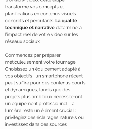
transforme vos concepts et 
planifications en contenus visuels 
concrets et percutants. 
La qualité 
technique et narrative
 déterminera 
l’impact réel de votre vidéo sur les 
réseaux sociaux.
Commencez par préparer 
méticuleusement votre tournage. 
Choisissez un équipement adapté à 
vos objectifs : un smartphone récent 
peut suffire pour des contenus courts 
et dynamiques, tandis que des 
projets plus ambitieux nécessiteront 
un équipement professionnel. La 
lumière reste un élément crucial : 
privilégiez des éclairages naturels ou 
investissez dans des sources 