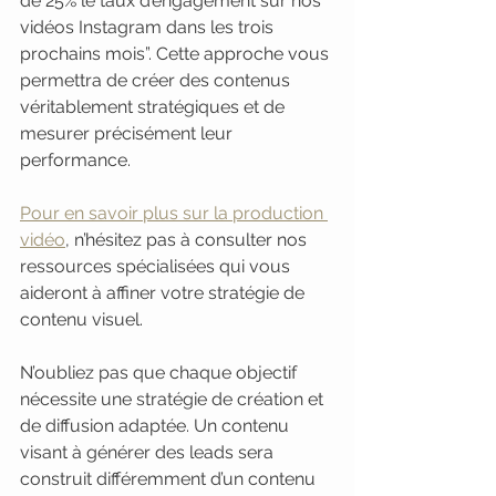
de 25% le taux d’engagement sur nos 
vidéos Instagram dans les trois 
prochains mois”. Cette approche vous 
permettra de créer des contenus 
véritablement stratégiques et de 
mesurer précisément leur 
performance.
Pour en savoir plus sur la production 
vidéo
, n’hésitez pas à consulter nos 
ressources spécialisées qui vous 
aideront à affiner votre stratégie de 
contenu visuel.
N’oubliez pas que chaque objectif 
nécessite une stratégie de création et 
de diffusion adaptée. Un contenu 
visant à générer des leads sera 
construit différemment d’un contenu 