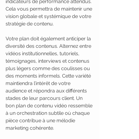
indicateurs de performance attendus. 
Cela vous permettra de maintenir une 
vision globale et systémique de votre 
stratégie de contenu.
Votre plan doit également anticiper la 
diversité des contenus. Alternez entre 
vidéos institutionnelles, tutoriels, 
témoignages, interviews et contenus 
plus légers comme des coulisses ou 
des moments informels. Cette variété 
maintiendra l’intérêt de votre 
audience et répondra aux différents 
stades de leur parcours client. Un 
bon plan de contenu vidéo ressemble 
à un orchestration subtile où chaque 
pièce contribue à une mélodie 
marketing cohérente.