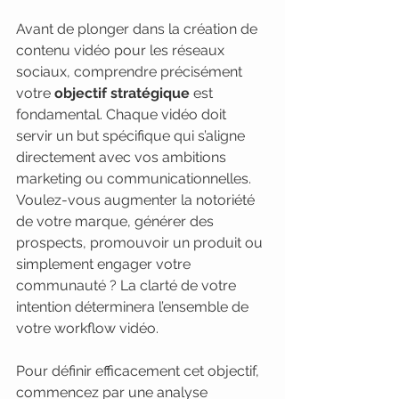
Avant de plonger dans la création de 
contenu vidéo pour les réseaux 
sociaux, comprendre précisément 
votre 
objectif stratégique
 est 
fondamental. Chaque vidéo doit 
servir un but spécifique qui s’aligne 
directement avec vos ambitions 
marketing ou communicationnelles. 
Voulez-vous augmenter la notoriété 
de votre marque, générer des 
prospects, promouvoir un produit ou 
simplement engager votre 
communauté ? La clarté de votre 
intention déterminera l’ensemble de 
votre workflow vidéo.
Pour définir efficacement cet objectif, 
commencez par une analyse 