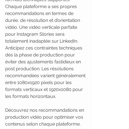
Chaque plateforme a ses propres 
recommandations en termes de 
durée, de résolution et d’orientation 
vidéo. Une vidéo verticale parfaite 
pour Instagram Stories sera 
totalement inadaptée sur LinkedIn. 
Anticipez ces contraintes techniques 
dès la phase de production pour 
éviter des ajustements fastidieux en 
post production. Les résolutions 
recommandées varient généralement 
entre 1080x1920 pixels pour les 
formats verticaux et 1920x1080 pour 
les formats horizontaux.
Découvrez nos recommandations en 
production vidéo pour optimiser vos 
contenus selon chaque plateforme. 