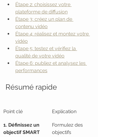
Étape 2: choisissez votre 
plateforme de diffusion
Étape 3: créez un plan de 
contenu vidéo
Étape 4: réalisez et montez votre 
vidéo
Étape 5: testez et vérifiez la 
qualité de votre vidéo
Étape 6: publiez et analysez les 
performances
Résumé rapide
Point clé
Explication
1. Définissez un 
Formulez des 
objectif SMART
objectifs 