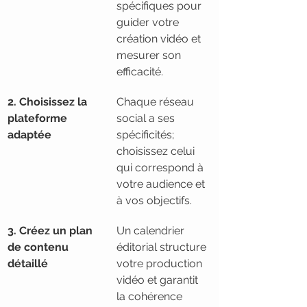
spécifiques pour 
guider votre 
création vidéo et 
mesurer son 
efficacité.
2. Choisissez la 
Chaque réseau 
plateforme 
social a ses 
adaptée
spécificités; 
choisissez celui 
qui correspond à 
votre audience et 
à vos objectifs.
3. Créez un plan 
Un calendrier 
de contenu 
éditorial structure 
détaillé
votre production 
vidéo et garantit 
la cohérence 