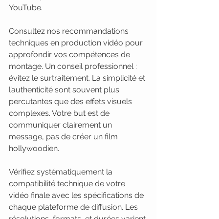
YouTube.
Consultez nos recommandations 
techniques en production vidéo pour 
approfondir vos compétences de 
montage. Un conseil professionnel : 
évitez le surtraitement. La simplicité et 
l’authenticité sont souvent plus 
percutantes que des effets visuels 
complexes. Votre but est de 
communiquer clairement un 
message, pas de créer un film 
hollywoodien.
Vérifiez systématiquement la 
compatibilité technique de votre 
vidéo finale avec les spécifications de 
chaque plateforme de diffusion. Les 
résolutions, formats, et durées varient 