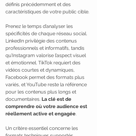
définis précédemment et des 
caractéristiques de votre public cible.
Prenez le temps d’analyser les 
spécificités de chaque réseau social. 
LinkedIn privilégie des contenus 
professionnels et informatifs, tandis 
qu’Instagram valorise l’aspect visuel 
et émotionnel. TikTok requiert des 
vidéos courtes et dynamiques, 
Facebook permet des formats plus 
variés, et YouTube reste la référence 
pour les contenus plus longs et 
documentaires. 
La clé est de 
comprendre où votre audience est 
réellement active et engagée
.
Un critère essentiel concerne les 
formats techniques supportés. 