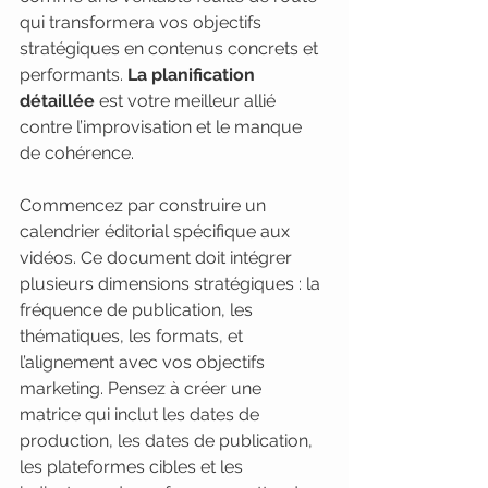
qui transformera vos objectifs 
stratégiques en contenus concrets et 
performants. 
La planification 
détaillée
 est votre meilleur allié 
contre l’improvisation et le manque 
de cohérence.
Commencez par construire un 
calendrier éditorial spécifique aux 
vidéos. Ce document doit intégrer 
plusieurs dimensions stratégiques : la 
fréquence de publication, les 
thématiques, les formats, et 
l’alignement avec vos objectifs 
marketing. Pensez à créer une 
matrice qui inclut les dates de 
production, les dates de publication, 
les plateformes cibles et les 