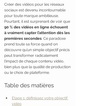
Créer des vidéos pour les réseaux 
sociaux est devenu incontournable 
pour toute marque ambitieuse. 
Pourtant, il est surprenant de voir que 
90 % des vidéos en ligne échouent 
à vraiment capter l’attention dès les 
premières secondes
. Ce paradoxe 
prend toute sa force quand on 
découvre qu’un simple objectif précis 
peut transformer radicalement 
l’impact de chaque contenu vidéo, 
bien plus que la qualité de production 
ou le choix de plateforme.
Table des matières
Étape 1: définissez votre objectif 
vidéo