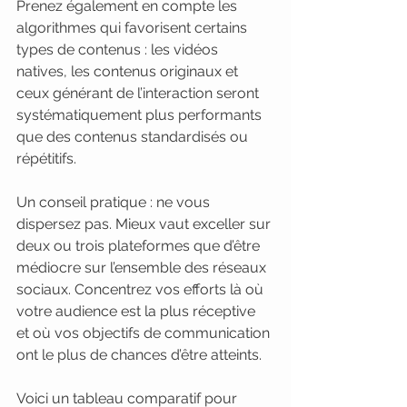
Prenez également en compte les 
algorithmes qui favorisent certains 
types de contenus : les vidéos 
natives, les contenus originaux et 
ceux générant de l’interaction seront 
systématiquement plus performants 
que des contenus standardisés ou 
répétitifs.
Un conseil pratique : ne vous 
dispersez pas. Mieux vaut exceller sur 
deux ou trois plateformes que d’être 
médiocre sur l’ensemble des réseaux 
sociaux. Concentrez vos efforts là où 
votre audience est la plus réceptive 
et où vos objectifs de communication 
ont le plus de chances d’être atteints.
Voici un tableau comparatif pour 